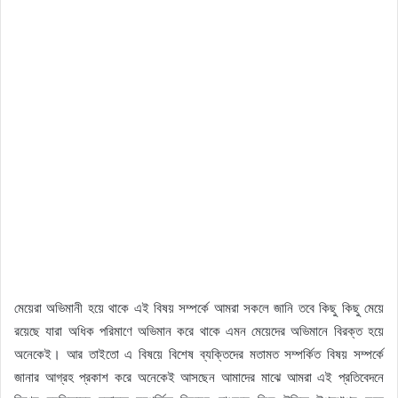
মেয়েরা অভিমানী হয়ে থাকে এই বিষয় সম্পর্কে আমরা সকলে জানি তবে কিছু কিছু মেয়ে
রয়েছে যারা অধিক পরিমাণে অভিমান করে থাকে এমন মেয়েদের অভিমানে বিরক্ত হয়ে
অনেকেই। আর তাইতো এ বিষয়ে বিশেষ ব্যক্তিদের মতামত সম্পর্কিত বিষয় সম্পর্কে
জানার আগ্রহ প্রকাশ করে অনেকেই আসছেন আমাদের মাঝে আমরা এই প্রতিবেদনে