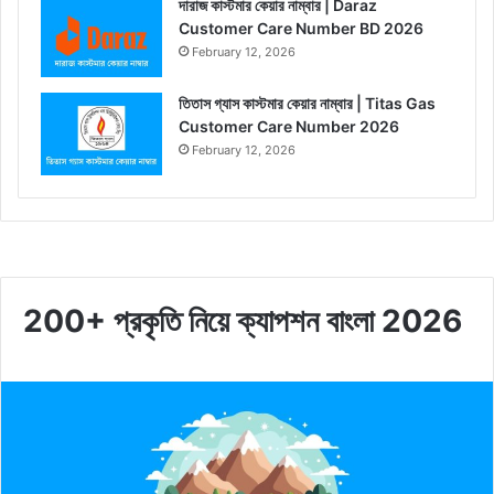
দারাজ কাস্টমার কেয়ার নাম্বার | Daraz
Customer Care Number BD 2026
February 12, 2026
তিতাস গ্যাস কাস্টমার কেয়ার নাম্বার | Titas Gas
Customer Care Number 2026
February 12, 2026