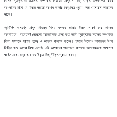
বিশেষ ব্যক্তিদের মতামত সম্পর্কিত বিষয়ের মাধ্যমে কিছু উক্তি উপস্থাপন করব
আপনাদের মাঝে যে বিষয়ে হয়তো আপনি জানার সিদ্ধান্ত গ্রহণ করে এসেছেন আমাদের
মাঝে।
প্রতিদিন অসংখ্য মানুষ বিভিন্ন বিষয় সম্পর্কে জানার ইচ্ছে পোষণ করে আসেন
অনলাইনে। অনেকেই মেয়েদের অভিমানকে কেন্দ্র করে জ্ঞানী ব্যক্তিদের মতামত সম্পর্কিত
বিষয় সম্পর্কে জানার ইচ্ছে ও আগ্রহ প্রকাশ করেন। তাদের ইচ্ছেও আগ্রহের উপর
ভিত্তি করে আমরা নিয়ে এসেছি এই আলোচনা আলোচনা সাপেক্ষে আপনাদেরকে মেয়েদের
অভিমানকে কেন্দ্র করে বাছাইকৃত কিছু উক্তি প্রদান করব।