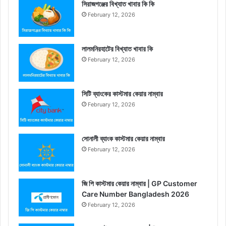
সিরাজগঞ্জের বিখ্যাত খাবার কি কি
February 12, 2026
লালমনিরহাটের বিখ্যাত খাবার কি
February 12, 2026
সিটি ব্যাংকের কাস্টমার কেয়ার নাম্বার
February 12, 2026
সোনালী ব্যাংক কাস্টমার কেয়ার নাম্বার
February 12, 2026
জি পি কাস্টমার কেয়ার নাম্বার | GP Customer
Care Number Bangladesh 2026
February 12, 2026