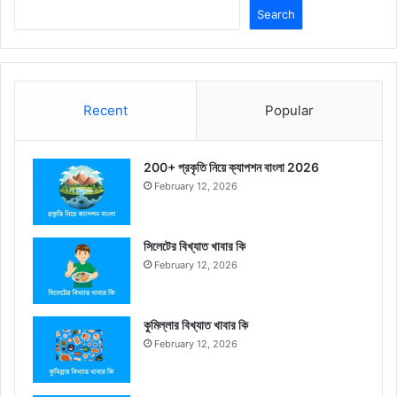
Search
Recent
Popular
200+ প্রকৃতি নিয়ে ক্যাপশন বাংলা 2026
February 12, 2026
সিলেটের বিখ্যাত খাবার কি
February 12, 2026
কুমিল্লার বিখ্যাত খাবার কি
February 12, 2026