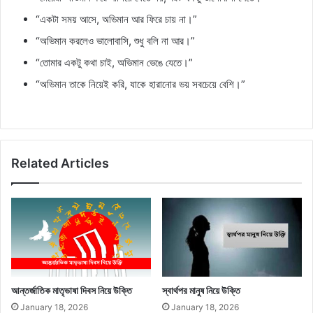
“একটা সময় আসে, অভিমান আর ফিরে চায় না।”
“অভিমান করলেও ভালোবাসি, শুধু বলি না আর।”
“তোমার একটু কথা চাই, অভিমান ভেঙে যেতে।”
“অভিমান তাকে নিয়েই করি, যাকে হারানোর ভয় সবচেয়ে বেশি।”
Related Articles
আন্তর্জাতিক মাতৃভাষা দিবস নিয়ে উক্তি
স্বার্থপর মানুষ নিয়ে উক্তি
January 18, 2026
January 18, 2026