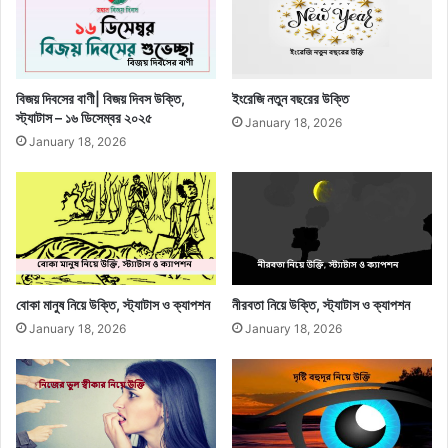
বিজয় দিবসের বাণী| বিজয় দিবস উক্তি,
ইংরেজি নতুন বছরের উক্তি
স্ট্যাটাস – ১৬ ডিসেম্বর ২০২৫
January 18, 2026
January 18, 2026
বোকা মানুষ নিয়ে উক্তি, স্ট্যাটাস ও ক্যাপশন
নীরবতা নিয়ে উক্তি, স্ট্যাটাস ও ক্যাপশন
January 18, 2026
January 18, 2026