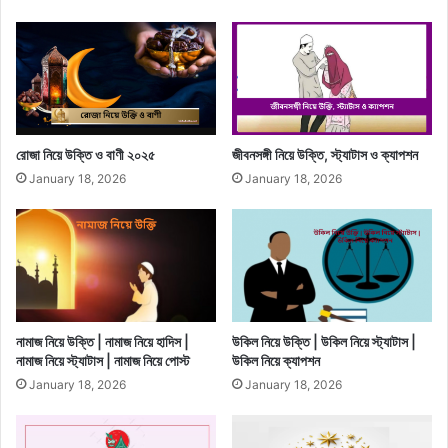
রোজা নিয়ে উক্তি ও বাণী ২০২৫
জীবনসঙ্গী নিয়ে উক্তি, স্ট্যাটাস ও ক্যাপশন
January 18, 2026
January 18, 2026
নামাজ নিয়ে উক্তি | নামাজ নিয়ে হাদিস |
উকিল নিয়ে উক্তি | উকিল নিয়ে স্ট্যাটাস |
নামাজ নিয়ে স্ট্যাটাস | নামাজ নিয়ে পোস্ট
উকিল নিয়ে ক্যাপশন
January 18, 2026
January 18, 2026