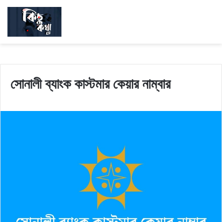
সোনালী ব্যাংক কাস্টমার কেয়ার নাম্বার