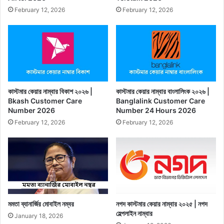
February 12, 2026
February 12, 2026
কাস্টমার কেয়ার নাম্বার বিকাশ ২০২৬ |
কাস্টমার কেয়ার নাম্বার বাংলালিংক ২০২৬ |
Bkash Customer Care
Banglalink Customer Care
Number 2026
Number 24 Hours 2026
February 12, 2026
February 12, 2026
মমতা ব্যানার্জির মোবাইল নম্বর
নগদ কাস্টমার কেয়ার নাম্বার ২০২৫ | নগদ
হেল্পলাইন নাম্বার
January 18, 2026