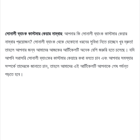
সোনালী ব্যাংক কাস্টমার কেয়ার নাম্বার
: আপনার কি সোনালী ব্যাংক কাস্টমার কেয়ার
নাম্বার প্রয়োজন? সোনালী ব্যাংক থেকে যেকোনো ধরনের সুবিধা নিতে চাচ্ছেন খুব দ্রুত!
তাহলে আপনার জন্য আমাদের আজকের আর্টিকেলটি অনেক বেশি জরুরি হতে চলেছে। যদি
আপনি সরাসরি সোনালী ব্যাংকের কাস্টমার কেয়ারে কথা বলতে চান এবং আপনার সমস্যার
সম্পর্কে তাদেরকে জানাতে চান, তাহলে আমাদের এই আর্টিকেলটি আপনাকে শেষ পর্যন্ত
পড়তে হবে।