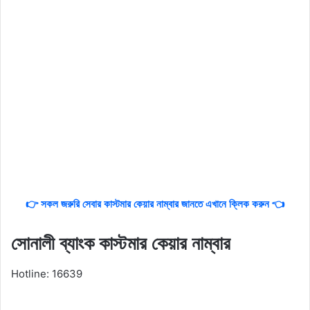
👉 সকল জরুরি সেবার কাস্টমার কেয়ার নাম্বার জানতে এখানে ক্লিক করুন 👈
সোনালী ব্যাংক কাস্টমার কেয়ার নাম্বার
Hotline: 16639