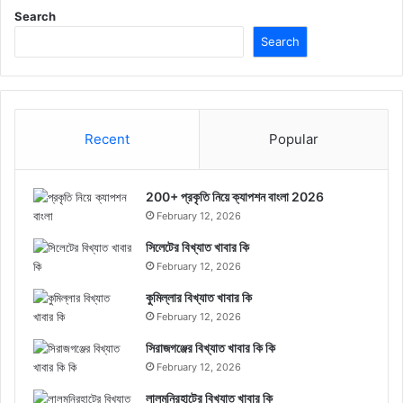
Search
Search
Recent
Popular
200+ প্রকৃতি নিয়ে ক্যাপশন বাংলা 2026
February 12, 2026
সিলেটের বিখ্যাত খাবার কি
February 12, 2026
কুমিল্লার বিখ্যাত খাবার কি
February 12, 2026
সিরাজগঞ্জের বিখ্যাত খাবার কি কি
February 12, 2026
লালমনিরহাটের বিখ্যাত খাবার কি