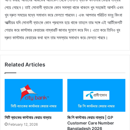
পেয়ে গেছেন। তাই সোনালী ব্যাংকে কোন সমস্যা থাকে থাকলে খুব সহজেই আপনি এখন
খুব দ্রুত সময়ের মধ্যে সমাধান করে ফেলতে পারবেন। এবং আপনার পরিচিত বন্ধু কিংবা
আত্মীয়র যদি সোনালী ব্যাংকে কোন প্রবলেম হয়ে থাকে তাহলে তার সঙ্গে এই আর্টিকেলটি
শেয়ার করে কাস্টমার কেয়ারের নাম্বারটি জানার সুযোগ করে দিন। এতে করে তিনিও খুব
দ্রুত কাস্টমার কেয়ারের কথা বলে তার সমস্যার সমাধান করে ফেলতে পারবে।
Related Articles
সিটি ব্যাংকের কাস্টমার কেয়ার নাম্বার
জি পি কাস্টমার কেয়ার নাম্বার | GP
Customer Care Number
February 12, 2026
Bangladesh 2026