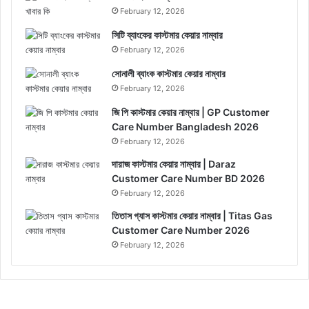
February 12, 2026
সিটি ব্যাংকের কাস্টমার কেয়ার নাম্বার
February 12, 2026
সোনালী ব্যাংক কাস্টমার কেয়ার নাম্বার
February 12, 2026
জি পি কাস্টমার কেয়ার নাম্বার | GP Customer
Care Number Bangladesh 2026
February 12, 2026
দারাজ কাস্টমার কেয়ার নাম্বার | Daraz
Customer Care Number BD 2026
February 12, 2026
তিতাস গ্যাস কাস্টমার কেয়ার নাম্বার | Titas Gas
Customer Care Number 2026
February 12, 2026