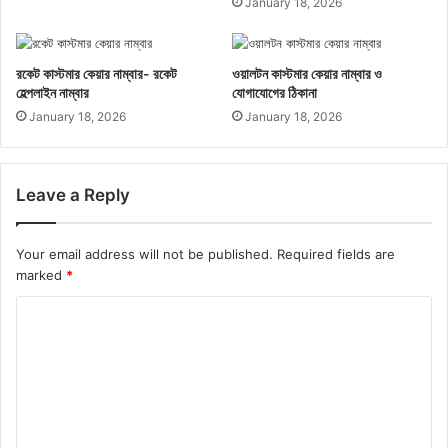
January 18, 2026
রকেট কাস্টমার কেয়ার নাম্বার- রকেট
ওয়ালটন কাস্টমার কেয়ার নাম্বার ও
হেল্পলাইন নাম্বার
যোগাযোগের ঠিকানা
January 18, 2026
January 18, 2026
Leave a Reply
Your email address will not be published.
Required fields are
marked
*
C
o
m
m
e