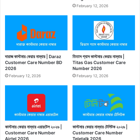
February 12, 2026
দারাজ কাস্টমার কেয়ার নাম্বার | Daraz
তিতাস গ্যাস কাস্টমার কেয়ার নাম্বার |
Customer Care Number BD
Titas Gas Customer Care
2026
Number 2026
February 12, 2026
February 12, 2026
কাস্টমার কেয়ার নাম্বার এয়ারটেল ২০২৬ |
কাস্টমার কেয়ার নাম্বার টেলিটক ২০২৬ |
Customer Care Number
Customer Care Number
Airtel 2026
Teletalk 2026