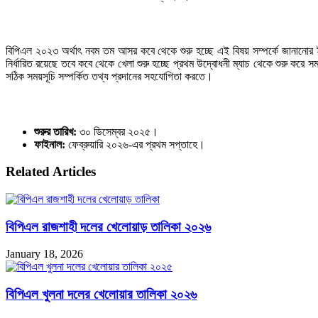
বিপিএল ২০২৩ অর্থাৎ নবম তম আসর কবে থেকে শুরু হচ্ছে এই বিষয় সম্পর্কে জানানোর 
নির্ধারিত রয়েছে তবে কবে থেকে খেলা শুরু হচ্ছে প্রথম উদ্বোধনী ম্যাচ থেকে শুরু করে স
সঠিক সময়সূচি সম্পর্কিত তথ্য প্রদানের সহযোগিতা করতে।
শুরুর তারিখ:
৩০ ডিসেম্বর ২০২৫।
ফাইনাল:
ফেব্রুয়ারি ২০২৬-এর প্রথম সপ্তাহে।
Related Articles
বিপিএল রাজশাহী দলের খেলোয়াড় তালিকা ২০২৬
January 18, 2026
বিপিএল খুলনা দলের খেলোয়ার তালিকা ২০২৬