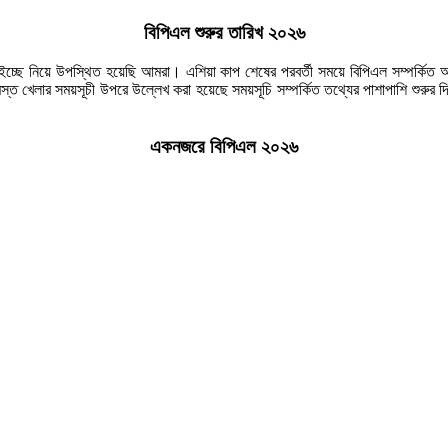
বিপিএল শুরুর তারিখ ২০২৬
ইচ্ছে নিয়ে উপস্থিত হয়েছি আমরা। এশিয়া কাপ শেষের পরবর্তী সময়ে বিপিএল সম্পর্ক
মস্ত খেলার সময়সূচী উপরে উল্লেখ করা হয়েছে সময়সূচি সম্পর্কিত তথ্যের পাশাপাশি শুরুর দ
একনজরে বিপিএল ২০২৬