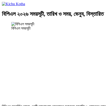
বিপিএল ২০২৬ সময়সূচী, তারিখ ও সময়, ভেন্যু, বিস্তারিত
বিপিএল সময়সূচী