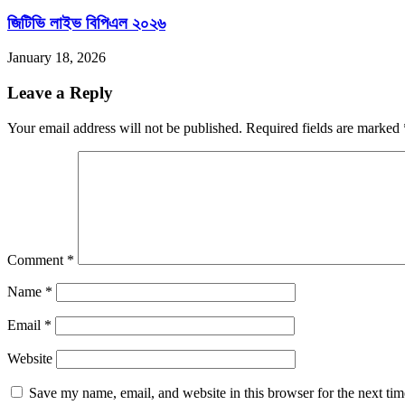
জিটিভি লাইভ বিপিএল ২০২৬
January 18, 2026
Leave a Reply
Your email address will not be published.
Required fields are marked
Comment
*
Name
*
Email
*
Website
Save my name, email, and website in this browser for the next ti