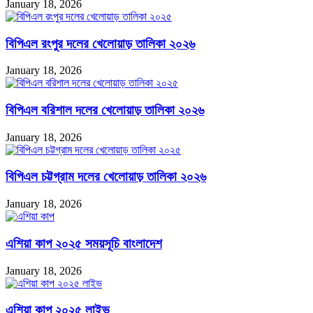
January 18, 2026
বিপিএল রংপুর দলের খেলোয়াড় তালিকা ২০২৬
January 18, 2026
বিপিএল বরিশাল দলের খেলোয়াড় তালিকা ২০২৬
January 18, 2026
বিপিএল চট্টগ্রাম দলের খেলোয়াড় তালিকা ২০২৬
January 18, 2026
এশিয়া কাপ ২০২৫ সময়সূচি বাংলাদেশ
January 18, 2026
এশিয়া কাপ ২০২৫ লাইভ