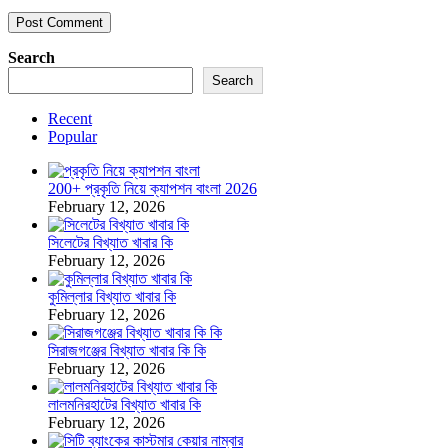
Search
Search
Recent
Popular
200+ প্রকৃতি নিয়ে ক্যাপশন বাংলা 2026
February 12, 2026
সিলেটের বিখ্যাত খাবার কি
February 12, 2026
কুমিল্লার বিখ্যাত খাবার কি
February 12, 2026
সিরাজগঞ্জের বিখ্যাত খাবার কি কি
February 12, 2026
লালমনিরহাটের বিখ্যাত খাবার কি
February 12, 2026