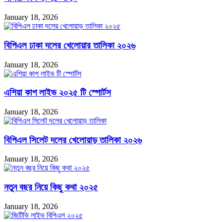
January 18, 2026
বিপিএল ঢাকা দলের খেলোয়ার তালিকা ২০২৬
January 18, 2026
এশিয়া কাপ লাইভ ২০২৫ টি স্পোর্টস
January 18, 2026
বিপিএল সিলেট দলের খেলোয়াড় তালিকা ২০২৬
January 18, 2026
নতুন বছর নিয়ে কিছু কথা ২০২৫
January 18, 2026