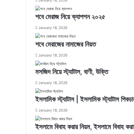
January 18, 2026
শবে মেরাজ নিয়ে ক্যাপশন ২০২৫
January 18, 2026
শবে মেরাজের নামাজের নিয়ত
January 18, 2026
মসজিদ নিয়ে স্ট্যাটাস, বাণী, উক্তি
January 18, 2026
ইসলামিক স্ট্যাটাস | ইসলামিক স্ট্যাটাস পিক
January 18, 2026
ইসলামে বিবাহ করার নিয়ম, ইসলামে বিবাহ করার