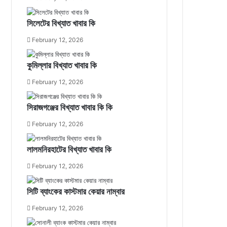
সিলেটের বিখ্যাত খাবার কি
February 12, 2026
কুমিল্লার বিখ্যাত খাবার কি
February 12, 2026
সিরাজগঞ্জের বিখ্যাত খাবার কি কি
February 12, 2026
লালমনিরহাটের বিখ্যাত খাবার কি
February 12, 2026
সিটি ব্যাংকের কাস্টমার কেয়ার নাম্বার
February 12, 2026