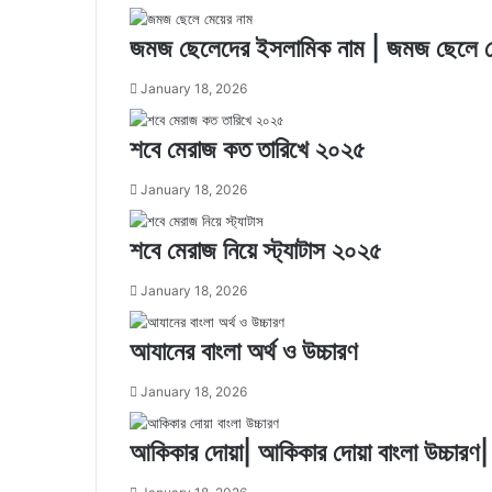
জমজ ছেলেদের ইসলামিক নাম | জমজ ছেলে মে
January 18, 2026
শবে মেরাজ কত তারিখে ২০২৫
January 18, 2026
শবে মেরাজ নিয়ে স্ট্যাটাস ২০২৫
January 18, 2026
আযানের বাংলা অর্থ ও উচ্চারণ
January 18, 2026
আকিকার দোয়া| আকিকার দোয়া বাংলা উচ্চারণ