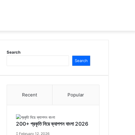
Search
Search
Recent
Popular
200+ প্রকৃতি নিয়ে ক্যাপশন বাংলা 2026
February 12, 2026