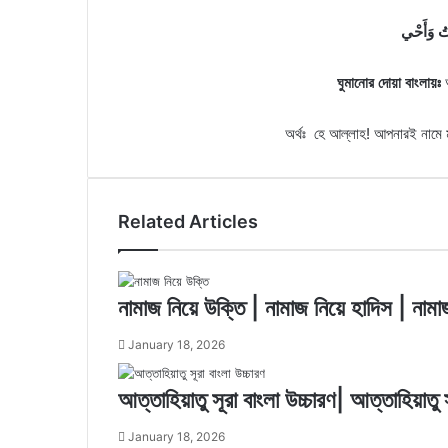
وتُ وَأَحْي
ঘুমানোর দোয়া বাংলায়ঃ
আ
অর্থঃ হে আল্লাহ! আপনারই নামে
Related Articles
নামাজ নিয়ে উক্তি | নামাজ নিয়ে হাদিস | নামাজ 
January 18, 2026
আত্তাহিয়াতু সূরা বাংলা উচ্চারণ| আত্তাহিয়াতু স
January 18, 2026