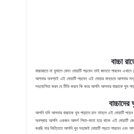
বাচ্চা রা
বাচ্চারাতে না ঘুমালে কোন দোয়াটি পড়বেন তাই জানতে পারবেন এখানে।
আপনার অবশ্যই এই দোয়াটি পড়বেন এই দোয়ার মাধ্যমে আপনার সন্
সহযোগিতা করব যে টিভি করবে কি করে আপনি আপনার বাচ্চাকে ঘুম পাড
বাচ্চাদের 
আপনি যদি আপনার বাচ্চাকে ঘুম পাড়াতে চান তাহলে এই দোয়াটি পড়
অবস্থায় আপনি একজন আদর্শ পিতা-মাতা হয়ে থাকে এই দোয়াটি জে
করছি যার ভিত্তিতে আপনি খুব সহজেই দোয়াটি পড়তে পারবেন এবং আ