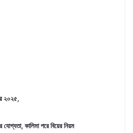
চার ২০২৫,
 যোগ্যতা, কালিমা পরে বিয়ের নিয়ম