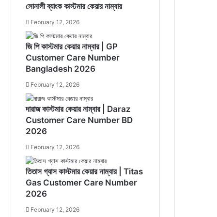
সোনালী ব্যাংক কাস্টমার কেয়ার নাম্বার
February 12, 2026
জি পি কাস্টমার কেয়ার নাম্বার | GP
Customer Care Number
Bangladesh 2026
February 12, 2026
দারাজ কাস্টমার কেয়ার নাম্বার | Daraz
Customer Care Number BD
2026
February 12, 2026
তিতাস গ্যাস কাস্টমার কেয়ার নাম্বার | Titas
Gas Customer Care Number
2026
February 12, 2026