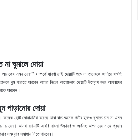
তে না ঘুমালে দোয়া
 অনেকের এমন দোয়াটি সম্পর্কে ধারণা নেই দোয়াটি পড়ে না তাদেরকে জানিয়ে রাখছি
তানকে ঘুম পারাতে পারবেন আমরা নিচের আলোচনায় দোয়াটি উল্লেখ করে আপনাদের
়াতে পারবেন।
ঘুম পাড়ানোর দোয়া
েন। অনেক ছোট সোনামনিরা রয়েছে যারা রাত অনেক গভীর হলেও ঘুমাতে চান না এমন
নে নেবেন। আমরা দোয়াটি আরবি বাংলা উচ্চারণ ও অর্থসহ আপনাদের মাঝে প্রদান
পনার সমস্যার সমাধান নিতে পারবেন।