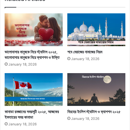
ভালোবাসার মানুষকে নিয়ে স্ট্যাটাস ২০২৫,
শবে মেরাজের নামাজের নিয়ম
ভালোবাসার মানুষকে নিয়ে ক্যাপশন ও উক্তি
January 18, 2026
January 18, 2026
কানাডা রমজানের সময়সূচী ২০২৫, আজকের
বিরহের ইংলিশ স্ট্যাটাস ও ক্যাপশন ২০২৫
ইফতারের সময় কানাডা
January 18, 2026
January 18, 2026