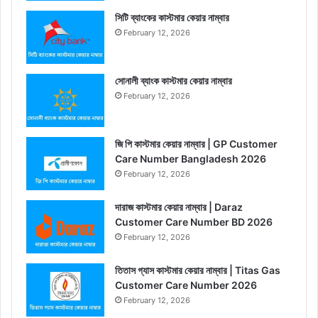
সিটি ব্যাংকের কাস্টমার কেয়ার নাম্বার
February 12, 2026
সোনালী ব্যাংক কাস্টমার কেয়ার নাম্বার
February 12, 2026
জি পি কাস্টমার কেয়ার নাম্বার | GP Customer
Care Number Bangladesh 2026
February 12, 2026
দারাজ কাস্টমার কেয়ার নাম্বার | Daraz
Customer Care Number BD 2026
February 12, 2026
তিতাস গ্যাস কাস্টমার কেয়ার নাম্বার | Titas Gas
Customer Care Number 2026
February 12, 2026