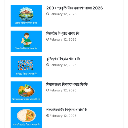
200+ প্রকৃতি নিয়ে ক্যাপশন বাংলা 2026
February 12, 2026
সিলেটের বিখ্যাত খাবার কি
February 12, 2026
কুমিল্লার বিখ্যাত খাবার কি
February 12, 2026
সিরাজগঞ্জের বিখ্যাত খাবার কি কি
February 12, 2026
লালমনিরহাটের বিখ্যাত খাবার কি
February 12, 2026