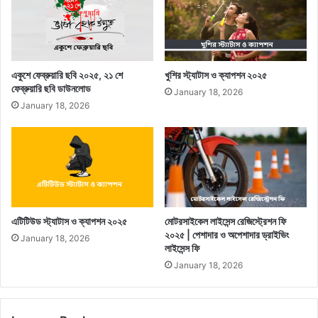
একুশে ফেব্রুয়ারি ছবি ২০২৫, ২১ শে
খুশির স্ট্যাটাস ও ক্যাপশন ২০২৫
ফেব্রুয়ারি ছবি ডাউনলোড
January 18, 2026
January 18, 2026
এটিটিউড স্ট্যাটাস ও ক্যাপশন ২০২৫
মোটরসাইকেল লাইসেন্স রেজিস্ট্রেশন ফি
২০২৫ | পেশাদার ও অপেশাদার ড্রাইভিং
January 18, 2026
লাইসেন্স ফি
January 18, 2026