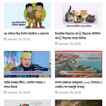
বড় ভাইকে নিয়ে ইংলিশ স্ট্যাটাস ও ক্যাপশন
ইসলামিক বিড়ালের নাম || বিড়ালের স্টাইলিশ
নাম || বিড়ালের নামের তালিকা
January 18, 2026
January 18, 2026
আমির হামজার জীবন, মোবাইল নাম্বার ও
দাম্মাম রমজানের ক্যালেন্ডার ২০২৫ (ইফতার ও
বাসার ঠিকানা
সেহরির শেষ সময়সূচি দাম্মাম)
January 18, 2026
January 18, 2026