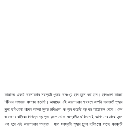
আমাদের একটি আলোচনায় সরস্বতী পূজার অসংখ্য ছবি তুলে ধরা হবে। ছবিগুলো আমরা
বিভিন্ন মাধ্যমে সংগ্রহ করেছি। আমাদের এই আলোচনার মাধ্যমে আপনি সরস্বতী পূজার
সুন্দর ছবিগুলো পাবেন আমরা মূলত ছবিগুলো সংগ্রহ করেছি বড় বড় আয়োজন থেকে। দেশ
ও দেশের বাইরের বিভিন্ন বড় পূজা মন্ডপ থেকে সংগ্রহীত ছবিগুলোই আপনাদের মাঝে তুলে
ধরা হবে এই আলোচনার মাধ্যমে। যারা সরস্বতী পূজার সুন্দর ছবিগুলো যাচ্ছে সরস্বতী