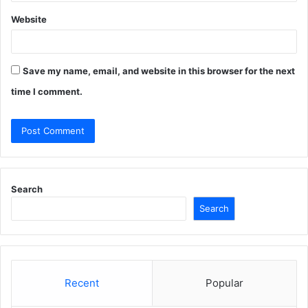
Website
Save my name, email, and website in this browser for the next
time I comment.
Search
Search
Recent
Popular