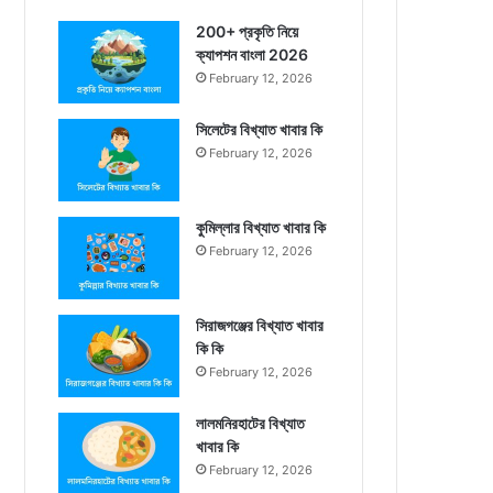
200+ প্রকৃতি নিয়ে
ক্যাপশন বাংলা 2026
February 12, 2026
সিলেটের বিখ্যাত খাবার কি
February 12, 2026
কুমিল্লার বিখ্যাত খাবার কি
February 12, 2026
সিরাজগঞ্জের বিখ্যাত খাবার
কি কি
February 12, 2026
লালমনিরহাটের বিখ্যাত
খাবার কি
February 12, 2026