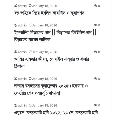
admin
January 18, 2026
0
বড় ভাইকে নিয়ে ইংলিশ স্ট্যাটাস ও ক্যাপশন
admin
January 18, 2026
0
ইসলামিক বিড়ালের নাম || বিড়ালের স্টাইলিশ নাম ||
বিড়ালের নামের তালিকা
admin
January 18, 2026
0
আমির হামজার জীবন, মোবাইল নাম্বার ও বাসার
ঠিকানা
admin
January 18, 2026
0
দাম্মাম রমজানের ক্যালেন্ডার ২০২৫ (ইফতার ও
সেহরির শেষ সময়সূচি দাম্মাম)
admin
January 18, 2026
0
একুশে ফেব্রুয়ারি ছবি ২০২৫, ২১ শে ফেব্রুয়ারি ছবি