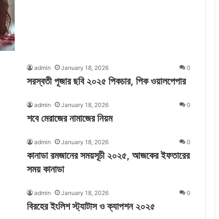
admin
January 18, 2026
0
সরস্বতী পূজার ছবি ২০২৫ পিকচার, পিক ওয়ালপেপার
admin
January 18, 2026
0
শবে মেরাজের নামাজের নিয়ম
admin
January 18, 2026
0
কানাডা রমজানের সময়সূচী ২০২৫, আজকের ইফতারের
সময় কানাডা
admin
January 18, 2026
0
বিরহের ইংলিশ স্ট্যাটাস ও ক্যাপশন ২০২৫