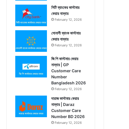
সিটি ব্যাংকের কাস্টমার
কেয়ার নাম্বার
February 12, 2026
সোনালী ব্যাংক কাস্টমার
কেয়ার নাম্বার
February 12, 2026
জি পি কাস্টমার কেয়ার
নাম্বার | GP
Customer Care
Number
Bangladesh 2026
February 12, 2026
দারাজ কাস্টমার কেয়ার
নাম্বার | Daraz
Customer Care
Number BD 2026
February 12, 2026