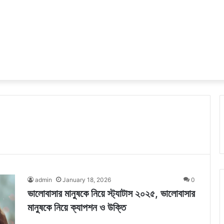
admin
January 18, 2026
0
ভালোবাসার মানুষকে নিয়ে স্ট্যাটাস ২০২৫, ভালোবাসার
মানুষকে নিয়ে ক্যাপশন ও উক্তি