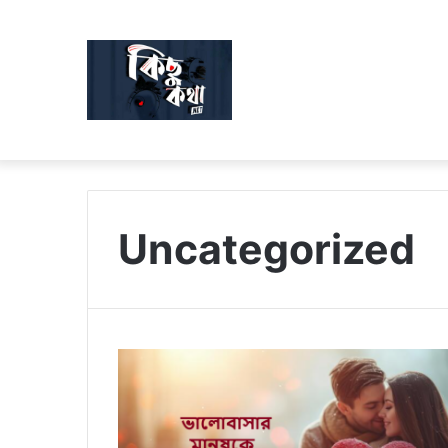
Uncategorized