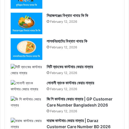
সিরাজগঞ্জের বিখ্যাত খাবার কি কি
February 12, 2026
লালমনিরহাটের বিখ্যাত খাবার কি
February 12, 2026
সিটি ব্যাংকের কাস্টমার কেয়ার নাম্বার
February 12, 2026
সোনালী ব্যাংক কাস্টমার কেয়ার নাম্বার
February 12, 2026
জি পি কাস্টমার কেয়ার নাম্বার | GP Customer
Care Number Bangladesh 2026
February 12, 2026
দারাজ কাস্টমার কেয়ার নাম্বার | Daraz
Customer Care Number BD 2026