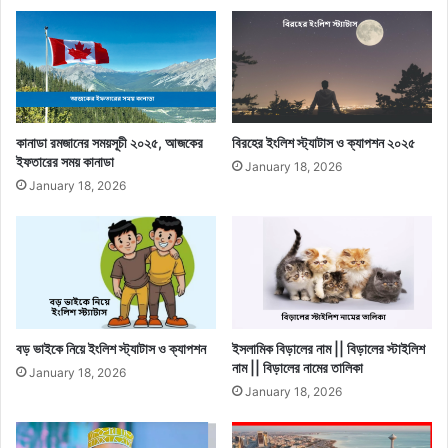
কানাডা রমজানের সময়সূচী ২০২৫, আজকের
বিরহের ইংলিশ স্ট্যাটাস ও ক্যাপশন ২০২৫
ইফতারের সময় কানাডা
January 18, 2026
January 18, 2026
বড় ভাইকে নিয়ে ইংলিশ স্ট্যাটাস ও ক্যাপশন
ইসলামিক বিড়ালের নাম || বিড়ালের স্টাইলিশ
নাম || বিড়ালের নামের তালিকা
January 18, 2026
January 18, 2026