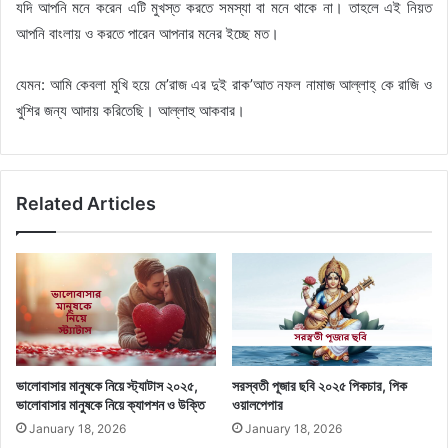
যদি আপনি মনে করেন এটি মুখস্ত করতে সমস্যা বা মনে থাকে না। তাহলে এই নিয়ত
আপনি বাংলায় ও করতে পারেন আপনার মনের ইচ্ছে মত।
যেমন: আমি কেবলা মুখি হয়ে মে’রাজ এর দুই রাক’আত নফল নামাজ আল্লাহ্ কে রাজি ও
খুশির জন্য আদায় করিতেছি। আল্লাহু আকবার।
Related Articles
ভালোবাসার মানুষকে নিয়ে স্ট্যাটাস ২০২৫,
সরস্বতী পূজার ছবি ২০২৫ পিকচার, পিক
ভালোবাসার মানুষকে নিয়ে ক্যাপশন ও উক্তি
ওয়ালপেপার
January 18, 2026
January 18, 2026