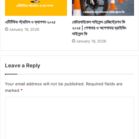
এটিটিউড স্ট্যাটাস ও ক্যাপশন ২০২৫
মোটরসাইকেল লাইসেন্স রেজিস্ট্রেশন ফি
২০২৫ | পেশাদার ও অপেশাদার ড্রাইভিং
January 18, 2026
লাইসেন্স ফি
January 18, 2026
Leave a Reply
Your email address will not be published.
Required fields are
marked
*
C
o
m
m
e