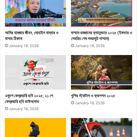
আমির হামজার জীবন, মোবাইল নাম্বার ও
দাম্মাম রমজানের ক্যালেন্ডার ২০২৫ (ইফতার ও
বাসার ঠিকানা
সেহরির শেষ সময়সূচি দাম্মাম)
January 18, 2026
January 18, 2026
একুশে ফেব্রুয়ারি ছবি ২০২৫, ২১ শে
খুশির স্ট্যাটাস ও ক্যাপশন ২০২৫
ফেব্রুয়ারি ছবি ডাউনলোড
January 18, 2026
January 18, 2026