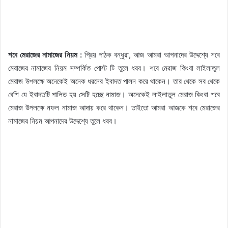
শবে মেরাজের নামাজের নিয়ম :
প্রিয় পাঠক বন্ধুরা, আজ আমরা আপনাদের উদ্দেশ্যে শবে
মেরাজের নামাজের নিয়ম সম্পর্কিত পোস্ট টি তুলে ধরব। শবে মেরাজ কিংবা লাইলাতুল
মেরাজ উপলক্ষে অনেকেই অনেক ধরনের ইবাদত পালন করে থাকেন। তার থেকে সব থেকে
বেশি যে ইবাদতটি পালিত হয় সেটি হচ্ছে নামাজ। অনেকেই লাইলাতুল মেরাজ কিংবা শবে
মেরাজ উপলক্ষে নফল নামাজ আদায় করে থাকেন। তাইতো আমরা আজকে শবে মেরাজের
নামাজের নিয়ম আপনাদের উদ্দেশ্যে তুলে ধরব।