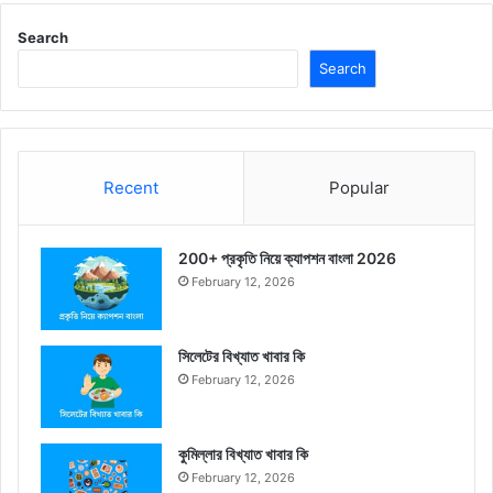
Search
Search
Recent
Popular
200+ প্রকৃতি নিয়ে ক্যাপশন বাংলা 2026
February 12, 2026
সিলেটের বিখ্যাত খাবার কি
February 12, 2026
কুমিল্লার বিখ্যাত খাবার কি
February 12, 2026