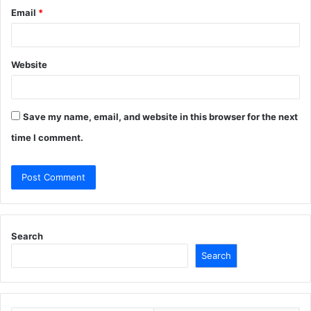
Email
*
Website
Save my name, email, and website in this browser for the next
time I comment.
Search
Search