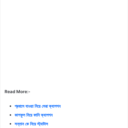
Read More:-
প্রবাসে যাওয়া নিয়ে সেরা ক্যাপশন
কাশফুল নিয়ে ফানি ক্যাপশন
সন্তান কে নিয়ে স্ট্যাটাস