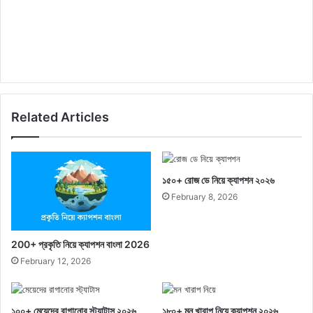
Related Articles
১৫০+ রোজ ডে নিয়ে ক্যাপশন ২০২৬
February 8, 2026
200+ প্রকৃতি নিয়ে ক্যাপশন বাংলা 2026
February 12, 2026
১০০+ মেয়েদের রাগানোর স্ট্যাটাস ২০২৬
১৮০+ মন খারাপ নিয়ে ক্যাপশন ২০২৬