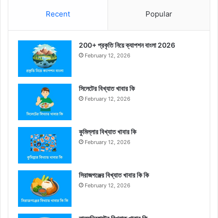
Recent
Popular
200+ প্রকৃতি নিয়ে ক্যাপশন বাংলা 2026
February 12, 2026
সিলেটের বিখ্যাত খাবার কি
February 12, 2026
কুমিল্লার বিখ্যাত খাবার কি
February 12, 2026
সিরাজগঞ্জের বিখ্যাত খাবার কি কি
February 12, 2026