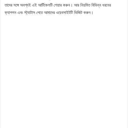
তাদের সঙ্গে অবশ্যই এই আর্টিকেলটি শেয়ার করুন। আর নিয়মিত বিভিন্ন ধরনের
ক্যাপশন এবং স্ট্যাটাস পেতে আমাদের ওয়েবসাইটটি ভিজিট করুন।