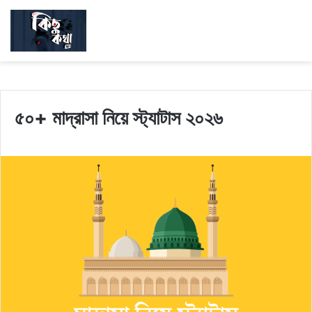
৫০+ মাদ্রাসা নিয়ে স্ট্যাটাস ২০২৬