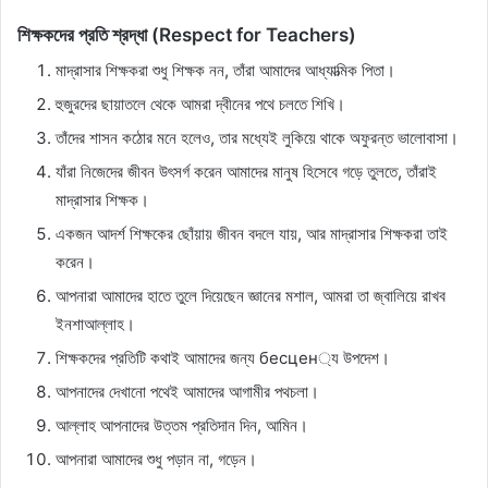
শিক্ষকদের প্রতি শ্রদ্ধা (Respect for Teachers)
মাদ্রাসার শিক্ষকরা শুধু শিক্ষক নন, তাঁরা আমাদের আধ্যাত্মিক পিতা।
হুজুরদের ছায়াতলে থেকে আমরা দ্বীনের পথে চলতে শিখি।
তাঁদের শাসন কঠোর মনে হলেও, তার মধ্যেই লুকিয়ে থাকে অফুরন্ত ভালোবাসা।
যাঁরা নিজেদের জীবন উৎসর্গ করেন আমাদের মানুষ হিসেবে গড়ে তুলতে, তাঁরাই
মাদ্রাসার শিক্ষক।
একজন আদর্শ শিক্ষকের ছোঁয়ায় জীবন বদলে যায়, আর মাদ্রাসার শিক্ষকরা তাই
করেন।
আপনারা আমাদের হাতে তুলে দিয়েছেন জ্ঞানের মশাল, আমরা তা জ্বালিয়ে রাখব
ইনশাআল্লাহ।
শিক্ষকদের প্রতিটি কথাই আমাদের জন্য бесцен্য উপদেশ।
আপনাদের দেখানো পথেই আমাদের আগামীর পথচলা।
আল্লাহ আপনাদের উত্তম প্রতিদান দিন, আমিন।
আপনারা আমাদের শুধু পড়ান না, গড়েন।