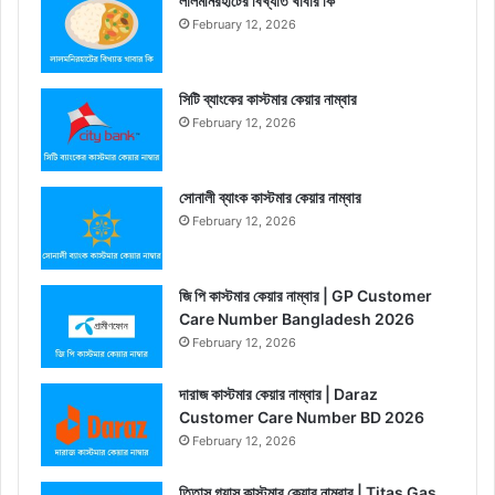
লালমনিরহাটের বিখ্যাত খাবার কি
February 12, 2026
সিটি ব্যাংকের কাস্টমার কেয়ার নাম্বার
February 12, 2026
সোনালী ব্যাংক কাস্টমার কেয়ার নাম্বার
February 12, 2026
জি পি কাস্টমার কেয়ার নাম্বার | GP Customer
Care Number Bangladesh 2026
February 12, 2026
দারাজ কাস্টমার কেয়ার নাম্বার | Daraz
Customer Care Number BD 2026
February 12, 2026
তিতাস গ্যাস কাস্টমার কেয়ার নাম্বার | Titas Gas