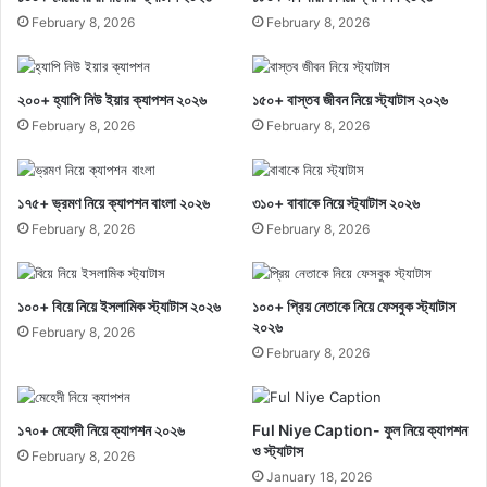
February 8, 2026
February 8, 2026
২০০+ হ্যাপি নিউ ইয়ার ক্যাপশন ২০২৬
১৫০+ বাস্তব জীবন নিয়ে স্ট্যাটাস ২০২৬
February 8, 2026
February 8, 2026
১৭৫+ ভ্রমণ নিয়ে ক্যাপশন বাংলা ২০২৬
৩১০+ বাবাকে নিয়ে স্ট্যাটাস ২০২৬
February 8, 2026
February 8, 2026
১০০+ বিয়ে নিয়ে ইসলামিক স্ট্যাটাস ২০২৬
১০০+ প্রিয় নেতাকে নিয়ে ফেসবুক স্ট্যাটাস
২০২৬
February 8, 2026
February 8, 2026
১৭০+ মেহেদী নিয়ে ক্যাপশন ২০২৬
Ful Niye Caption- ফুল নিয়ে ক্যাপশন
ও স্ট্যাটাস
February 8, 2026
January 18, 2026