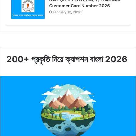
Customer Care Number 2026
February 12, 2026