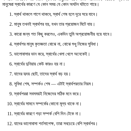
মানুষেরা স্বার্থের কারণে যে কোন সময় যে কোন অঘটন ঘটাতে পারে।
স্বার্থ থাকলে পাশে থাকবে, স্বার্থ শেষ হলে দূরে সরে যাবে।
মানুষ তখনই স্বার্থপর হয়, যখন তার প্রয়োজন মিটে যায়।
কারো জন্য শত কিছু করলেও, একদিন তুমি অপ্রয়োজনীয় হয়ে যাবে।
স্বার্থপর মানুষ কৃতজ্ঞতা বোঝে না, বোঝে শুধু নিজের সুবিধা।
ভালোবাসার ভান করে, স্বার্থের খেলা খেলে অনেকেই।
স্বার্থের দুনিয়ায় কেউ কারও হয় না।
যাদের হৃদয় ছোট, তাদের স্বার্থ বড় হয়।
সুবিধা শেষ, সম্পর্কও শেষ — এটাই স্বার্থপরতার নিয়ম।
স্বার্থপররা সবসময়ই নিজেদের সঠিক মনে করে।
স্বার্থের সামনে সম্পর্কের কোনো মূল্য থাকে না।
স্বার্থের কারণে গড়া সম্পর্ক বেশি দিন টেকে না।
যাদের ভালোবাসা শর্তসাপেক্ষ, তারা সবচেয়ে বেশি স্বার্থপর।