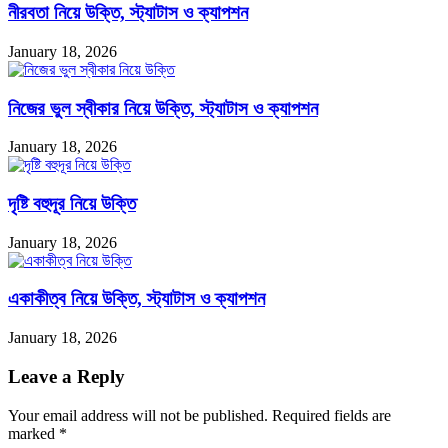
নীরবতা নিয়ে উক্তি, স্ট্যাটাস ও ক্যাপশন
January 18, 2026
নিজের ভুল স্বীকার নিয়ে উক্তি, স্ট্যাটাস ও ক্যাপশন
January 18, 2026
দৃষ্টি বহুদূর নিয়ে উক্তি
January 18, 2026
একাকীত্ব নিয়ে উক্তি, স্ট্যাটাস ও ক্যাপশন
January 18, 2026
Leave a Reply
Your email address will not be published.
Required fields are
marked
*