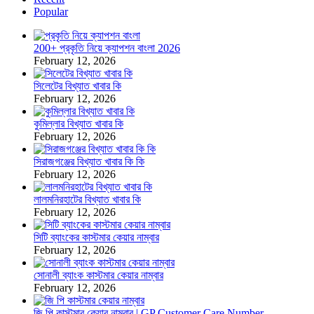
Popular
200+ প্রকৃতি নিয়ে ক্যাপশন বাংলা 2026
February 12, 2026
সিলেটের বিখ্যাত খাবার কি
February 12, 2026
কুমিল্লার বিখ্যাত খাবার কি
February 12, 2026
সিরাজগঞ্জের বিখ্যাত খাবার কি কি
February 12, 2026
লালমনিরহাটের বিখ্যাত খাবার কি
February 12, 2026
সিটি ব্যাংকের কাস্টমার কেয়ার নাম্বার
February 12, 2026
সোনালী ব্যাংক কাস্টমার কেয়ার নাম্বার
February 12, 2026
জি পি কাস্টমার কেয়ার নাম্বার | GP Customer Care Number