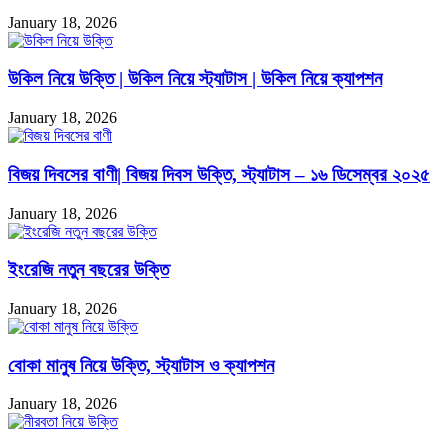
January 18, 2026
উকিল নিয়ে উক্তি | উকিল নিয়ে স্ট্যাটাস | উকিল নিয়ে ক্যাপশন
January 18, 2026
বিজয় দিবসের বাণী| বিজয় দিবস উক্তি, স্ট্যাটাস – ১৬ ডিসেম্বর ২০২৫
January 18, 2026
ইংরেজি নতুন বছরের উক্তি
January 18, 2026
বোকা মানুষ নিয়ে উক্তি, স্ট্যাটাস ও ক্যাপশন
January 18, 2026