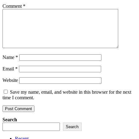
Comment
*
Name
*
Email
*
Website
Save my name, email, and website in this browser for the next
time I comment.
Search
Search
Recent