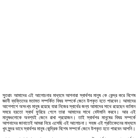
সুতরাং আমাদের এই আলোচনার মাধ্যমে আপনারা স্বার্থপর মানুষ কে কেন্দ্র করে বিশেষ
জ্ঞানী ব্যক্তিদের মতামত সম্পর্কিত বিষয় সম্পর্কে জেনে উপকৃত হতে পারবেন। আমাদের
আশেপাশে অসংখ্য মানুষ রয়েছে যারা নিজের স্বার্থের জন্য আমাদের সাথে রয়েছেন বর্তমান
সময়ে হয়তো স্বার্থ ফুরিয়ে গেলে তারা আমাদের সাথে বেঈমানি করবে। আর এই
মানুষগুলোকে অবশ্যই জেনে রাখা প্রয়োজন। তাই স্বার্থপর মানুষের বিষয় সম্পর্কে
আপনাদের জানাতেই আমরা নিয়ে এসেছি এই আলোচনা। সহজ এই প্রতিবেদনের মাধ্যমে
খুব সুন্দর ভাবে স্বার্থপর মানুষ কেন্দ্রিক বিশেষ সম্পর্কে জেনে উপকৃত হতে পারবেন আপনি।