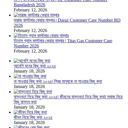
Bangladesh 2026
February 12, 2026
দারাজ কাস্টমার কেয়ার নাম্বার | Daraz Customer Care Number BD
2026
February 12, 2026
তিতাস গ্যাস কাস্টমার কেয়ার নাম্বার | Titas Gas Customer Care
Number 2026
February 12, 2026
আবেগি মনের কিছু কথা ২০২৫
January 18, 2026
না পাওয়ার কিছু কথা ২০২৫| প্রিয় মানুষকে না পাওয়ার কিছু কথা
January 18, 2026
বাস্তবতা নিয়ে কিছু কথা ২০২৫| জীবনের বাস্তবতা নিয়ে কিছু কথা| সমাজ নিয়ে
কিছু বাস্তব কথা
January 18, 2026
জীবন নিয়ে কিছু কথা ২০২৫
January 18, 2026