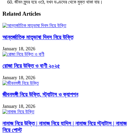
জীবন সুন্দর হয়ে ওঠে, যখন ভণ্ডদের থেকে মুক্ত থাকা যায়।
Related Articles
আন্তর্জাতিক মাতৃভাষা দিবস নিয়ে উক্তি
January 18, 2026
রোজা নিয়ে উক্তি ও বাণী ২০২৫
January 18, 2026
জীবনসঙ্গী নিয়ে উক্তি, স্ট্যাটাস ও ক্যাপশন
January 18, 2026
নামাজ নিয়ে উক্তি | নামাজ নিয়ে হাদিস | নামাজ নিয়ে স্ট্যাটাস | নামাজ
নিয়ে পোস্ট