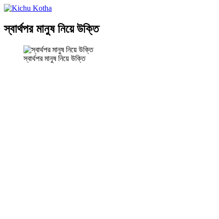
স্বার্থপর মানুষ নিয়ে উক্তি
স্বার্থপর মানুষ নিয়ে উক্তি