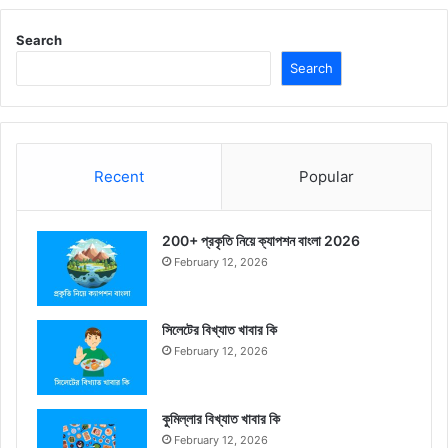
Search
Search
Recent
Popular
200+ প্রকৃতি নিয়ে ক্যাপশন বাংলা 2026
February 12, 2026
সিলেটের বিখ্যাত খাবার কি
February 12, 2026
কুমিল্লার বিখ্যাত খাবার কি
February 12, 2026