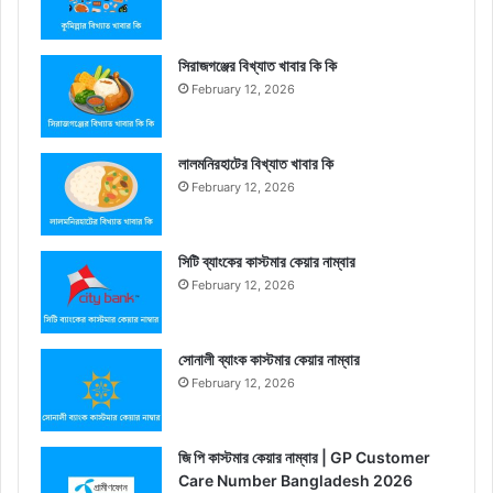
সিরাজগঞ্জের বিখ্যাত খাবার কি কি
February 12, 2026
লালমনিরহাটের বিখ্যাত খাবার কি
February 12, 2026
সিটি ব্যাংকের কাস্টমার কেয়ার নাম্বার
February 12, 2026
সোনালী ব্যাংক কাস্টমার কেয়ার নাম্বার
February 12, 2026
জি পি কাস্টমার কেয়ার নাম্বার | GP Customer
Care Number Bangladesh 2026