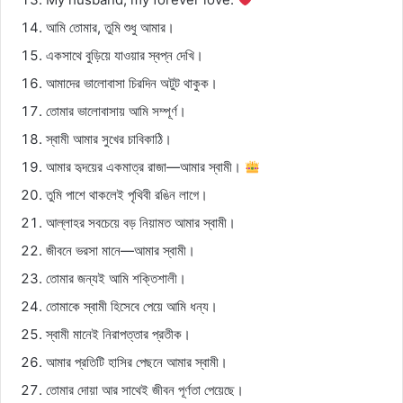
আমি তোমার, তুমি শুধু আমার।
একসাথে বুড়িয়ে যাওয়ার স্বপ্ন দেখি।
আমাদের ভালোবাসা চিরদিন অটুট থাকুক।
তোমার ভালোবাসায় আমি সম্পূর্ণ।
স্বামী আমার সুখের চাবিকাঠি।
আমার হৃদয়ের একমাত্র রাজা—আমার স্বামী।
তুমি পাশে থাকলেই পৃথিবী রঙিন লাগে।
আল্লাহর সবচেয়ে বড় নিয়ামত আমার স্বামী।
জীবনে ভরসা মানে—আমার স্বামী।
তোমার জন্যই আমি শক্তিশালী।
তোমাকে স্বামী হিসেবে পেয়ে আমি ধন্য।
স্বামী মানেই নিরাপত্তার প্রতীক।
আমার প্রতিটি হাসির পেছনে আমার স্বামী।
তোমার দোয়া আর সাথেই জীবন পূর্ণতা পেয়েছে।