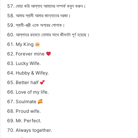
দোয়া করি আল্লাহ আমাদের সম্পর্ক কবুল করুন।
আমার স্বামী আমার জান্নাতের দরজা।
স্বামী-স্ত্রী একে অপরের পোশাক।
আল্লাহর রহমতে তোমার সাথে জীবনটা পূর্ণ হয়েছে।
My King
Forever mine
Lucky Wife.
Hubby & Wifey.
Better half
Love of my life.
Soulmate
Proud wife.
Mr. Perfect.
Always together.