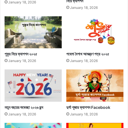
নিয়ে ক্যাপশন
January 18, 2026
January 18, 2026
পুকুর নিয়ে ক্যাপশন ২০২৫
পহেলা বৈশাখ আমন্ত্রণ পত্র ২০২৫
January 18, 2026
January 18, 2026
নতুন বছরের শুভেচ্ছা ২০২৬ ছন্দ
দুর্গা পূজার ক্যাপশন Facebook
January 18, 2026
January 18, 2026