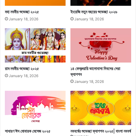
মহা নবমীর শুভেচ্ছা ২০২৫
ইংরেজি নতুন বছরের শুভেচ্ছা ২০২৬
January 18, 2026
January 18, 2026
রাম নবমীর শুভেচ্ছা ২০২৫
১৪ ফেব্রুয়ারি ভালোবাসা দিবসের সেরা
ক্যাপশন
January 18, 2026
January 18, 2026
সাধারণ ঈদ মোবারক মেসেজ ২০২৫
নববর্ষের শুভেচ্ছা ক্যাপশন ২০২৫| বাংলা নববর্ষ