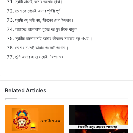
স্বামী মানেই আমার ভরসার ছায়া।
তোমাকে পেয়েই আমার পৃথিবী পূর্ণ।
স্বামী শুধু সঙ্গী নয়, জীবনের সেরা উপহার।
আমাদের ভালোবাসা যুগের পর যুগ টিকে থাকুক।
স্বামীর ভালোবাসাই আমার জীবনের সবচেয়ে বড় পাওয়া।
তোমার নামেই আমার প্রতিটি প্রার্থনা।
তুমি আমার হৃদয়ের সেই নিরাপদ ঘর।
Related Articles