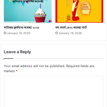
ভাতিজার জন্মদিনের শুভেচ্ছা ২০২৫
শুভ নববর্ষ ১৪৩২ শুভেচ্ছা বার্তা
January 18, 2026
January 18, 2026
Leave a Reply
Your email address will not be published.
Required fields are
marked
*
C
o
m
m