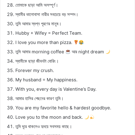
তোমাকে ছাড়া আমি অসম্পূর্ণ।
স্বামীর ভালোবাসা নারীর সবচেয়ে বড় সম্পদ।
তুমি আমার স্বপ্ন পূরণের মানুষ।
Hubby + Wifey = Perfect Team.
I love you more than pizza.
তুমি আমার morning coffee
আর night dream
স্বামীকে ছাড়া জীবনটা বোরিং।
Forever my crush.
My husband = My happiness.
With you, every day is Valentine’s Day.
আমার হাসির পেছনের কারণ তুমি।
You are my favorite hello & hardest goodbye.
Love you to the moon and back.
তুমি দূরে থাকলেও হৃদয়ে সবসময় কাছে।