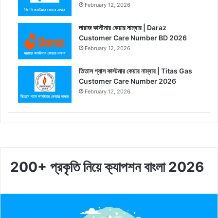
February 12, 2026
দারাজ কাস্টমার কেয়ার নাম্বার | Daraz
Customer Care Number BD 2026
February 12, 2026
তিতাস গ্যাস কাস্টমার কেয়ার নাম্বার | Titas Gas
Customer Care Number 2026
February 12, 2026