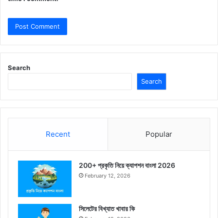
Search
Search
Recent
Popular
200+ প্রকৃতি নিয়ে ক্যাপশন বাংলা 2026
February 12, 2026
সিলেটের বিখ্যাত খাবার কি