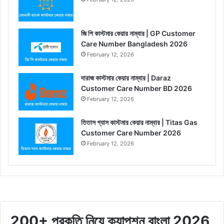
জি পি কাস্টমার কেয়ার নাম্বার | GP Customer
Care Number Bangladesh 2026
February 12, 2026
দারাজ কাস্টমার কেয়ার নাম্বার | Daraz
Customer Care Number BD 2026
February 12, 2026
তিতাস গ্যাস কাস্টমার কেয়ার নাম্বার | Titas Gas
Customer Care Number 2026
February 12, 2026