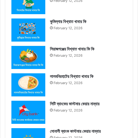
February 12, 2026
কুমিল্লার বিখ্যাত খাবার কি
February 12, 2026
সিরাজগঞ্জের বিখ্যাত খাবার কি কি
February 12, 2026
লালমনিরহাটের বিখ্যাত খাবার কি
February 12, 2026
সিটি ব্যাংকের কাস্টমার কেয়ার নাম্বার
February 12, 2026
সোনালী ব্যাংক কাস্টমার কেয়ার নাম্বার
February 12, 2026