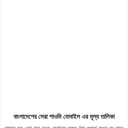
বাংলাদেশের সেরা শাওমি মোবাইল এর মূল্য তালিকা
আপনারা যারা একই সাথে অনেক মোবাইলের মূল্যের বিষয় সম্পর্কে জানতে চান তাদের