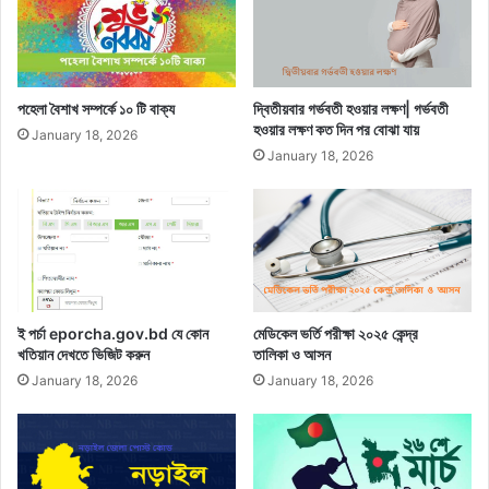
পহেলা বৈশাখ সম্পর্কে ১০ টি বাক্য
দ্বিতীয়বার গর্ভবতী হওয়ার লক্ষণ| গর্ভবতী
হওয়ার লক্ষণ কত দিন পর বোঝা যায়
January 18, 2026
January 18, 2026
ই পর্চা eporcha.gov.bd যে কোন
মেডিকেল ভর্তি পরীক্ষা ২০২৫ কেন্দ্র
খতিয়ান দেখতে ভিজিট করুন
তালিকা ও আসন
January 18, 2026
January 18, 2026