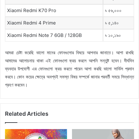
Xiaomi Redmi K70 Pro
৳ ৫৬,০০০
Xiaomi Redmi 4 Prime
৳ ৫,১৪০
Xiaomi Redmi Note 7 6GB / 128GB
৳ ১০,১৯০
আমরা চেষ্টা করেছি ভালো মানের ফোনগুলোর বিষয়ে আপনার জানাতে। আশা রাখছি
আমাদের আলোচনায় থাকা এই ফোনগুলো ক্রয় করলে আপনি সন্তুষ্ট হবেন। দীর্ঘদিন
ব্যবহার উপযোগী এর ফোনগুলো ক্রয় করতে পারেন আশা করছি ভালো সার্ভিস প্রদান
করবে। কোন কয়ের ক্ষেত্রে অবশ্যই সমস্ত বিষয় সম্পর্কে জানার পরবর্তী সময়ে সিদ্ধান্ত
গ্রহণ করবেন।
Related Articles