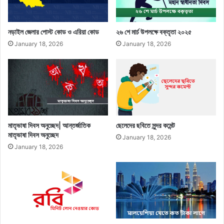
নড়াইল জেলার পোস্ট কোড ও এরিয়া কোড
২৬ শে মার্চ উপলক্ষে বক্তৃতা ২০২৫
January 18, 2026
January 18, 2026
মাতৃভাষা দিবস অনুচ্ছেদ| আন্তর্জাতিক
ছেলেদের ছবিতে সুন্দর কমেন্ট
মাতৃভাষা দিবস অনুচ্ছেদ
January 18, 2026
January 18, 2026