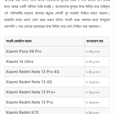
জন্য আমরা একটি তালিকা তৈরি করেছি। বাংলাদেশের মূল্যের উপর ভিত্তি করে তৈরিকৃত
এই তালিকাটির মাধ্যমে আপনার পছন্দের ফোনটি খুব সহজেই নির্বাচন করতে পারবেন।
বাজেটের মধ্যে ভালো ফোন ক্রয় করতে চাইলে শাওমি হচ্ছে আপনার জন্য উপযুক্ত
কোম্পানি। তবে ফোনের ব্যবহারের উপর ভিত্তি করে ফোন নির্বাচন করা প্রয়োজন।
শাওমি মোবাইল মডেল
বাংলাদেশে দাম
Xiaomi Poco X6 Pro
৳ ৩৫,০০০
Xiaomi 14 Ultra
৳ ৯৭,০০০
Xiaomi Redmi Note 13 Pro 4G
৳ ৪০,০০০
Xiaomi Redmi Note 13 4G
৳ ২২,৫০০
Xiaomi Redmi Note 13 Pro+
৳ ৩২,০০০
Xiaomi Redmi Note 13 Pro
৳ ২৯,৫০০
Xiaomi Redmi K70
৳ ৪২,০০০