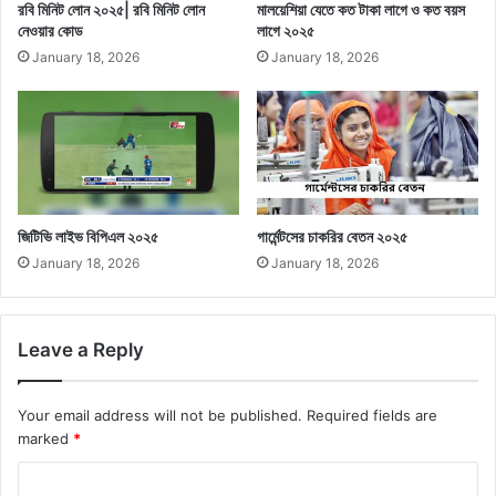
রবি মিনিট লোন ২০২৫| রবি মিনিট লোন
মালয়েশিয়া যেতে কত টাকা লাগে ও কত বয়স
নেওয়ার কোড
লাগে ২০২৫
January 18, 2026
January 18, 2026
জিটিভি লাইভ বিপিএল ২০২৫
গার্মেন্টসের চাকরির বেতন ২০২৫
January 18, 2026
January 18, 2026
Leave a Reply
Your email address will not be published.
Required fields are
marked
*
C