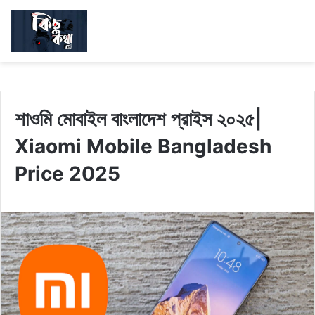
শাওমি মোবাইল বাংলাদেশ প্রাইস ২০২৫|
Xiaomi Mobile Bangladesh
Price 2025