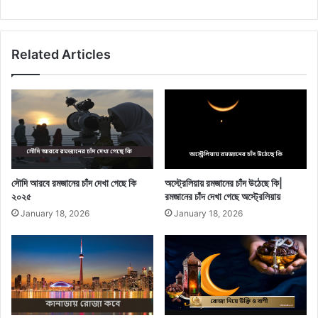
Related Articles
সৌদি আরবে রমজানের চাঁদ দেখা গেছে কি
অস্ট্রেলিয়ায় রমজানের চাঁদ উঠেছে কি|
২০২৫
রমজানের চাঁদ দেখা গেছে অস্ট্রেলিয়ায়
January 18, 2026
January 18, 2026