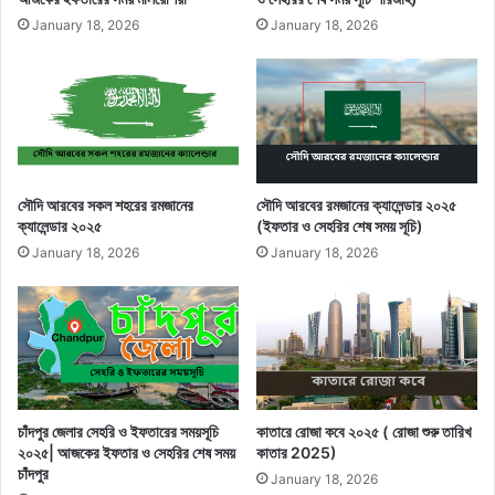
January 18, 2026
January 18, 2026
সৌদি আরবের সকল শহরের রমজানের
সৌদি আরবের রমজানের ক্যালেন্ডার ২০২৫
ক্যালেন্ডার ২০২৫
(ইফতার ও সেহরির শেষ সময় সূচি)
January 18, 2026
January 18, 2026
চাঁদপুর জেলার সেহরি ও ইফতারের সময়সূচি
কাতারে রোজা কবে ২০২৫ ( রোজা শুরু তারিখ
২০২৫| আজকের ইফতার ও সেহরির শেষ সময়
কাতার 2025)
চাঁদপুর
January 18, 2026