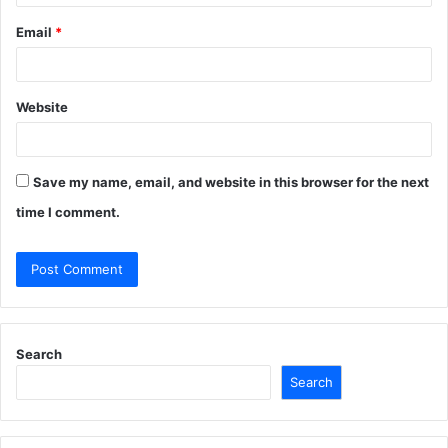
Email
*
Website
Save my name, email, and website in this browser for the next
time I comment.
Search
Search