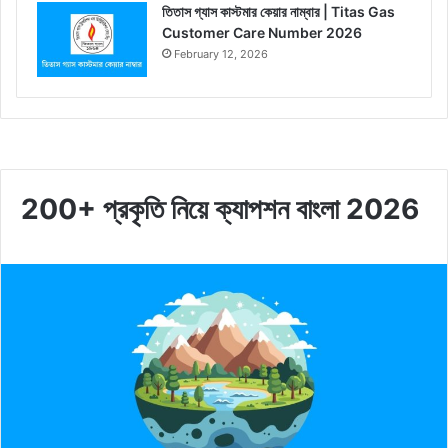
তিতাস গ্যাস কাস্টমার কেয়ার নাম্বার | Titas Gas
Customer Care Number 2026
February 12, 2026