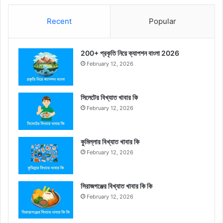
Recent
Popular
200+ প্রকৃতি নিয়ে ক্যাপশন বাংলা 2026
February 12, 2026
সিলেটের বিখ্যাত খাবার কি
February 12, 2026
কুমিল্লার বিখ্যাত খাবার কি
February 12, 2026
সিরাজগঞ্জের বিখ্যাত খাবার কি কি
February 12, 2026