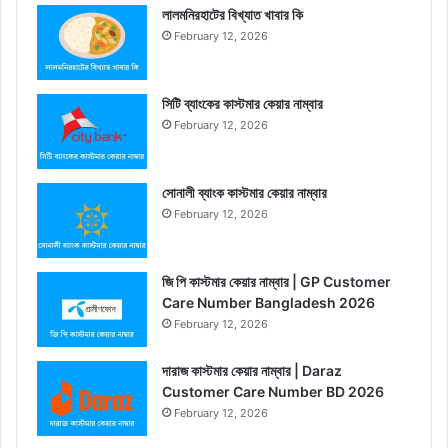
লালমনিরহাটের বিখ্যাত খাবার কি
February 12, 2026
সিটি ব্যাংকের কাস্টমার কেয়ার নাম্বার
February 12, 2026
সোনালী ব্যাংক কাস্টমার কেয়ার নাম্বার
February 12, 2026
জি পি কাস্টমার কেয়ার নাম্বার | GP Customer
Care Number Bangladesh 2026
February 12, 2026
দারাজ কাস্টমার কেয়ার নাম্বার | Daraz
Customer Care Number BD 2026
February 12, 2026