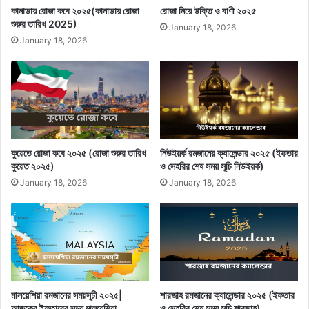
কানাডায় রোজা কবে ২০২৫(কানাডায় রোজা
রোজা নিয়ে উক্তি ও বাণী ২০২৫
শুরুর তারিখ 2025)
January 18, 2026
January 18, 2026
কুয়েতে রোজা কবে ২০২৫ (রোজা শুরুর তারিখ
নিউইয়র্ক রমজানের ক্যালেন্ডার ২০২৫ (ইফতার
কুয়েত ২০২৫)
ও সেহরির শেষ সময় সূচি নিউইয়র্ক)
January 18, 2026
January 18, 2026
মালয়েশিয়া রমজানের সময়সূচী ২০২৫|
শারজাহ রমজানের ক্যালেন্ডার ২০২৫ (ইফতার
আজকের ইফতারের সময় মালয়েশিয়া
ও সেহরির শেষ সময় সূচি শারজাহ)