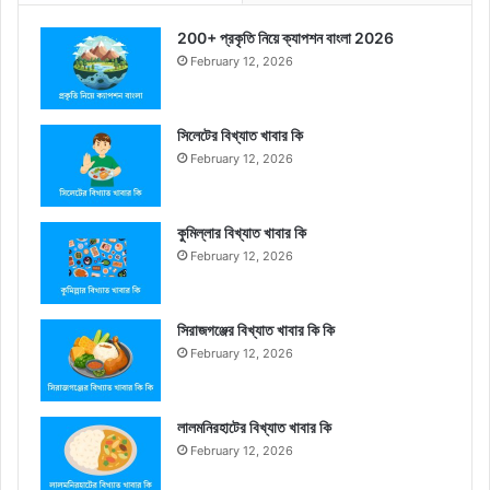
200+ প্রকৃতি নিয়ে ক্যাপশন বাংলা 2026
February 12, 2026
সিলেটের বিখ্যাত খাবার কি
February 12, 2026
কুমিল্লার বিখ্যাত খাবার কি
February 12, 2026
সিরাজগঞ্জের বিখ্যাত খাবার কি কি
February 12, 2026
লালমনিরহাটের বিখ্যাত খাবার কি
February 12, 2026