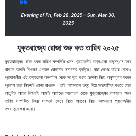
Evening of Fri, Feb 28, 2025 – Sun, Mar 30,
2025
যুক্তরাজ্যে রোজা শুরু কত তারিখ ২০২৫
যুক্তরাজ্যের রোজা শুরুর তারিখ সম্পর্কিত এমন প্রয়োজনীয় তথ্যগুলো অনুসন্ধান করে
থাকলে আপনি নিশ্চয়ই একজন রোজাদার ঈমানদার ব্যক্তি। যারা দেশের বাইরে থেকেও
প্রয়োজনীয় এই তথ্যগুলো অনলাইন থেকে সংগ্রহ করার উদ্দেশ্য নিয়ে অনুসন্ধান করেন
প্রকাশ তারা নিশ্চয়ই রোজা রাখবেন। তাই আপনাদের তথ্য দিয়ে সহযোগিতা করতে পেরে
আনন্দিত আমরা নিশ্চয়ই আপনি আমাদের আলোচনা থেকে যুক্তরাজ্যের রমজানের শুরুর
তারিখ সম্পর্কিত বিষয় সম্পর্কে জেনে নিতে পারবেন নিচে আপনাদের প্রয়োজনীয়
তথ্য তুলে ধরা হলো।