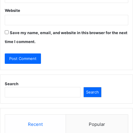
Website
Save my name, email, and website in this browser for the next
time I comment.
Search
Search
Recent
Popular