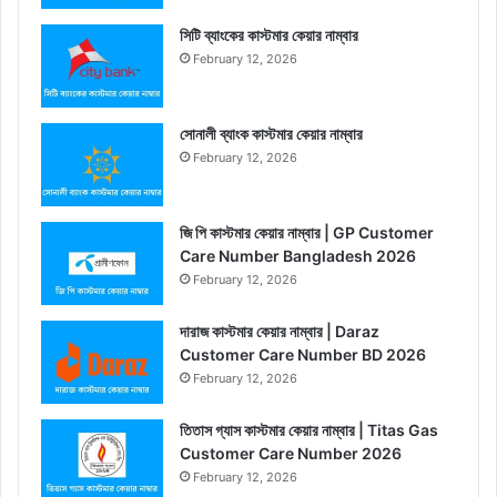
সিটি ব্যাংকের কাস্টমার কেয়ার নাম্বার
February 12, 2026
সোনালী ব্যাংক কাস্টমার কেয়ার নাম্বার
February 12, 2026
জি পি কাস্টমার কেয়ার নাম্বার | GP Customer
Care Number Bangladesh 2026
February 12, 2026
দারাজ কাস্টমার কেয়ার নাম্বার | Daraz
Customer Care Number BD 2026
February 12, 2026
তিতাস গ্যাস কাস্টমার কেয়ার নাম্বার | Titas Gas
Customer Care Number 2026
February 12, 2026