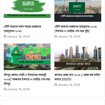
সৌদি আরবের সকল শহরের রমজানের
সৌদি আরবের রমজানের ক্যালেন্ডার ২০২৫
ক্যালেন্ডার ২০২৫
(ইফতার ও সেহরির শেষ সময় সূচি)
January 18, 2026
January 18, 2026
চাঁদপুর জেলার সেহরি ও ইফতারের সময়সূচি
কাতারে রোজা কবে ২০২৫ ( রোজা শুরু তারিখ
২০২৫| আজকের ইফতার ও সেহরির শেষ সময়
কাতার 2025)
চাঁদপুর
January 18, 2026
January 18, 2026