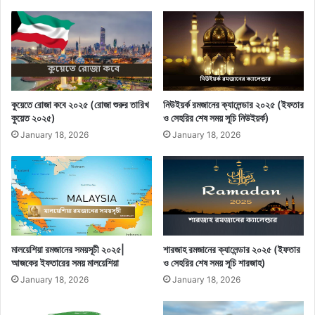
কুয়েতে রোজা কবে ২০২৫ (রোজা শুরুর তারিখ
নিউইয়র্ক রমজানের ক্যালেন্ডার ২০২৫ (ইফতার
কুয়েত ২০২৫)
ও সেহরির শেষ সময় সূচি নিউইয়র্ক)
January 18, 2026
January 18, 2026
মালয়েশিয়া রমজানের সময়সূচী ২০২৫|
শারজাহ রমজানের ক্যালেন্ডার ২০২৫ (ইফতার
আজকের ইফতারের সময় মালয়েশিয়া
ও সেহরির শেষ সময় সূচি শারজাহ)
January 18, 2026
January 18, 2026