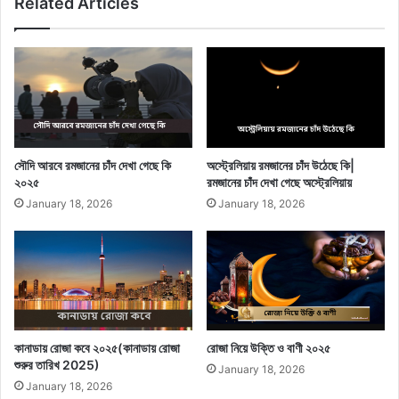
Related Articles
সৌদি আরবে রমজানের চাঁদ দেখা গেছে কি
অস্ট্রেলিয়ায় রমজানের চাঁদ উঠেছে কি|
২০২৫
রমজানের চাঁদ দেখা গেছে অস্ট্রেলিয়ায়
January 18, 2026
January 18, 2026
কানাডায় রোজা কবে ২০২৫(কানাডায় রোজা
রোজা নিয়ে উক্তি ও বাণী ২০২৫
শুরুর তারিখ 2025)
January 18, 2026
January 18, 2026