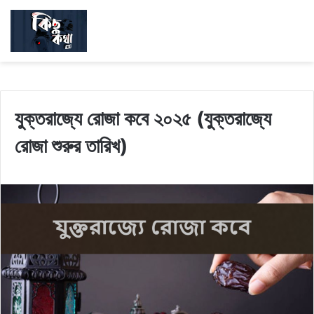
যুক্তরাজ্যে রোজা কবে ২০২৫ (যুক্তরাজ্যে
রোজা শুরুর তারিখ)