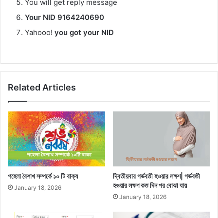
You will get reply message
Your NID 9164240690
Yahooo!
you got your NID
Related Articles
পহেলা বৈশাখ সম্পর্কে ১০ টি বাক্য
দ্বিতীয়বার গর্ভবতী হওয়ার লক্ষণ| গর্ভবতী
হওয়ার লক্ষণ কত দিন পর বোঝা যায়
January 18, 2026
January 18, 2026