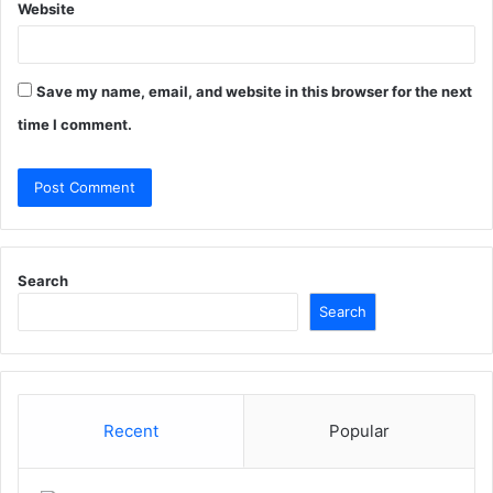
Website
Save my name, email, and website in this browser for the next
time I comment.
Search
Search
Recent
Popular