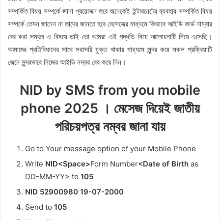
সম্পর্কিত বিষয় সম্পর্কে জানা প্রয়োজন তবে অনেকেই ইন্টারনেটের ব্যবহার সম্পর্কিত বিষয়
সম্পর্কে তেমন জানেন না তাদের জানতে হবে মেসেজের মাধ্যমে কিভাবে আইডি কার্ড নাম্বার
বের করা সম্ভব এ বিষয়ে তাই তো আমরা এই পদ্ধতি নিয়ে আলোচনাটি নিয়ে এসেছি।
আমাদের প্রতিবিধানের সাথে সরাসরি যুক্ত থাকার মাধ্যমে সুন্দর করে সকল প্রক্রিয়াটি
জেনে সুন্দরভাবে নিজের আইডি নম্বর বের করে নিন।
NID by SMS from you mobile
phone 2025 । মেসেজ দিয়েই জাতীয়
পরিচয়পত্র নম্বর জানা যায়
Go to Your message option of your Mobile Phone
Write
NID<Space>
Form Number
<Date of Birth
as
DD-MM-YY> to
105
NID 52900980 19-07-2000
Send to
105