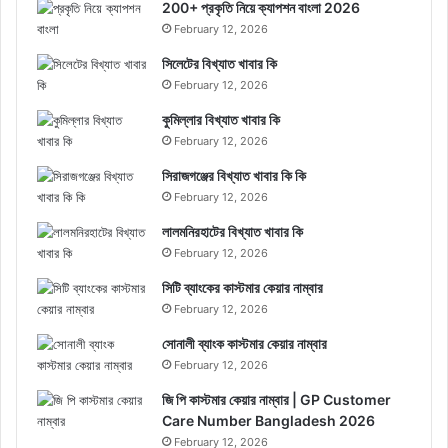
200+ প্রকৃতি নিয়ে ক্যাপশন বাংলা 2026
February 12, 2026
সিলেটের বিখ্যাত খাবার কি
February 12, 2026
কুমিল্লার বিখ্যাত খাবার কি
February 12, 2026
সিরাজগঞ্জের বিখ্যাত খাবার কি কি
February 12, 2026
লালমনিরহাটের বিখ্যাত খাবার কি
February 12, 2026
সিটি ব্যাংকের কাস্টমার কেয়ার নাম্বার
February 12, 2026
সোনালী ব্যাংক কাস্টমার কেয়ার নাম্বার
February 12, 2026
জি পি কাস্টমার কেয়ার নাম্বার | GP Customer
Care Number Bangladesh 2026
February 12, 2026