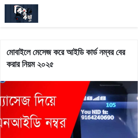
মোবাইলে মেসেজ করে আইডি কার্ড নম্বর বের
করার নিয়ম ২০২৫