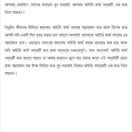
আপনার মোবাইল ফোনের মাধ্যমে খুব সহজেই আপনার আইডি কার্ড নম্বরটি বের করে
নিতে পারবেন।
দৈনন্দিন জীবনের বিভিন্ন জায়গায় আইডি কার্ড নাম্বার প্রয়োজন হয়ে থাকে বিশেষ করে
আপনি যদি একটি সিম ক্রয় করতে চান তাহলে অবশ্যই আপনাকে আইডি কার্ড নাম্বার এর
প্রয়োজন হবে। এছাড়াও অসংখ্য জায়গায় আইডি কার্ড নম্বর ব্যবহার করা হয়ে থাকে
তাই আইডি কার্ড নম্বরটি মনে রাখা অত্যন্ত গুরুত্বপূর্ণ। তবে অনেকেই আইডি কার্ড
নম্বরটি মনে রাখতে পারেন না আবার রাখলেও ভুলে যায় তাদের জন্য এই পদ্ধতিটি জেনে
রাখা প্রয়োজন যার উপর ভিত্তি করে খুব সহজেই নিজের আইডি নাম্বারটি বের করে নিতে
পারবেন।