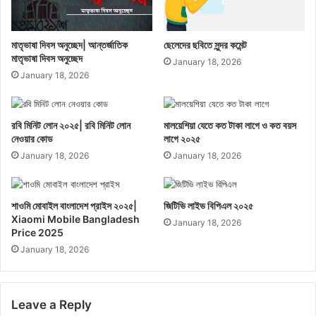
মাতৃভাষা দিবস অনুচ্ছেদ| আন্তর্জাতিক
ছেলেদের ছবিতে সুন্দর কমেন্ট
মাতৃভাষা দিবস অনুচ্ছেদ
January 18, 2026
January 18, 2026
রবি মিনিট লোন ২০২৫| রবি মিনিট লোন
মালয়েশিয়া যেতে কত টাকা লাগে ও কত বয়স
নেওয়ার কোড
লাগে ২০২৫
January 18, 2026
January 18, 2026
শাওমি মোবাইল বাংলাদেশ প্রাইস ২০২৫|
জিটিভি লাইভ বিপিএল ২০২৫
Xiaomi Mobile Bangladesh
January 18, 2026
Price 2025
January 18, 2026
Leave a Reply