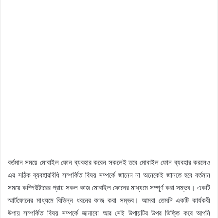
বর্তমান সময়ে মোবাইল ফোন ব্যবহার করেন সকলেই তবে মোবাইল ফোন ব্যবহার করলেও
এর সঠিক ব্যবহারবিধি সম্পর্কিত বিষয় সম্পর্কে জানেন না অনেকেই জানতে হবে বর্তমান
সময়ে কম্পিউটারের প্রায় সকল কাজ মোবাইল ফোনের মাধ্যমে সম্পূর্ণ করা সম্ভব। একটি
স্মার্টফোনের মাধ্যমে বিভিন্ন ধরনের কাজ করা সম্ভব। আমরা তেমনি একটি কার্যকরী
উপায় সম্পর্কিত বিষয় সম্পর্কে জানাবো আর সেই উপায়টির উপর ভিত্তি করে আপনি