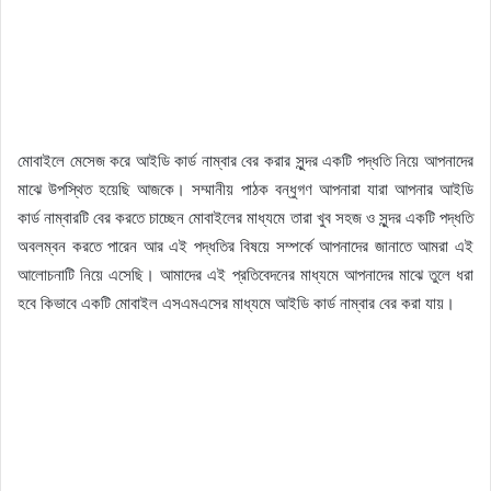
মোবাইলে মেসেজ করে আইডি কার্ড নাম্বার বের করার সুন্দর একটি পদ্ধতি নিয়ে আপনাদের
মাঝে উপস্থিত হয়েছি আজকে। সম্মানীয় পাঠক বন্ধুগণ আপনারা যারা আপনার আইডি
কার্ড নাম্বারটি বের করতে চাচ্ছেন মোবাইলের মাধ্যমে তারা খুব সহজ ও সুন্দর একটি পদ্ধতি
অবলম্বন করতে পারেন আর এই পদ্ধতির বিষয়ে সম্পর্কে আপনাদের জানাতে আমরা এই
আলোচনাটি নিয়ে এসেছি। আমাদের এই প্রতিবেদনের মাধ্যমে আপনাদের মাঝে তুলে ধরা
হবে কিভাবে একটি মোবাইল এসএমএসের মাধ্যমে আইডি কার্ড নাম্বার বের করা যায়।