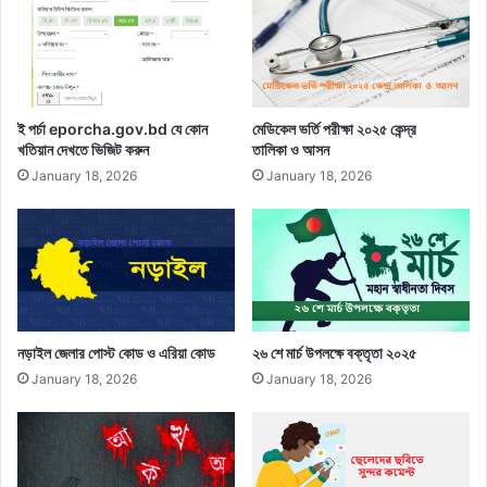
ই পর্চা eporcha.gov.bd যে কোন
মেডিকেল ভর্তি পরীক্ষা ২০২৫ কেন্দ্র
খতিয়ান দেখতে ভিজিট করুন
তালিকা ও আসন
January 18, 2026
January 18, 2026
নড়াইল জেলার পোস্ট কোড ও এরিয়া কোড
২৬ শে মার্চ উপলক্ষে বক্তৃতা ২০২৫
January 18, 2026
January 18, 2026