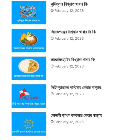
কুমিল্লার বিখ্যাত খাবার কি
February 12, 2026
সিরাজগঞ্জের বিখ্যাত খাবার কি কি
February 12, 2026
লালমনিরহাটের বিখ্যাত খাবার কি
February 12, 2026
সিটি ব্যাংকের কাস্টমার কেয়ার নাম্বার
February 12, 2026
সোনালী ব্যাংক কাস্টমার কেয়ার নাম্বার
February 12, 2026