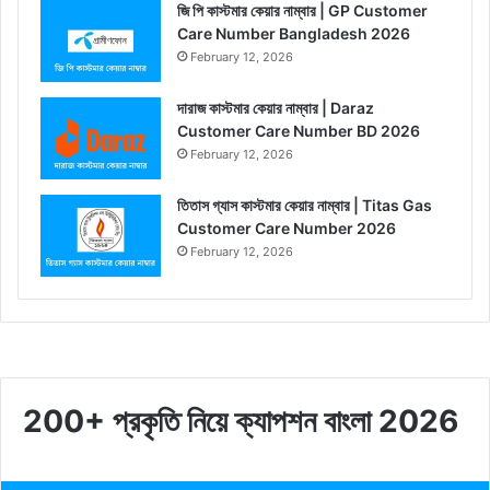
জি পি কাস্টমার কেয়ার নাম্বার | GP Customer
Care Number Bangladesh 2026
February 12, 2026
দারাজ কাস্টমার কেয়ার নাম্বার | Daraz
Customer Care Number BD 2026
February 12, 2026
তিতাস গ্যাস কাস্টমার কেয়ার নাম্বার | Titas Gas
Customer Care Number 2026
February 12, 2026