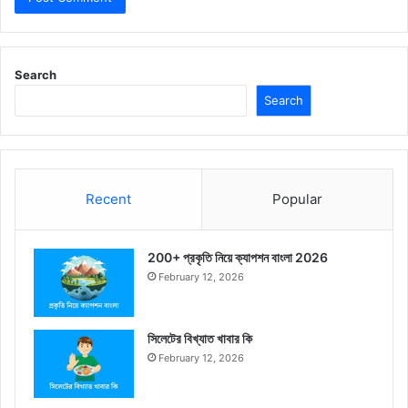
Search
Search
Recent
Popular
200+ প্রকৃতি নিয়ে ক্যাপশন বাংলা 2026
February 12, 2026
সিলেটের বিখ্যাত খাবার কি
February 12, 2026