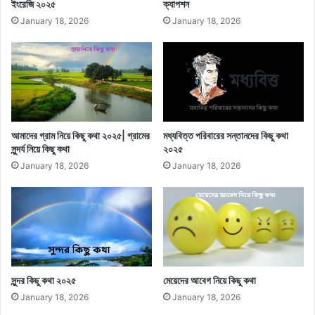
ইংরেজি ২০২৫
ক্যাপশন
January 18, 2026
January 18, 2026
আমাদের গ্রাম নিয়ে কিছু কথা ২০২৫| গ্রামের
মধ্যবিত্ত পরিবারের সন্তানদের কিছু কথা
সুন্দর্য নিয়ে কিছু কথা
২০২৫
January 18, 2026
January 18, 2026
সুন্দর কিছু কথা ২০২৫
মেয়েদের আবেগ নিয়ে কিছু কথা
January 18, 2026
January 18, 2026