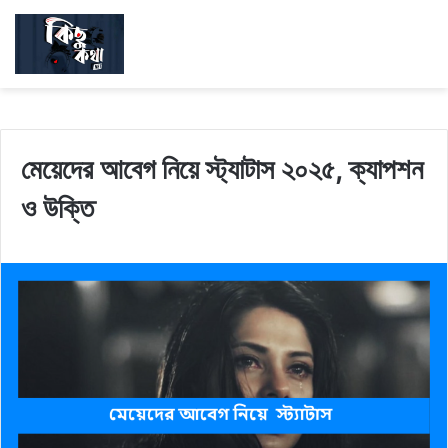
মেয়েদের আবেগ নিয়ে স্ট্যাটাস ২০২৫, ক্যাপশন
ও উক্তি