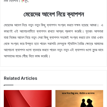
দিক নির্দেশনা।
ღـ
মেয়েদের আবেগ নিয়ে ক্যাপশন
মেয়েদের আবেগ নিয়ে নতুন নতুন কিছু ক্যাপশন সংগ্রহ করতে সক্ষম হয়েছে আমরা। ‌ এ
কারণেই এই আলোচনাটিতে ক্যাপশন রাখতে আগ্রহ প্রকাশ করেছি। সুতরাং আপনারা
যারা নিজের আবেগ নিয়ে নতুন সেরা কিছু ক্যাপশন সহজেই সংগ্রহ করতে চান তারা এখান
থেকে সংগ্রহ করে উপকৃত হতে পারেন সরাসরি ফেসবুকে স্ট্যাটাস তৈরির ক্ষেত্রে আমাদের
আলোচনা ক্যাপশন গুলো ব্যবহার করতে পারেন নতুন নতুন এই ক্যাপশন গুলো সুন্দর ভাবে
আপনাদের মাঝে পৌঁছে দিতে কাজ করেছি।
Related Articles