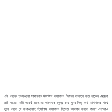
এই ধরনের তথ্যগুলো সাধারণত স্ট্যাটাস ক্যাপশন হিসেবে ব্যবহার করে থাকেন মেয়েরা
তাই আমরা চেষ্টা করেছি মেয়েদের আবেগকে কেন্দ্র করে সুন্দর কিছু কথা আপনাদের মাঝে
তুলে ধরতে যে কথাগুলোই স্ট্যাটাস ক্যাপশন হিসেবে ব্যবহার করতে পারেন এছাড়াও