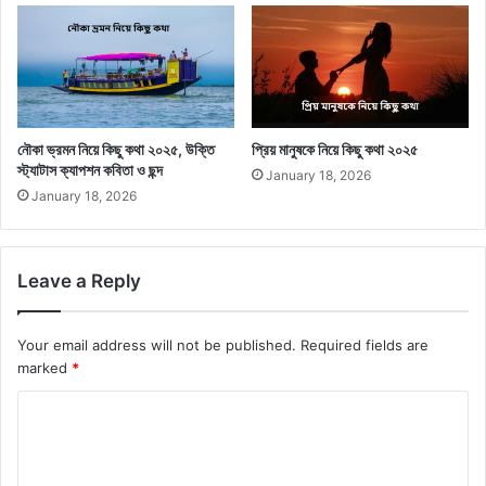
নৌকা ভ্রমন নিয়ে কিছু কথা ২০২৫, উক্তি
প্রিয় মানুষকে নিয়ে কিছু কথা ২০২৫
স্ট্যাটাস ক্যাপশন কবিতা ও ছন্দ
January 18, 2026
January 18, 2026
Leave a Reply
Your email address will not be published.
Required fields are
marked
*
C
o
m