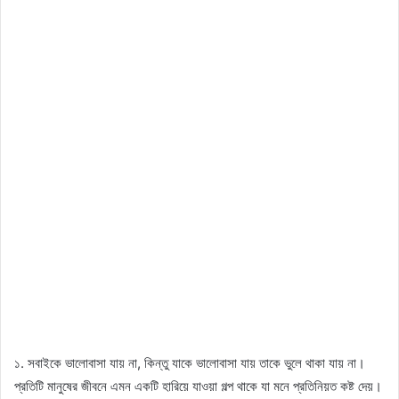
১. সবাইকে ভালোবাসা যায় না, কিন্তু যাকে ভালোবাসা যায় তাকে ভুলে থাকা যায় না।
প্রতিটি মানুষের জীবনে এমন একটি হারিয়ে যাওয়া গল্প থাকে যা মনে প্রতিনিয়ত কষ্ট দেয়।