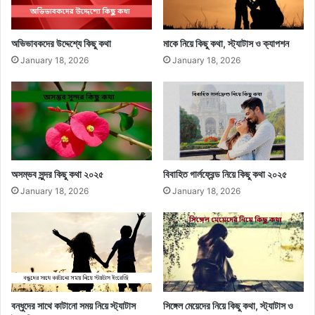
অভিভাবকদের উদ্দেশ্যে কিছু কথা
মাকে নিয়ে কিছু কথা, স্ট্যাটাস ও ক্যাপশন
January 18, 2026
January 18, 2026
অসম্ভব সুন্দর কিছু কথা ২০২৫
বিবাহিত গার্লফ্রেন্ড নিয়ে কিছু কথা ২০২৫
January 18, 2026
January 18, 2026
বন্ধুদের সাথে কাটানো সময় নিয়ে স্ট্যাটাস
সিঙ্গেল মেয়েদের নিয়ে কিছু কথা, স্ট্যাটাস ও