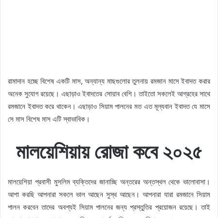
রামাদান হচ্ছে বিশেষ একটি মাস, অন্যান্য মাছগুলোর তুলনায় রমজান মাসে ইবাদত করার
অনেক সুযোগ রয়েছে। এছাড়াও ইবাদতের সোয়াব বেশি। তাইতো সকলেই আগ্রহের সাথে
রমজানে ইবাদত করে থাকেন। এছাড়াও সিয়াম পালনের মত এত মূল্যবান ইবাদত যে মাসে
সে মাস বিশেষ মাস এটি স্বাভাবিক।
মালয়েশিয়ায় রোজা কবে ২০২৫
মালয়েশিয়া প্রবাসী মুসলিম ব্যক্তিদের জানাচ্ছি অন্তরের অন্তস্থল থেকে ভালোবাসা।
আশা করছি আপনারা সকলে ভাল আছেন সুস্থ আছেন। আপনারা যারা রমজানে সিয়াম
পালন করবেন তাদের অবশ্যই সিয়াম পালনের জন্য প্রস্তুতির প্রয়োজন রয়েছে। তাই