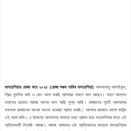
মালয়েশিয়ায় রোজা কবে ২০২৫ (রোজা শুরুর তারিখ মালয়েশিয়া)
আসসালামু আলাইকুম,
প্রিয় মুসলিম ভাই ও বোন আশা করছি আপনারা সকলে ভাল আছেন। মহান আল্লাহ
তায়ালার রহমতে আমরা অনেক ভাল আছি সুস্থ আছি। রমজানের পূর্বেই আপনাদের
সকলকে রমজানের অনেক অনেক শুভেচ্ছা প্রদান করছি। আপনার রমাজান ভালো কাটুক
এই আশা রাখি। এ উদ্দেশ্যে আপনাদের সামান্য তথ্য প্রদান করে সহযোগিতার জন্য এই
প্রতিবেদনটি লিখেছি আমরা। আমরা আমাদের এই প্রতিবেদনের মাধ্যমে মালয়েশিয়ার