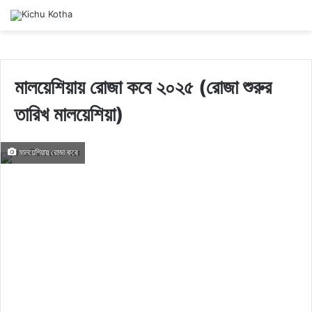
মালয়েশিয়ায় রোজা কবে ২০২৫ (রোজা শুরুর
তারিখ মালয়েশিয়া)
মালয়েশিয়ায় রোজা কবে