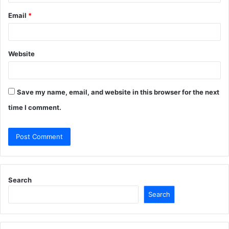
Email
*
Website
Save my name, email, and website in this browser for the next
time I comment.
Search
Search