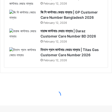
February 12, 2026
জি পি কাস্টমার কেয়ার নাম্বার | GP Customer
Care Number Bangladesh 2026
February 12, 2026
দারাজ কাস্টমার কেয়ার নাম্বার | Daraz
Customer Care Number BD 2026
February 12, 2026
তিতাস গ্যাস কাস্টমার কেয়ার নাম্বার | Titas Gas
Customer Care Number 2026
February 12, 2026