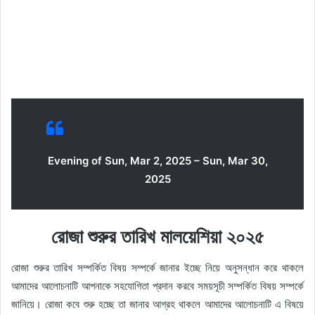
Evening of Sun, Mar 2, 2025 – Sun, Mar 30,
2025
রোজা শুরুর তারিখ মালয়েশিয়া ২০২৫
রোজা শুরুর তারিখ সম্পর্কিত বিষয় সম্পর্কে জানার ইচ্ছে নিয়ে অনুসন্ধান করে থাকলে
আমাদের আলোচনাটি আপনাকে সহযোগিতা প্রদান করবে সময়সূচী সম্পর্কিত বিষয় সম্পর্কে
জানিয়ে। রোজা কবে শুরু হচ্ছে তা জানার আগ্রহ থাকলে আমাদের আলোচনাটি এ বিষয়ে