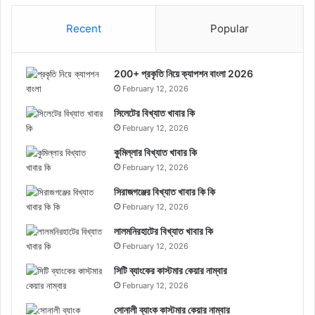
Recent
Popular
200+ প্রকৃতি নিয়ে ক্যাপশন বাংলা 2026
February 12, 2026
সিলেটের বিখ্যাত খাবার কি
February 12, 2026
কুমিল্লার বিখ্যাত খাবার কি
February 12, 2026
সিরাজগঞ্জের বিখ্যাত খাবার কি কি
February 12, 2026
লালমনিরহাটের বিখ্যাত খাবার কি
February 12, 2026
সিটি ব্যাংকের কাস্টমার কেয়ার নাম্বার
February 12, 2026
সোনালী ব্যাংক কাস্টমার কেয়ার নাম্বার