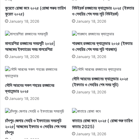
কুয়েতে রোজা কবে ২০২৫ (রোজা শুরুর তারিখ
নিউইয়র্ক রমজানের ক্যালেন্ডার ২০২৫ (ইফতার
কুয়েত ২০২৫)
ও সেহরির শেষ সময় সূচি নিউইয়র্ক)
January 18, 2026
January 18, 2026
মালয়েশিয়া রমজানের সময়সূচী ২০২৫|
শারজাহ রমজানের ক্যালেন্ডার ২০২৫ (ইফতার
আজকের ইফতারের সময় মালয়েশিয়া
ও সেহরির শেষ সময় সূচি শারজাহ)
January 18, 2026
January 18, 2026
সৌদি আরবের রমজানের ক্যালেন্ডার ২০২৫
(ইফতার ও সেহরির শেষ সময় সূচি)
সৌদি আরবের সকল শহরের রমজানের
ক্যালেন্ডার ২০২৫
January 18, 2026
January 18, 2026
চাঁদপুর জেলার সেহরি ও ইফতারের সময়সূচি
কাতারে রোজা কবে ২০২৫ ( রোজা শুরু তারিখ
২০২৫| আজকের ইফতার ও সেহরির শেষ সময়
কাতার 2025)
চাঁদপুর
January 18, 2026