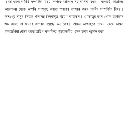
রোজা শুরুর তারিখ সম্পর্কিত বিষয় সম্পর্কে জানিয়ে সহযোগিতা করব। সহজেই আমাদের
আলোচনা থেকে আপনি সংগ্রহ করতে পারবেন রমজান শুরুর তারিখ সম্পর্কিত বিষয়।
অসংখ্য মানুষ সিয়াম পালনের সিদ্ধান্ত গ্রহণ করেছেন। এক্ষেত্রে কবে থেকে রামাজান
শুরু হচ্ছে তা জানার আগ্রহ রয়েছে অনেকের। তাদের আগ্রহকে সম্মান রেখে আমরা
মালয়েশিয়া রোজা শুরুর তারিখ সম্পর্কিত প্রয়োজনীয় এমন তথ্য প্রদান করব।