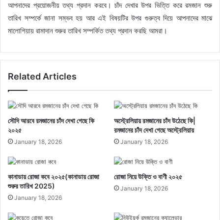
আপনাদের প্রয়োজনীয় তথ্য প্রদান করবে। চাঁদ দেখার উপর ভিত্তি করে রমজান শুরু
তারিখ সম্পর্কে জানা সম্ভব হয় আর এই বিষয়টির উপর গুরুত্ব দিয়ে আপনাদের মাঝে
মালোশিয়ায় রামাদান শুরুর তারিখ সম্পর্কিত তথ্য প্রদান করছি আমরা।
Related Articles
সৌদি আরবে রমজানের চাঁদ দেখা গেছে কি
অস্ট্রেলিয়ায় রমজানের চাঁদ উঠেছে কি|
২০২৫
রমজানের চাঁদ দেখা গেছে অস্ট্রেলিয়ায়
January 18, 2026
January 18, 2026
কানাডায় রোজা কবে ২০২৫(কানাডায় রোজা
রোজা নিয়ে উক্তি ও বাণী ২০২৫
শুরুর তারিখ 2025)
January 18, 2026
January 18, 2026