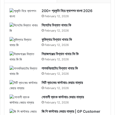
200+ প্রকৃতি নিয়ে ক্যাপশন বাংলা 2026
February 12, 2026
সিলেটের বিখ্যাত খাবার কি
February 12, 2026
কুমিল্লার বিখ্যাত খাবার কি
February 12, 2026
সিরাজগঞ্জের বিখ্যাত খাবার কি কি
February 12, 2026
লালমনিরহাটের বিখ্যাত খাবার কি
February 12, 2026
সিটি ব্যাংকের কাস্টমার কেয়ার নাম্বার
February 12, 2026
সোনালী ব্যাংক কাস্টমার কেয়ার নাম্বার
February 12, 2026
জি পি কাস্টমার কেয়ার নাম্বার | GP Customer