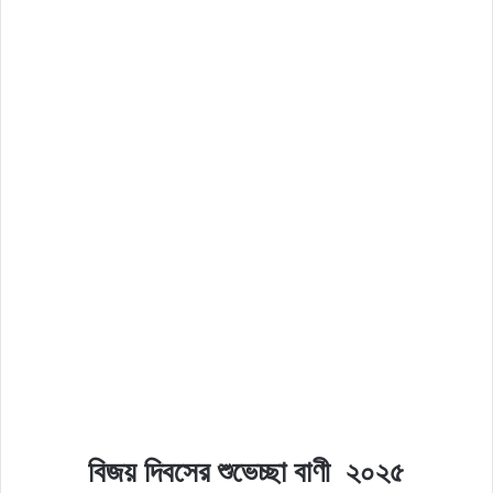
বিজয় দিবসের শুভেচ্ছা বাণী ২০২৫