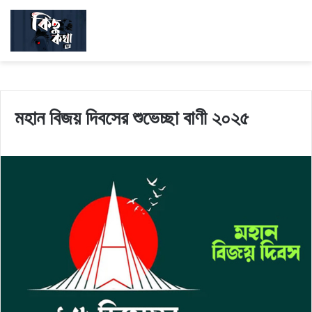
মহান বিজয় দিবসের শুভেচ্ছা বাণী ২০২৫