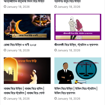
আন্তর্জাতিক মাতৃভাষা দিবস নিয়ে উক্তি
স্বার্থপর মানুষ নিয়ে উক্তি
January 18, 2026
January 18, 2026
রোজা নিয়ে উক্তি ও বাণী ২০২৫
জীবনসঙ্গী নিয়ে উক্তি, স্ট্যাটাস ও ক্যাপশন
January 18, 2026
January 18, 2026
নামাজ নিয়ে উক্তি | নামাজ নিয়ে হাদিস |
উকিল নিয়ে উক্তি | উকিল নিয়ে স্ট্যাটাস |
নামাজ নিয়ে স্ট্যাটাস | নামাজ নিয়ে পোস্ট
উকিল নিয়ে ক্যাপশন
January 18, 2026
January 18, 2026