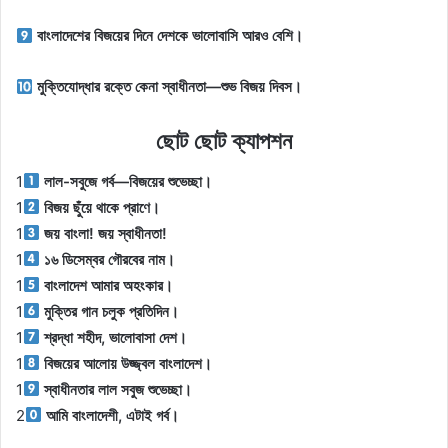
বাংলাদেশের বিজয়ের দিনে দেশকে ভালোবাসি আরও বেশি।
মুক্তিযোদ্ধার রক্তে কেনা স্বাধীনতা—শুভ বিজয় দিবস।
ছোট ছোট ক্যাপশন
1
লাল-সবুজে গর্ব—বিজয়ের শুভেচ্ছা।
1
বিজয় ছুঁয়ে থাকে প্রাণে।
1
জয় বাংলা! জয় স্বাধীনতা!
1
১৬ ডিসেম্বর গৌরবের নাম।
1
বাংলাদেশ আমার অহংকার।
1
মুক্তির গান চলুক প্রতিদিন।
1
শ্রদ্ধা শহীদ, ভালোবাসা দেশ।
1
বিজয়ের আলোয় উজ্জ্বল বাংলাদেশ।
1
স্বাধীনতার লাল সবুজ শুভেচ্ছা।
2
আমি বাংলাদেশী, এটাই গর্ব।