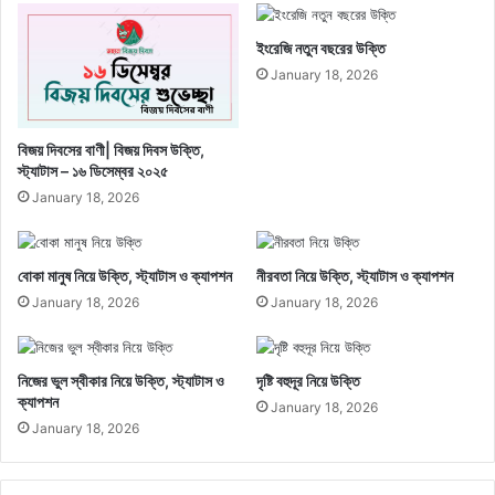
ইংরেজি নতুন বছরের উক্তি
January 18, 2026
বিজয় দিবসের বাণী| বিজয় দিবস উক্তি,
স্ট্যাটাস – ১৬ ডিসেম্বর ২০২৫
January 18, 2026
বোকা মানুষ নিয়ে উক্তি, স্ট্যাটাস ও ক্যাপশন
নীরবতা নিয়ে উক্তি, স্ট্যাটাস ও ক্যাপশন
January 18, 2026
January 18, 2026
নিজের ভুল স্বীকার নিয়ে উক্তি, স্ট্যাটাস ও
দৃষ্টি বহুদূর নিয়ে উক্তি
ক্যাপশন
January 18, 2026
January 18, 2026