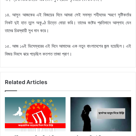
১৪. আসুন আজকের এই বিজয়ের দিনে আমরা সেই সমস্ত শহীদদের স্মরণে সৃষ্টিকর্তার
নিকট দুই হাত তুলে অকুণ্ঠ চিত্তে দোয়া করি। তাদের কষ্টের প্রতিদানে আল্লাহ যেন
তাদের চিরস্থায়ী সুখ দান করে।
১৫. আজ ১৬ই ডিসেম্বরের এই দিনে আমাদের এক নতুন বাংলাদেশের জন্ম হয়েছিল। এই
বিজয় দিবসে ঝরে পড়েছিল কতশত তাজা প্রাণ।
Related Articles