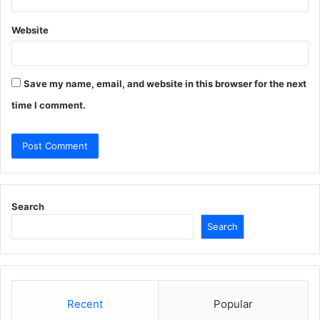
Website
Save my name, email, and website in this browser for the next
time I comment.
Search
Search
Recent
Popular