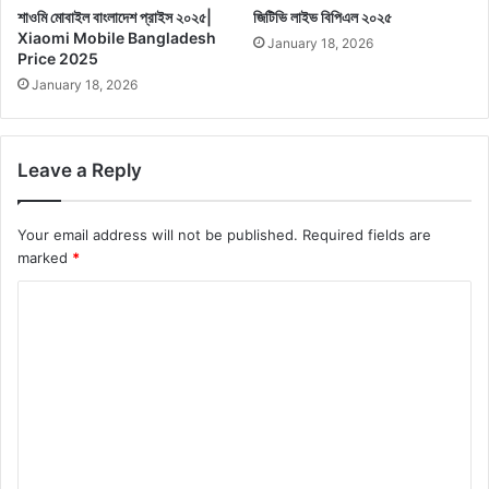
শাওমি মোবাইল বাংলাদেশ প্রাইস ২০২৫|
জিটিভি লাইভ বিপিএল ২০২৫
Xiaomi Mobile Bangladesh
January 18, 2026
Price 2025
January 18, 2026
Leave a Reply
Your email address will not be published.
Required fields are
marked
*
C
o
m
m
e
n