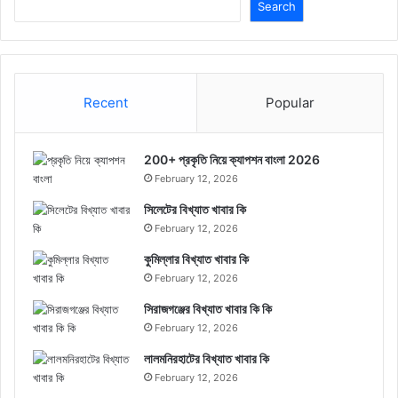
Search
Recent
Popular
200+ প্রকৃতি নিয়ে ক্যাপশন বাংলা 2026
February 12, 2026
সিলেটের বিখ্যাত খাবার কি
February 12, 2026
কুমিল্লার বিখ্যাত খাবার কি
February 12, 2026
সিরাজগঞ্জের বিখ্যাত খাবার কি কি
February 12, 2026
লালমনিরহাটের বিখ্যাত খাবার কি
February 12, 2026