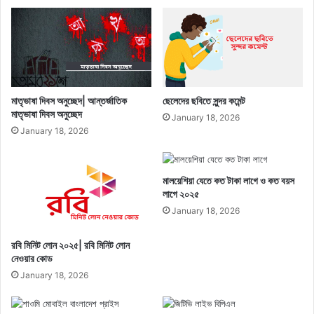
মাতৃভাষা দিবস অনুচ্ছেদ| আন্তর্জাতিক
ছেলেদের ছবিতে সুন্দর কমেন্ট
মাতৃভাষা দিবস অনুচ্ছেদ
January 18, 2026
January 18, 2026
মালয়েশিয়া যেতে কত টাকা লাগে ও কত বয়স
লাগে ২০২৫
January 18, 2026
রবি মিনিট লোন ২০২৫| রবি মিনিট লোন
নেওয়ার কোড
January 18, 2026