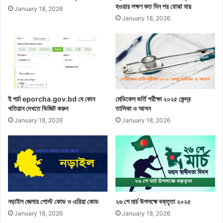
হওয়ার লক্ষণ কত দিন পর বোঝা যায়
January 18, 2026
January 18, 2026
ই পর্চা eporcha.gov.bd যে কোন
মেডিকেল ভর্তি পরীক্ষা ২০২৫ কেন্দ্র
খতিয়ান দেখতে ভিজিট করুন
তালিকা ও আসন
January 18, 2026
January 18, 2026
নড়াইল জেলার পোস্ট কোড ও এরিয়া কোড
২৬ শে মার্চ উপলক্ষে বক্তৃতা ২০২৫
January 18, 2026
January 18, 2026