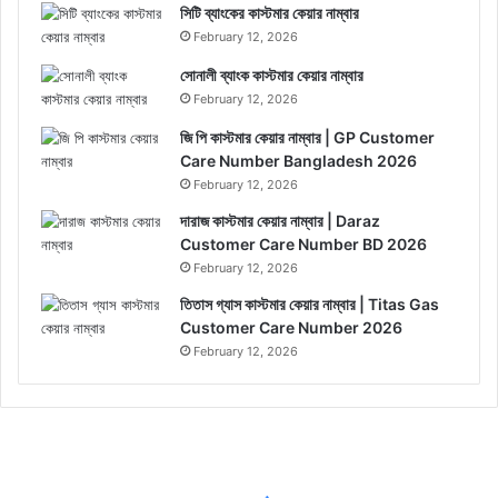
সিটি ব্যাংকের কাস্টমার কেয়ার নাম্বার
February 12, 2026
সোনালী ব্যাংক কাস্টমার কেয়ার নাম্বার
February 12, 2026
জি পি কাস্টমার কেয়ার নাম্বার | GP Customer
Care Number Bangladesh 2026
February 12, 2026
দারাজ কাস্টমার কেয়ার নাম্বার | Daraz
Customer Care Number BD 2026
February 12, 2026
তিতাস গ্যাস কাস্টমার কেয়ার নাম্বার | Titas Gas
Customer Care Number 2026
February 12, 2026