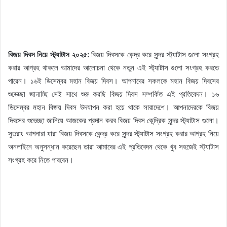
বিজয় দিবস নিয়ে স্ট্যাটাস ২০২৫:
বিজয় দিবসকে কেন্দ্র করে সুন্দর স্ট্যাটাস গুলো সংগ্রহ
করার আগ্রহ থাকলে আমাদের আলোচনা থেকে নতুন এই স্ট্যাটাস গুলো সংগ্রহ করতে
পারেন। ১৬ই ডিসেম্বর মহান বিজয় দিবস। আপনাদের সকলকে মহান বিজয় দিবসের
শুভেচ্ছা জানাচ্ছি সেই সাথে শুরু করছি বিজয় দিবস সম্পর্কিত এই প্রতিবেদন। ১৬
ডিসেম্বর মহান বিজয় দিবস উদযাপন করা হয়ে থাকে সারাদেশে। আপনাদেরকে বিজয়
দিবসের শুভেচ্ছা জানিয়ে আজকের প্রদান করব বিজয় দিবস কেন্দ্রিক সুন্দর স্ট্যাটাস গুলো।
সুতরাং আপনারা যারা বিজয় দিবসকে কেন্দ্র করে সুন্দর স্ট্যাটাস সংগ্রহ করার আগ্রহ নিয়ে
অনলাইনে অনুসন্ধান করেছেন তারা আমাদের এই প্রতিবেদন থেকে খুব সহজেই স্ট্যাটাস
সংগ্রহ করে নিতে পারবেন।