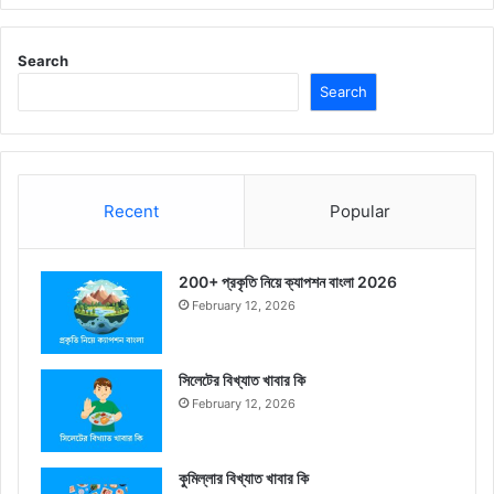
Search
Search
Recent
Popular
200+ প্রকৃতি নিয়ে ক্যাপশন বাংলা 2026
February 12, 2026
সিলেটের বিখ্যাত খাবার কি
February 12, 2026
কুমিল্লার বিখ্যাত খাবার কি