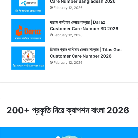
Care Number Bangladesh 2026
February 12, 2026
দারাজ কাস্টমার কেয়ার নাম্বার | Daraz
Customer Care Number BD 2026
February 12, 2026
তিতাস গ্যাস কাস্টমার কেয়ার নাম্বার | Titas Gas
Customer Care Number 2026
February 12, 2026