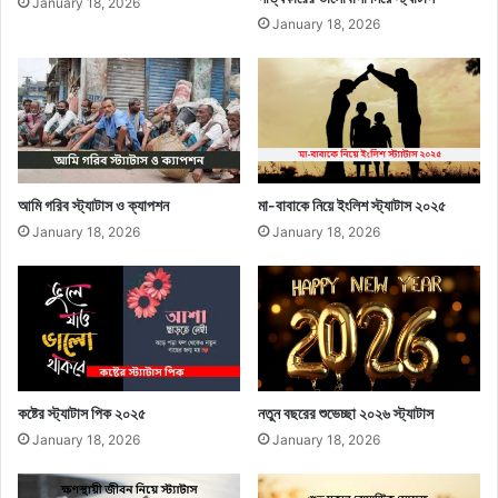
January 18, 2026
January 18, 2026
আমি গরিব স্ট্যাটাস ও ক্যাপশন
মা-বাবাকে নিয়ে ইংলিশ স্ট্যাটাস ২০২৫
January 18, 2026
January 18, 2026
কষ্টের স্ট্যাটাস পিক ২০২৫
নতুন বছরের শুভেচ্ছা ২০২৬ স্ট্যাটাস
January 18, 2026
January 18, 2026