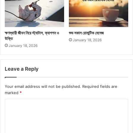
ক্ষণস্থায়ী জীবন নিয়ে স্ট্যাটাস, ক্যাপশন ও
শুভ সকাল রোমান্টিক মেসেজ
উক্তি
January 18, 2026
January 18, 2026
Leave a Reply
Your email address will not be published.
Required fields are
marked
*
C
o
m
m