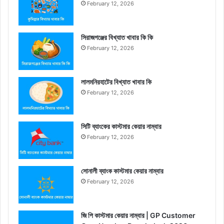
February 12, 2026
সিরাজগঞ্জের বিখ্যাত খাবার কি কি
February 12, 2026
লালমনিরহাটের বিখ্যাত খাবার কি
February 12, 2026
সিটি ব্যাংকের কাস্টমার কেয়ার নাম্বার
February 12, 2026
সোনালী ব্যাংক কাস্টমার কেয়ার নাম্বার
February 12, 2026
জি পি কাস্টমার কেয়ার নাম্বার | GP Customer