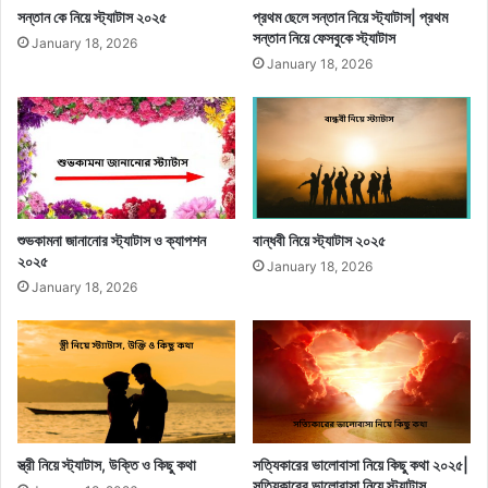
সন্তান কে নিয়ে স্ট্যাটাস ২০২৫
প্রথম ছেলে সন্তান নিয়ে স্ট্যাটাস| প্রথম
সন্তান নিয়ে ফেসবুকে স্ট্যাটাস
January 18, 2026
January 18, 2026
শুভকামনা জানানোর স্ট্যাটাস ও ক্যাপশন
বান্ধবী নিয়ে স্ট্যাটাস ২০২৫
২০২৫
January 18, 2026
January 18, 2026
স্ত্রী নিয়ে স্ট্যাটাস, উক্তি ও কিছু কথা
সত্যিকারের ভালোবাসা নিয়ে কিছু কথা ২০২৫|
সত্যিকারের ভালোবাসা নিয়ে স্ট্যাটাস