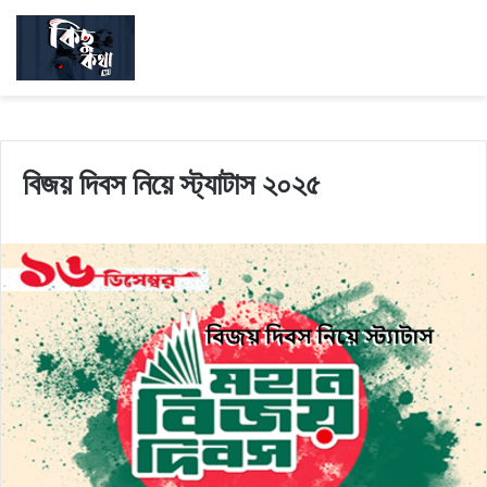
বিজয় দিবস নিয়ে স্ট্যাটাস ২০২৫