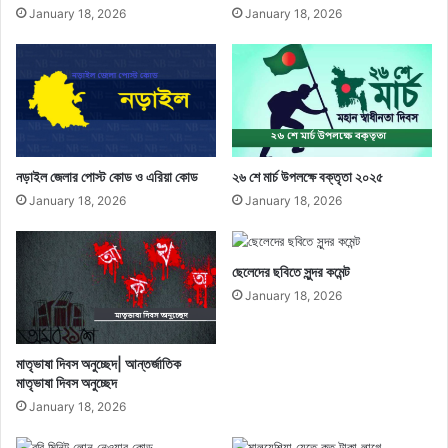
January 18, 2026
January 18, 2026
নড়াইল জেলার পোস্ট কোড ও এরিয়া কোড
২৬ শে মার্চ উপলক্ষে বক্তৃতা ২০২৫
January 18, 2026
January 18, 2026
ছেলেদের ছবিতে সুন্দর কমেন্ট
January 18, 2026
মাতৃভাষা দিবস অনুচ্ছেদ| আন্তর্জাতিক
মাতৃভাষা দিবস অনুচ্ছেদ
January 18, 2026