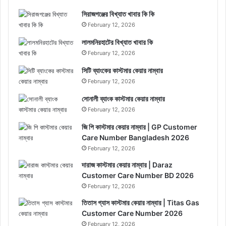
সিরাজগঞ্জের বিখ্যাত খাবার কি কি
February 12, 2026
লালমনিরহাটের বিখ্যাত খাবার কি
February 12, 2026
সিটি ব্যাংকের কাস্টমার কেয়ার নাম্বার
February 12, 2026
সোনালী ব্যাংক কাস্টমার কেয়ার নাম্বার
February 12, 2026
জি পি কাস্টমার কেয়ার নাম্বার | GP Customer
Care Number Bangladesh 2026
February 12, 2026
দারাজ কাস্টমার কেয়ার নাম্বার | Daraz
Customer Care Number BD 2026
February 12, 2026
তিতাস গ্যাস কাস্টমার কেয়ার নাম্বার | Titas Gas
Customer Care Number 2026
February 12, 2026