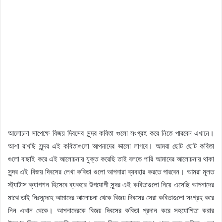
আলোচনা সাপেক্ষে বিজয় দিবসের সুন্দর কবিতা গুলো সংগ্রহ করে নিতে পারবেন এখানে।
আশা রাখছি সুন্দর এই কবিতাগুলো আপনাদের ভালো লাগবে। আমরা ছোট ছোট কবিতা
গুলো বাছাই করে এই আলোচনায় যুক্ত করেছি তাই বলতে পারি আমাদের আলোচনায় থাকা
সুন্দর এই বিজয় দিবসের লেখা কবিতা গুলো আপনারা ব্যবহার করতে পারবেন। আমরা মূলত
স্ট্যাটাস ক্যাপশন হিসেবে ব্যবহার উপযোগী সুন্দর এই কবিতাগুলো নিয়ে এসেছি আপনাদের
মাঝে তাই নিঃসন্দেহে আমাদের আলোচনা থেকে বিজয় দিবসের সেরা কবিতাগুলো সংগ্রহ করে
নিন এখান থেকে। আপনাদেরকে বিজয় দিবসের কবিতা প্রদান করে সহযোগিতা করার