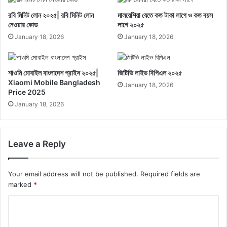
রবি মিনিট লোন ২০২৫| রবি মিনিট লোন
মালয়েশিয়া যেতে কত টাকা লাগে ও কত বয়স
নেওয়ার কোড
লাগে ২০২৫
January 18, 2026
January 18, 2026
শাওমি মোবাইল বাংলাদেশ প্রাইস ২০২৫|
জিটিভি লাইভ বিপিএল ২০২৫
Xiaomi Mobile Bangladesh
January 18, 2026
Price 2025
January 18, 2026
Leave a Reply
Your email address will not be published.
Required fields are
marked
*
C
o