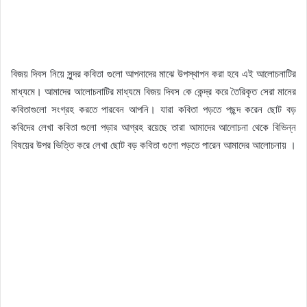
বিজয় দিবস নিয়ে সুন্দর কবিতা গুলো আপনাদের মাঝে উপস্থাপন করা হবে এই আলোচনাটির
মাধ্যমে। আমাদের আলোচনাটির মাধ্যমে বিজয় দিবস কে কেন্দ্র করে তৈরিকৃত সেরা মানের
কবিতাগুলো সংগ্রহ করতে পারবেন আপনি। যারা কবিতা পড়তে পছন্দ করেন ছোট বড়
কবিদের লেখা কবিতা গুলো পড়ার আগ্রহ রয়েছে তারা আমাদের আলোচনা থেকে বিভিন্ন
বিষয়ের উপর ভিত্তি করে লেখা ছোট বড় কবিতা গুলো পড়তে পারেন আমাদের আলোচনায় ।