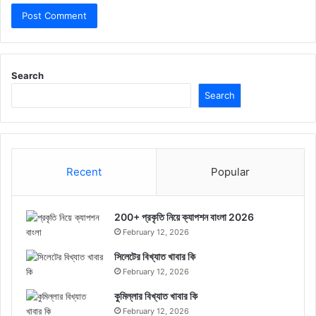
Search
Search
Recent
Popular
200+ প্রকৃতি নিয়ে ক্যাপশন বাংলা 2026
February 12, 2026
সিলেটের বিখ্যাত খাবার কি
February 12, 2026
কুমিল্লার বিখ্যাত খাবার কি
February 12, 2026