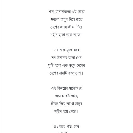
পাক হানাদারদের ওই হাতে
মরলো মানুষ দিনে রাতে
দেশের জন্য জীবন দিয়ে
শহীদ হলো তারা তাতে।
নয় মাস যুদ্ধ করে
সব হানাদার হলো শেষ
সৃষ্টি হলো এক নতুন দেশের
দেশের নামটি বাংলাদেশ।
এই বিজয়ের মাঝেও যে
অনেক কষ্ট আছে
জীবন দিয়ে লাখো মানুষ
শহীদ হয়ে গেছে।
৪২ বছর পরে এসে