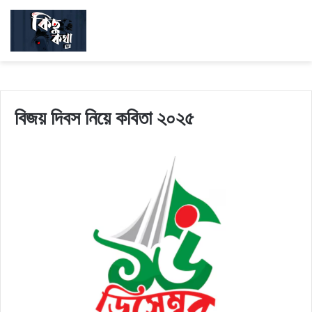
বিজয় দিবস নিয়ে কবিতা ২০২৫