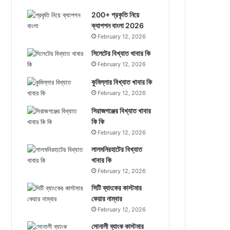
200+ প্রকৃতি নিয়ে
ক্যাপশন বাংলা 2026
February 12, 2026
সিলেটের বিখ্যাত খাবার কি
February 12, 2026
কুমিল্লার বিখ্যাত খাবার কি
February 12, 2026
সিরাজগঞ্জের বিখ্যাত খাবার
কি কি
February 12, 2026
লালমনিরহাটের বিখ্যাত
খাবার কি
February 12, 2026
সিটি ব্যাংকের কাস্টমার
কেয়ার নাম্বার
February 12, 2026
সোনালী ব্যাংক কাস্টমার