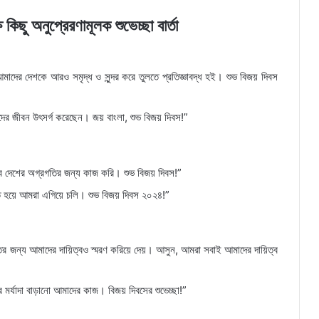
িছু অনুপ্রেরণামূলক শুভেচ্ছা বার্তা
াদের দেশকে আরও সমৃদ্ধ ও সুন্দর করে তুলতে প্রতিজ্ঞাবদ্ধ হই। শুভ বিজয় দিবস
দের জীবন উৎসর্গ করেছেন। জয় বাংলা, শুভ বিজয় দিবস!”
 দেশের অগ্রগতির জন্য কাজ করি। শুভ বিজয় দিবস!”
 হয়ে আমরা এগিয়ে চলি। শুভ বিজয় দিবস ২০২৪!”
ের জন্য আমাদের দায়িত্বও স্মরণ করিয়ে দেয়। আসুন, আমরা সবাই আমাদের দায়িত্ব
 মর্যাদা বাড়ানো আমাদের কাজ। বিজয় দিবসের শুভেচ্ছা!”