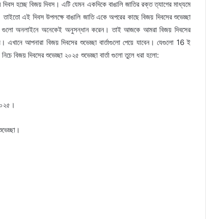
় দিবস হচ্ছে বিজয় দিবস। এটি যেমন একদিকে বাঙালি জাতির রক্ত ত্যাগের মাধ্যমে
তাইতো এই দিবস উপলক্ষে বাঙালি জাতি একে অপরের কাছে বিজয় দিবসের শুভেচ্ছা
বার্তা গুলো অনলাইনে অনেকেই অনুসন্ধান করেন। তাই আজকে আমরা বিজয় দিবসের
ার করব। এখানে আপনারা বিজয় দিবসের শুভেচ্ছা বার্তাগুলো পেয়ে যাবেন। যেগুলো 16 ই
িচে বিজয় দিবসের শুভেচ্ছা ২০২৫ শুভেচ্ছা বার্তা গুলো তুলে ধরা হলো:
 ২০২৫।
ুভেচ্ছা।