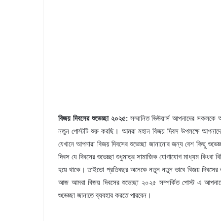
বিজয় দিবসের শুভেচ্ছা ২০২৫:
সম্মানিত ভিউয়ার্স আপনাদের সকলকে আ
নতুন পোস্টটি শুরু করছি। আমরা মহান বিজয় দিবস উপলক্ষে আপনাদের 
যেখানে আপনারা বিজয় দিবসের শুভেচ্ছা জানানোর জন্য বেশ কিছু শুভেচ্ছ
দিবস যে দিবসের শুভেচ্ছা শুধুমাত্র সামাজিক যোগাযোগ মাধ্যম কিংবা 
হয়ে থাকে। তাইতো প্রতিবছর অনেকে নতুন নতুন ভাবে বিজয় দিবসের শুভ
আজ আমরা বিজয় দিবসের শুভেচ্ছা ২০২৫ সম্পর্কিত পোস্ট এ আপনাদের 
শুভেচ্ছা জানাতে ব্যবহার করতে পারবেন।