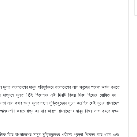
ে মূলত বাংলাদেশের মানুষ পরিপূর্ণভাবে বাংলাদেশের লাল সবুজের পতাকা অর্জন করতে
ভের মাধ্যমে মূলত 16ই ডিসেম্বর এই দিনটি বিজয় দিবস হিসেবে ঘোষিত হয়।
ধীনতা লাভ করার জন্য মূলত মহান মুক্তিযুদ্ধের সূচনা হয়েছিল সেই যুদ্ধে বাংলাদেশ
ত্মসমর্পণ করতে বাধ্য হয় যার কারণে বাংলাদেশের মানুষ বিজয় লাভ করতে সক্ষম
 ঘিরে বাংলাদেশের মানুষ মুক্তিযুদ্ধের শহীদের শ্রদ্ধা নিবেদন করে থাকে এবং