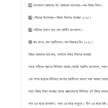
7️⃣ বাংলাদেশ আমাদের গর্ব, আমাদের অহংকার—শুভ বিজয় দিবস।
8️⃣ গৌরবের ডিসেম্বর—বিজয় দিবসের শুভেচ্ছা ২০২৫।
9️⃣ শহীদের ত্যাগে গড়ে ওঠা স্বাধীন বাংলাদেশ।
🔟 জয় বাংলা, জয় স্বাধীনতা—শুভ বিজয়ের দিন ২০২৫।
বিজয় আমাদের অহংকার, সবাইকে বিজয় দিবসের শুভেচ্ছা
লাখো শহীদের প্রাণের বিনিময়ে আমরা পেয়েছি স্বাধীন বাংলাদেশ, সকল 
এক সাগর রক্তের বিনিময়ে বাংলার স্বাধীনতা আনলে যারা আমরা তোমা
মহান বিজয় দিবস শুভেচ্ছা যাদের আত্মত্যাগের বিনিময়ে এই বিজয় তাদের
লাল এর মাঝে ভালবাসা। সাদা এর মাঝে বন্ধুত্ব। নীল এর মাঝে কষ