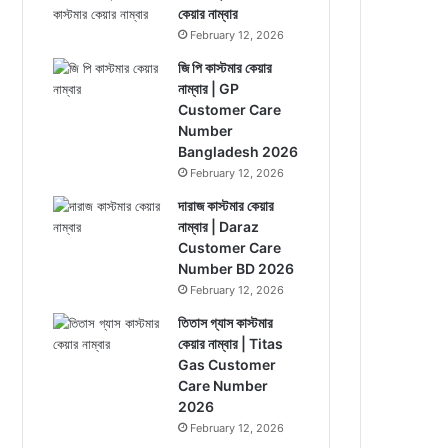
কেয়ার নাম্বার
February 12, 2026
জি পি কাস্টমার কেয়ার
নাম্বার | GP
Customer Care
Number
Bangladesh 2026
February 12, 2026
দারাজ কাস্টমার কেয়ার
নাম্বার | Daraz
Customer Care
Number BD 2026
February 12, 2026
তিতাস গ্যাস কাস্টমার
কেয়ার নাম্বার | Titas
Gas Customer
Care Number
2026
February 12, 2026