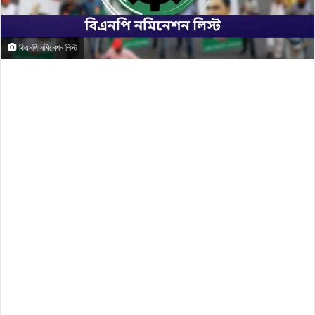
বিএনপি নমিনেশন লিস্ট