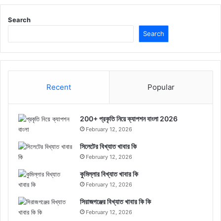
Search
Search
Recent
Popular
200+ প্রকৃতি নিয়ে ক্যাপশন বাংলা 2026
February 12, 2026
সিলেটের বিখ্যাত খাবার কি
February 12, 2026
কুমিল্লার বিখ্যাত খাবার কি
February 12, 2026
সিরাজগঞ্জের বিখ্যাত খাবার কি কি
February 12, 2026