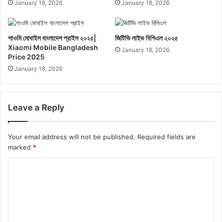
January 18, 2026
January 18, 2026
শাওমি মোবাইল বাংলাদেশ প্রাইস ২০২৫|
জিটিভি লাইভ বিপিএল ২০২৫
Xiaomi Mobile Bangladesh
January 18, 2026
Price 2025
January 18, 2026
Leave a Reply
Your email address will not be published.
Required fields are
marked
*
C
o
m
m