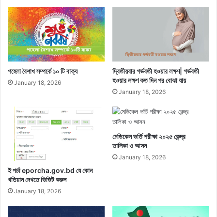
পহেলা বৈশাখ সম্পর্কে ১০ টি বাক্য
দ্বিতীয়বার গর্ভবতী হওয়ার লক্ষণ| গর্ভবতী
হওয়ার লক্ষণ কত দিন পর বোঝা যায়
January 18, 2026
January 18, 2026
মেডিকেল ভর্তি পরীক্ষা ২০২৫ কেন্দ্র
তালিকা ও আসন
January 18, 2026
ই পর্চা eporcha.gov.bd যে কোন
খতিয়ান দেখতে ভিজিট করুন
January 18, 2026