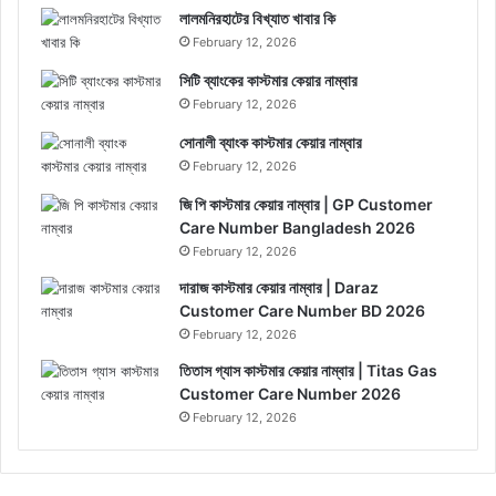
লালমনিরহাটের বিখ্যাত খাবার কি
February 12, 2026
সিটি ব্যাংকের কাস্টমার কেয়ার নাম্বার
February 12, 2026
সোনালী ব্যাংক কাস্টমার কেয়ার নাম্বার
February 12, 2026
জি পি কাস্টমার কেয়ার নাম্বার | GP Customer
Care Number Bangladesh 2026
February 12, 2026
দারাজ কাস্টমার কেয়ার নাম্বার | Daraz
Customer Care Number BD 2026
February 12, 2026
তিতাস গ্যাস কাস্টমার কেয়ার নাম্বার | Titas Gas
Customer Care Number 2026
February 12, 2026