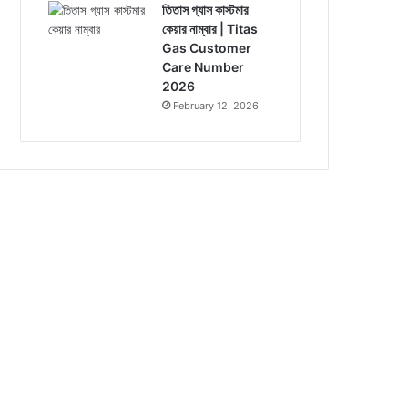
তিতাস গ্যাস কাস্টমার
কেয়ার নাম্বার | Titas
Gas Customer
Care Number
2026
February 12, 2026