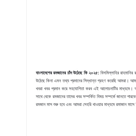
বাংলাদেশের রমজানের চাঁদ উঠেছে কি ২০২৫:
বিসমিল্লাহির রাহমানির 
উঠেছে কিনা এমন তথ্য প্রদানের সিদ্ধান্ত গ্রহণ করেছি আমরা। আমরা 
খবরা খবর প্রদান করে সহযোগিতা করব এই আলোচনাটির মাধ্যমে। 
সাথে থেকে রমজানের তাদের খবর সম্পর্কিত বিষয় সম্পর্কে জানতে পারব
রমজান মাস শুরু হবে এবং আমরা সেহরি খাওয়ার মাধ্যমে রমাজান মাসে