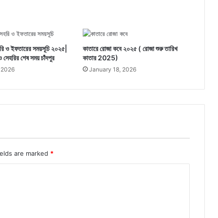
হরি ও ইফতারের সময়সূচি ২০২৫|
কাতারে রোজা কবে ২০২৫ ( রোজা শুরু তারিখ
েহরির শেষ সময় চাঁদপুর
কাতার 2025)
 2026
January 18, 2026
ields are marked
*