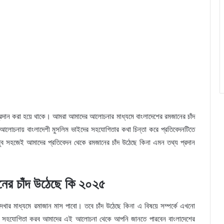
্রদান করা হয়ে থাকে। আমরা আমাদের আলোচনার মাধ্যমে বাংলাদেশের রমজানের চাঁদ
 আলোচনায় বাংলাদেশী মুসলিম ভাইদের সহযোগিতার কথা চিন্তা করে প্রতিবেদনটিতে
খুব সহজেই আমাদের প্রতিবেদন থেকে রমজানের চাঁদ উঠেছে কিনা এমন তথ্য প্রদান
নের চাঁদ উঠেছে কি ২০২৫
ার মাধ্যমে রমাজান মাস পাবো। তবে চাঁদ উঠেছে কিনা এ বিষয়ে সম্পর্কে এখনো
িয়ে সহযোগিতা করব আমাদের এই আলোচনা থেকে আপনি জানতে পারবেন বাংলাদেশের