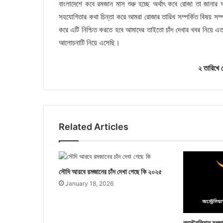
বাংলাদেশে কবে রমজান মাস শুরু হচ্ছে অর্থাৎ কবে রোজা তা জানার
সহযোগিতার কথা চিন্তা করে আমরা রোজার তারিখ সম্পর্কিত বিষয় সম্
করে এটি নিশ্চিত করতে হবে আমাদের তাইতো চাঁদ দেখার খবর নিয়ে
আলোচনাটি নিয়ে এসেছি।
২ তারিখে 
Related Articles
সৌদি আরবে রমজানের চাঁদ দেখা গেছে কি ২০২৫
January 18, 2026
অস্ট্রেলিয়ায় রম