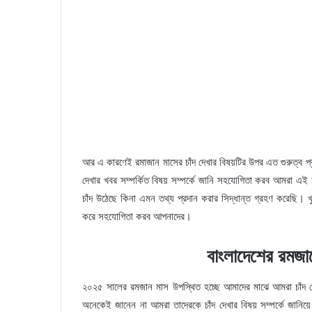
আর এ কারণেই রমাজান মাসের চাঁদ দেখার বিষয়টির উপর এত গুরুত্ব প
দেখার খবর সম্পর্কিত বিষয় সম্পর্কে জানি সহযোগিতা করব আমরা এই
চাঁদ উঠেছে কিনা এমন তথ্য প্রদান করার সিদ্ধান্ত গ্রহণ করেছি। 
করে সহযোগিতা করব আপনাদের।
বাংলাদেশের রমজা
২০২৫ সালের রমজান মাস উপস্থিত হচ্ছে আমাদের মাঝে আমরা চাঁদ দেখ
অনেকেই জানেন না আমরা তাদেরকে চাঁদ দেখার বিষয় সম্পর্কে জান