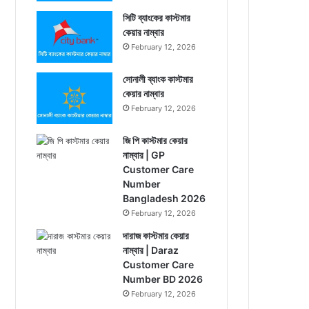
সিটি ব্যাংকের কাস্টমার
কেয়ার নাম্বার
February 12, 2026
সোনালী ব্যাংক কাস্টমার
কেয়ার নাম্বার
February 12, 2026
জি পি কাস্টমার কেয়ার
নাম্বার | GP
Customer Care
Number
Bangladesh 2026
February 12, 2026
দারাজ কাস্টমার কেয়ার
নাম্বার | Daraz
Customer Care
Number BD 2026
February 12, 2026