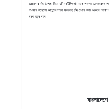
রমজানের চাঁদ উঠেছে কিনা যদি সার্টিফিকেট থাকে তাহলে আমাদেরকে ত
পাওয়ার উদ্দেশ্যে আনন্দের সাথে সকলেই চাঁদ দেখার উপর গুরুত্ব প্রদ
মাঝে তুলে ধরব।
বাংলাদেশ