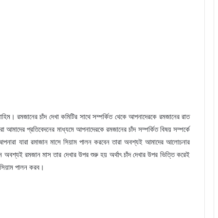
রাহিম। রমজানের চাঁদ দেখা কমিটির সাথে সম্পর্কিত থেকে আপনাদেরকে রমজানের রাত
আমাদের প্রতিবেদনের মাধ্যমে আপনাদেরকে রমজানের চাঁদ সম্পর্কিত বিষয় সম্পর্কে
আপনারা যারা রমাজান মাসে সিয়াম পালন করবেন তারা অবশ্যই আমাদের আলোচনার
েন অবশ্যই রমজান মাস তার দেখার উপর শুরু হয় অর্থাৎ চাঁদ দেখার উপর ভিত্তি করেই
 সিয়াম পালন করব।