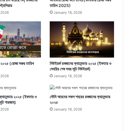
্রেলিয়ায়
তারিখ 2025)
 2026
January 18, 2026
ে ২০২৫ (রোজা শুরুর তারিখ
নিউইয়র্ক রমজানের ক্যালেন্ডার ২০২৫ (ইফতার ও
সেহরির শেষ সময় সূচি নিউইয়র্ক)
 2026
January 18, 2026
ক্যালেন্ডার ২০২৫ (ইফতার ও
সৌদি আরবের সকল শহরের রমজানের ক্যালেন্ডার
ূচি শারজাহ)
২০২৫
 2026
January 18, 2026