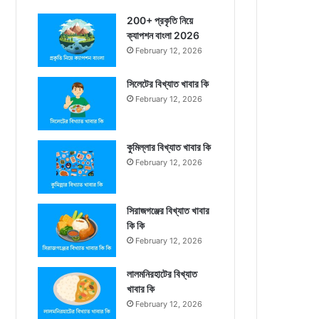
200+ প্রকৃতি নিয়ে
ক্যাপশন বাংলা 2026
February 12, 2026
সিলেটের বিখ্যাত খাবার কি
February 12, 2026
কুমিল্লার বিখ্যাত খাবার কি
February 12, 2026
সিরাজগঞ্জের বিখ্যাত খাবার
কি কি
February 12, 2026
লালমনিরহাটের বিখ্যাত
খাবার কি
February 12, 2026