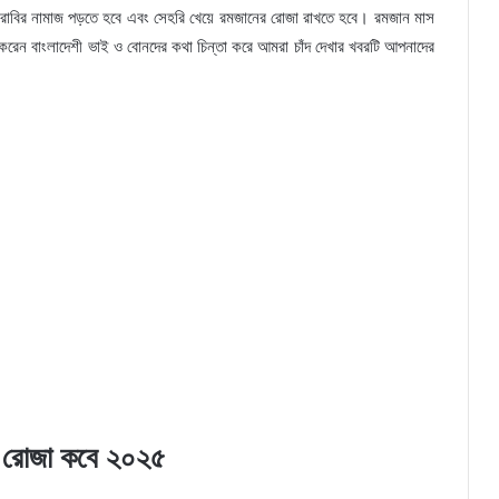
ারাবির নামাজ পড়তে হবে এবং সেহরি খেয়ে রমজানের রোজা রাখতে হবে। রমজান মাস
ান করেন বাংলাদেশী ভাই ও বোনদের কথা চিন্তা করে আমরা চাঁদ দেখার খবরটি আপনাদের
ে রোজা কবে ২০২৫