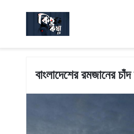
বাংলাদেশের রমজানের চাঁ