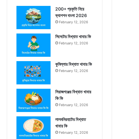
200+ প্রকৃতি নিয়ে
ক্যাপশন বাংলা 2026
February 12, 2026
সিলেটের বিখ্যাত খাবার কি
February 12, 2026
কুমিল্লার বিখ্যাত খাবার কি
February 12, 2026
সিরাজগঞ্জের বিখ্যাত খাবার
কি কি
February 12, 2026
লালমনিরহাটের বিখ্যাত
খাবার কি
February 12, 2026