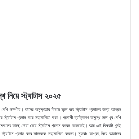
্থ নিয়ে স্ট্যাটাস ২০২৫
 বেশি লক্ষণীয়। তাদের অসুস্থতার বিষয়ে তুলে ধরে স্ট্যাটাস প্রদানের জন্য আগ্রহ
 স্ট্যাটাস প্রদান করে সহযোগিতা করব। প্রবাসী ব্যক্তিগণ অসুস্থ হলে খুব বেশি
কলের কাছে দোয়া চেয়ে স্ট্যাটাস প্রদান করেন অনেকেই। আর এই বিষয়টি খুবই
্রিক স্ট্যাটাস প্রদান করে তাদেরকে সহযোগিতা করতে। সুতরাং আগ্রহ নিয়ে আমাদের