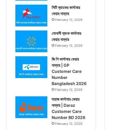
সিটি ব্যাংকের কাস্টমার
কেয়ার নাম্বার
February 12, 2026
সোনালী ব্যাংক কাস্টমার
কেয়ার নাম্বার
February 12, 2026
জি পি কাস্টমার কেয়ার
নাম্বার | GP
Customer Care
Number
Bangladesh 2026
February 12, 2026
দারাজ কাস্টমার কেয়ার
নাম্বার | Daraz
Customer Care
Number BD 2026
February 12, 2026