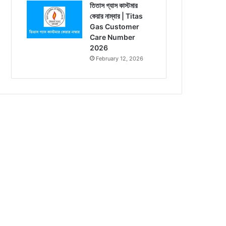
তিতাস গ্যাস কাস্টমার
কেয়ার নাম্বার | Titas
Gas Customer
Care Number
2026
February 12, 2026