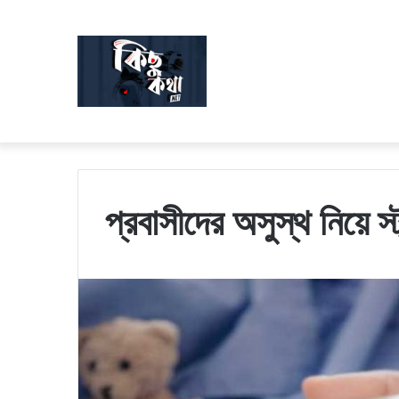
প্রবাসীদের অসুস্থ নিয়ে স