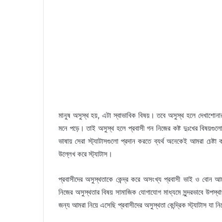
মানুষ অসুস্থ হয়, এটা স্বাভাবিক বিষয়। তবে অসুস্থ হলে দেখাশো
মনে পড়ে। তাই অসুস্থ হলে প্রবাসী গন নিজের কষ্ট দুঃখের বিষয়গুলো
ভাষায় সেরা স্ট্যাটাসগুলো প্রদান করতে ব্যর্থ অনেকেই আমরা চেষ্টা কর
উল্লেখ করে স্ট্যাটাস।
প্রবাসীদের অসুস্থতাকে কেন্দ্র করে অসংখ্য প্রবাসী ভাই ও বোন আ
নিজের অসুস্থতার বিষয় সামাজিক যোগাযোগ মাধ্যমে সুন্দরভাবে উপস
জন্য আমরা নিয়ে এসেছি প্রবাসীদের অসুস্থতা কেন্দ্রিক স্ট্যাটাস যা 