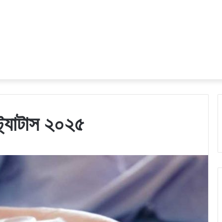
্ট্যাটাস ২০২৫