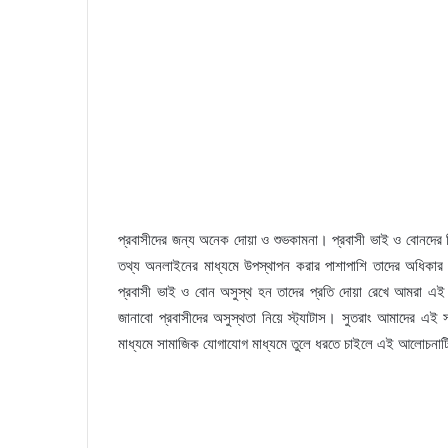
প্রবাসীদের জন্য অনেক দোয়া ও শুভকামনা। প্রবাসী ভাই ও বোনদের 
তথ্য অনলাইনের মাধ্যমে উপস্থাপন করার পাশাপাশি তাদের অধিকার ও ত
প্রবাসী ভাই ও বোন অসুস্থ হন তাদের প্রতি দোয়া রেখে আমরা
জানাবো প্রবাসীদের অসুস্থতা নিয়ে স্ট্যাটাস। সুতরাং আমাদের এই সম
মাধ্যমে সামাজিক যোগাযোগ মাধ্যমে তুলে ধরতে চাইলে এই আলোচনাট