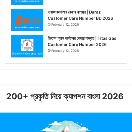
দারাজ কাস্টমার কেয়ার নাম্বার | Daraz
Customer Care Number BD 2026
February 12, 2026
তিতাস গ্যাস কাস্টমার কেয়ার নাম্বার | Titas Gas
Customer Care Number 2026
February 12, 2026