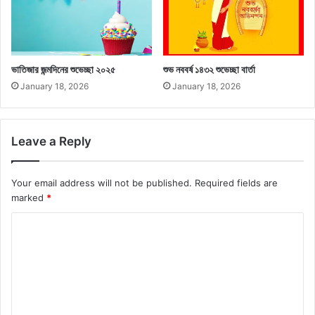
ভাতিজার জন্মদিনের শুভেচ্ছা ২০২৫
শুভ নববর্ষ ১৪৩২ শুভেচ্ছা বার্তা
January 18, 2026
January 18, 2026
Leave a Reply
Your email address will not be published.
Required fields are
marked
*
C
o
m
m
e