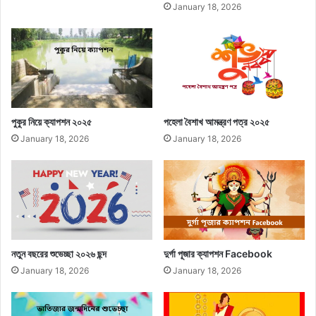
January 18, 2026
পুকুর নিয়ে ক্যাপশন ২০২৫
পহেলা বৈশাখ আমন্ত্রণ পত্র ২০২৫
January 18, 2026
January 18, 2026
নতুন বছরের শুভেচ্ছা ২০২৬ ছন্দ
দুর্গা পূজার ক্যাপশন Facebook
January 18, 2026
January 18, 2026