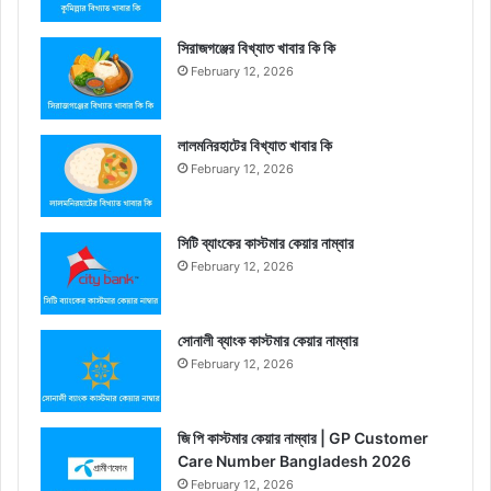
সিরাজগঞ্জের বিখ্যাত খাবার কি কি
February 12, 2026
লালমনিরহাটের বিখ্যাত খাবার কি
February 12, 2026
সিটি ব্যাংকের কাস্টমার কেয়ার নাম্বার
February 12, 2026
সোনালী ব্যাংক কাস্টমার কেয়ার নাম্বার
February 12, 2026
জি পি কাস্টমার কেয়ার নাম্বার | GP Customer
Care Number Bangladesh 2026
February 12, 2026