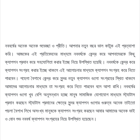
নববর্ষের অনেক অনেক শুভেচ্ছা ও প্রীতি। আপনার নতুন বছর ভাল কাটুক এই প্রত্যাশা
করি। আজকের এই প্রতিবেদনের মাধ্যমে নববর্ষকে কেন্দ্র করে আপনাদেরকে কিছু
ক্যাপশন প্রদান করে সহযোগিতা করার ইচ্ছে নিয়ে উপস্থিত হয়েছি। নববর্ষকে কেন্দ্র করে
ক্যাপশন সংগ্রহ করার ইচ্ছে থাকলে এই আলোচনার মাধ্যমে ক্যাপশন সংগ্রহ করে নিতে
পারবেন। পহেলা বৈশাখে কেন্দ্র করে সুন্দর নতুন ক্যাপশন গুলো সংগ্রহের স্থিত থাকলে
আমাদের আলোচনার মাধ্যমে তা সংগ্রহ করে নিতে পারবেন বলে আশা রাখি। নববর্ষের
ক্যাপশন গুলো খুব বেশি অনুসন্ধান হচ্ছে মানুষ সামাজিক যোগাযোগ মাধ্যমে স্ট্যাটাস
প্রদান করছেন স্ট্যাটাস প্রদানের ক্ষেত্রে সুন্দর ক্যাপশন গুলোর গুরুত্ব অনেক তাইতো
পয়লা বৈশাখ লিখে অসংখ্য মানুষকে ক্যাপশন সংগ্রহ করছেন আবার আমাদের অনেক ভাই
ও বোন শুভ নববর্ষ ক্যাপশন সংগ্রহের নিয়ে উপস্থিত হয়েছেন।