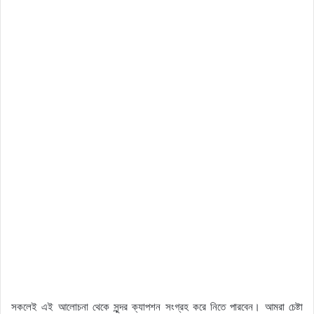
সকলেই এই আলোচনা থেকে সুন্দর ক্যাপশন সংগ্রহ করে নিতে পারবেন। আমরা চেষ্টা