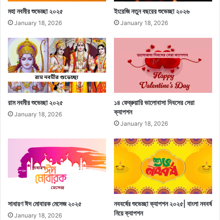
মহা নবমীর শুভেচ্ছা ২০২৫
ইংরেজি নতুন বছরের শুভেচ্ছা ২০২৬
January 18, 2026
January 18, 2026
রাম নবমীর শুভেচ্ছা ২০২৫
১৪ ফেব্রুয়ারি ভালোবাসা দিবসের সেরা
ক্যাপশন
January 18, 2026
January 18, 2026
সাধারণ ঈদ মোবারক মেসেজ ২০২৫
নববর্ষের শুভেচ্ছা ক্যাপশন ২০২৫| বাংলা নববর্ষ
নিয়ে ক্যাপশন
January 18, 2026