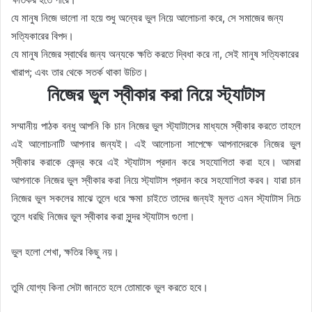
যে মানুষ নিজে ভালো না হয়ে শুধু অন্যের ভুল নিয়ে আলোচনা করে, সে সমাজের জন্য
সত্যিকারের বিপদ।
যে মানুষ নিজের স্বার্থের জন্য অন্যকে ক্ষতি করতে দ্বিধা করে না, সেই মানুষ সত্যিকারের
খারাপ; এবং তার থেকে সতর্ক থাকা উচিত।
নিজের ভুল স্বীকার করা নিয়ে স্ট্যাটাস
সম্মানীয় পাঠক বন্ধু আপনি কি চান নিজের ভুল স্ট্যাটাসের মাধ্যমে স্বীকার করতে তাহলে
এই আলোচনাটি আপনার জন্যই। এই আলোচনা সাপেক্ষে আপনাদেরকে নিজের ভুল
স্বীকার করাকে কেন্দ্র করে এই স্ট্যাটাস প্রদান করে সহযোগিতা করা হবে। আমরা
আপনাকে নিজের ভুল স্বীকার করা নিয়ে স্ট্যাটাস প্রদান করে সহযোগিতা করব। যারা চান
নিজের ভুল সকলের মাঝে তুলে ধরে ক্ষমা চাইতে তাদের জন্যই মূলত এমন স্ট্যাটাস নিচে
তুলে ধরছি নিজের ভুল স্বীকার করা সুন্দর স্ট্যাটাস গুলো।
ভুল হলো শেখা, ক্ষতির কিছু নয়।
তুমি যোগ্য কিনা সেটা জানতে হলে তোমাকে ভুল করতে হবে।