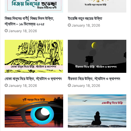
বিজয় দিবসের বাণী| বিজয় দিবস উক্তি,
ইংরেজি নতুন বছরের উক্তি
স্ট্যাটাস – ১৬ ডিসেম্বর ২০২৫
January 18, 2026
January 18, 2026
বোকা মানুষ নিয়ে উক্তি, স্ট্যাটাস ও ক্যাপশন
নীরবতা নিয়ে উক্তি, স্ট্যাটাস ও ক্যাপশন
January 18, 2026
January 18, 2026