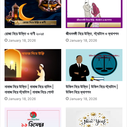
রোজা নিয়ে উক্তি ও বাণী ২০২৫
জীবনসঙ্গী নিয়ে উক্তি, স্ট্যাটাস ও ক্যাপশন
January 18, 2026
January 18, 2026
নামাজ নিয়ে উক্তি | নামাজ নিয়ে হাদিস |
উকিল নিয়ে উক্তি | উকিল নিয়ে স্ট্যাটাস |
নামাজ নিয়ে স্ট্যাটাস | নামাজ নিয়ে পোস্ট
উকিল নিয়ে ক্যাপশন
January 18, 2026
January 18, 2026