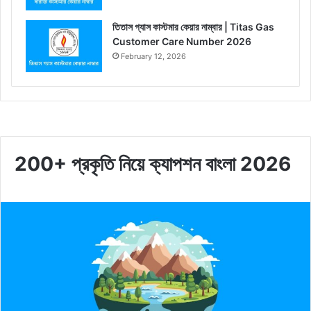
তিতাস গ্যাস কাস্টমার কেয়ার নাম্বার | Titas Gas
Customer Care Number 2026
February 12, 2026