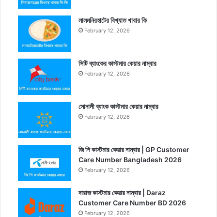
লালমনিরহাটের বিখ্যাত খাবার কি
February 12, 2026
সিটি ব্যাংকের কাস্টমার কেয়ার নাম্বার
February 12, 2026
সোনালী ব্যাংক কাস্টমার কেয়ার নাম্বার
February 12, 2026
জি পি কাস্টমার কেয়ার নাম্বার | GP Customer
Care Number Bangladesh 2026
February 12, 2026
দারাজ কাস্টমার কেয়ার নাম্বার | Daraz
Customer Care Number BD 2026
February 12, 2026