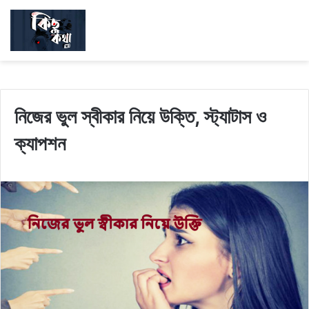
নিজের ভুল স্বীকার নিয়ে উক্তি, স্ট্যাটাস ও
ক্যাপশন