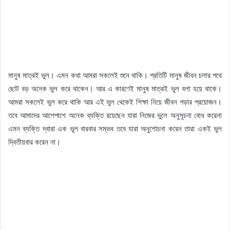
মানুষ মাত্রই ভুল। এমন কথা আমরা সকলেই শুনে থাকি। প্রতিটি মানুষ জীবন চলার পথে
ছোট বড় অনেক ভুল করে থাকেন। আর এ কারণেই মানুষ মাত্রই ভুল বলা হয়ে থাকে।
আমরা সকলেই ভুল করে থাকি আর এই ভুল থেকেই শিক্ষা নিয়ে জীবন গড়ার প্রয়োজন।
তবে আমাদের আশেপাশে অনেক ব্যক্তি রয়েছেন যারা নিজের ভুলে অনুসূচনা বোধ করেনা
এমন ব্যক্তি দ্বারা এক ভুল বারবার সম্ভব তবে যারা অনুশোচনা করেন তারা একই ভুল
দ্বিতীয়বার করেন না।