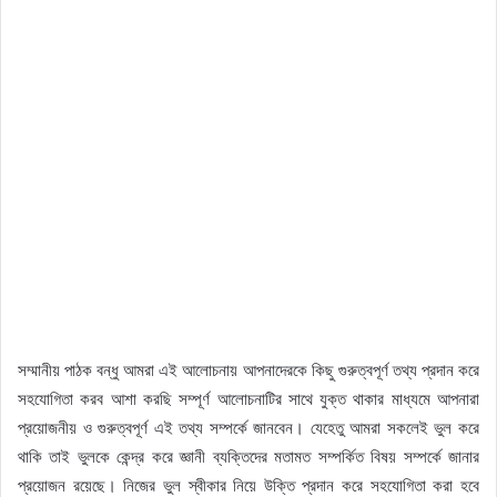
সম্মানীয় পাঠক বন্ধু আমরা এই আলোচনায় আপনাদেরকে কিছু গুরুত্বপূর্ণ তথ্য প্রদান করে
সহযোগিতা করব আশা করছি সম্পূর্ণ আলোচনাটির সাথে যুক্ত থাকার মাধ্যমে আপনারা
প্রয়োজনীয় ও গুরুত্বপূর্ণ এই তথ্য সম্পর্কে জানবেন। যেহেতু আমরা সকলেই ভুল করে
থাকি তাই ভুলকে কেন্দ্র করে জ্ঞানী ব্যক্তিদের মতামত সম্পর্কিত বিষয় সম্পর্কে জানার
প্রয়োজন রয়েছে। নিজের ভুল স্বীকার নিয়ে উক্তি প্রদান করে সহযোগিতা করা হবে