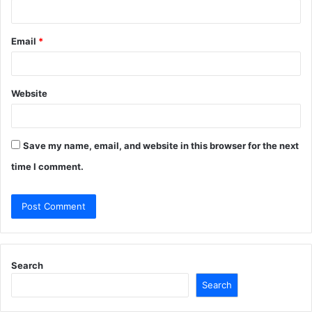
Email
*
Website
Save my name, email, and website in this browser for the next
time I comment.
Search
Search