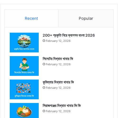
Recent
Popular
200+ প্রকৃতি নিয়ে ক্যাপশন বাংলা 2026
February 12, 2026
সিলেটের বিখ্যাত খাবার কি
February 12, 2026
কুমিল্লার বিখ্যাত খাবার কি
February 12, 2026
সিরাজগঞ্জের বিখ্যাত খাবার কি কি
February 12, 2026