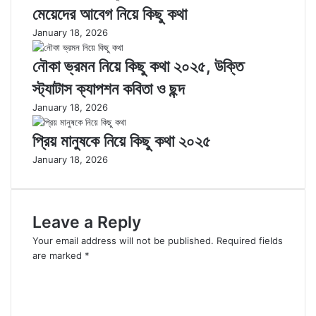
মেয়েদের আবেগ নিয়ে কিছু কথা
January 18, 2026
নৌকা ভ্রমন নিয়ে কিছু কথা ২০২৫, উক্তি
স্ট্যাটাস ক্যাপশন কবিতা ও ছন্দ
January 18, 2026
প্রিয় মানুষকে নিয়ে কিছু কথা ২০২৫
January 18, 2026
Leave a Reply
Your email address will not be published.
Required fields
are marked
*
C
o
m
m