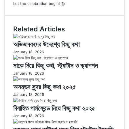
Let the celebration begin! 🎂
Related Articles
অভিভাবকদের উদ্দেশ্যে কিছু কথা
January 18, 2026
মাকে নিয়ে কিছু কথা, স্ট্যাটাস ও ক্যাপশন
January 18, 2026
অসম্ভব সুন্দর কিছু কথা ২০২৫
January 18, 2026
বিবাহিত গার্লফ্রেন্ড নিয়ে কিছু কথা ২০২৫
January 18, 2026