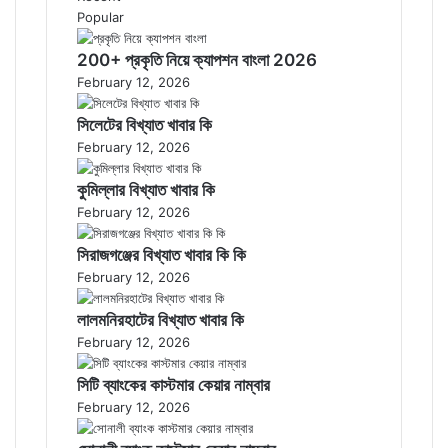
Popular
200+ প্রকৃতি নিয়ে ক্যাপশন বাংলা 2026
February 12, 2026
সিলেটের বিখ্যাত খাবার কি
February 12, 2026
কুমিল্লার বিখ্যাত খাবার কি
February 12, 2026
সিরাজগঞ্জের বিখ্যাত খাবার কি কি
February 12, 2026
লালমনিরহাটের বিখ্যাত খাবার কি
February 12, 2026
সিটি ব্যাংকের কাস্টমার কেয়ার নাম্বার
February 12, 2026