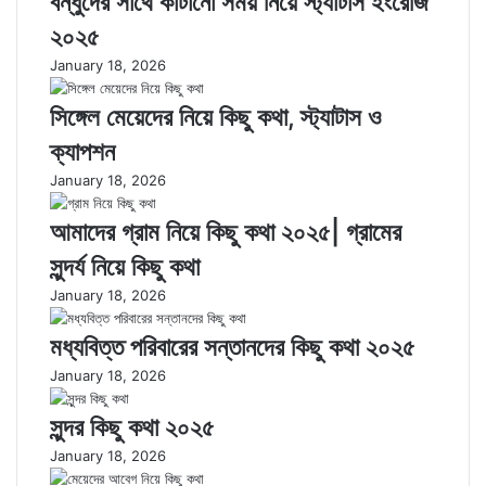
বন্ধুদের সাথে কাটানো সময় নিয়ে স্ট্যাটাস ইংরেজি
২০২৫
January 18, 2026
সিঙ্গেল মেয়েদের নিয়ে কিছু কথা, স্ট্যাটাস ও
ক্যাপশন
January 18, 2026
আমাদের গ্রাম নিয়ে কিছু কথা ২০২৫| গ্রামের
সুন্দর্য নিয়ে কিছু কথা
January 18, 2026
মধ্যবিত্ত পরিবারের সন্তানদের কিছু কথা ২০২৫
January 18, 2026
সুন্দর কিছু কথা ২০২৫
January 18, 2026