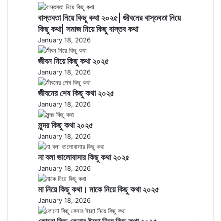
বাস্তবতা নিয়ে কিছু কথা ২০২৫| জীবনের বাস্তবতা নিয়ে
কিছু কথা| সমাজ নিয়ে কিছু বাস্তব কথা
January 18, 2026
জীবন নিয়ে কিছু কথা ২০২৫
January 18, 2026
জীবনের শেষ কিছু কথা ২০২৫
January 18, 2026
সুন্দর কিছু কথা ২০২৫
January 18, 2026
না বলা ভালোবাসার কিছু কথা ২০২৫
January 18, 2026
মা নিয়ে কিছু কথা। মাকে নিয়ে কিছু কথা ২০২৫
January 18, 2026