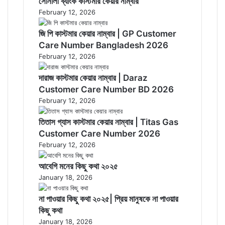
সোনালী ব্যাংক কাস্টমার কেয়ার নাম্বার
February 12, 2026
জি পি কাস্টমার কেয়ার নাম্বার | GP Customer
Care Number Bangladesh 2026
February 12, 2026
দারাজ কাস্টমার কেয়ার নাম্বার | Daraz
Customer Care Number BD 2026
February 12, 2026
তিতাস গ্যাস কাস্টমার কেয়ার নাম্বার | Titas Gas
Customer Care Number 2026
February 12, 2026
আবেগি মনের কিছু কথা ২০২৫
January 18, 2026
না পাওয়ার কিছু কথা ২০২৫| প্রিয় মানুষকে না পাওয়ার
কিছু কথা
January 18, 2026