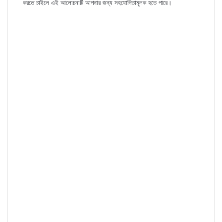
করতে চাইলে এই আলোচনাটি আপনার জন্য সহযোগিতামূলক হতে পারে।