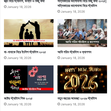
স্ত্রী নিয়ে স্ট্যাটাস, উক্তি ও কিছু কথা
সত্যিকারের ভালোবাসা নিয়ে কিছু কথা ২০২৫|
সত্যিকারের ভালোবাসা নিয়ে স্ট্যাটাস
January 18, 2026
January 18, 2026
মা-বাবাকে নিয়ে ইংলিশ স্ট্যাটাস ২০২৫
আমি গরিব স্ট্যাটাস ও ক্যাপশন
January 18, 2026
January 18, 2026
কষ্টের স্ট্যাটাস পিক ২০২৫
নতুন বছরের শুভেচ্ছা ২০২৬ স্ট্যাটাস
January 18, 2026
January 18, 2026