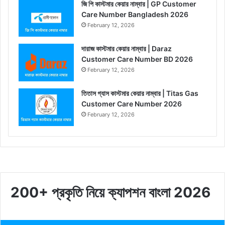
জি পি কাস্টমার কেয়ার নাম্বার | GP Customer
Care Number Bangladesh 2026
February 12, 2026
দারাজ কাস্টমার কেয়ার নাম্বার | Daraz
Customer Care Number BD 2026
February 12, 2026
তিতাস গ্যাস কাস্টমার কেয়ার নাম্বার | Titas Gas
Customer Care Number 2026
February 12, 2026