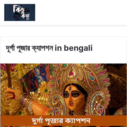
দূর্গা পূজার ক্যাপশন in bengali