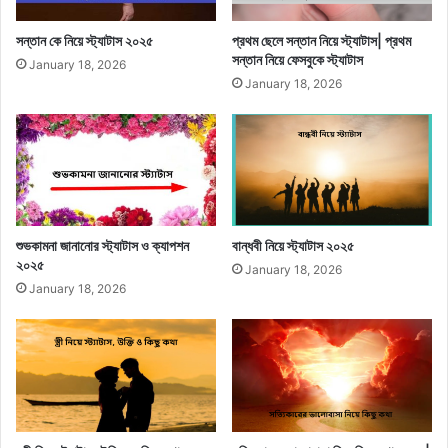
সন্তান কে নিয়ে স্ট্যাটাস ২০২৫
প্রথম ছেলে সন্তান নিয়ে স্ট্যাটাস| প্রথম
সন্তান নিয়ে ফেসবুকে স্ট্যাটাস
January 18, 2026
January 18, 2026
শুভকামনা জানানোর স্ট্যাটাস ও ক্যাপশন
বান্ধবী নিয়ে স্ট্যাটাস ২০২৫
২০২৫
January 18, 2026
January 18, 2026