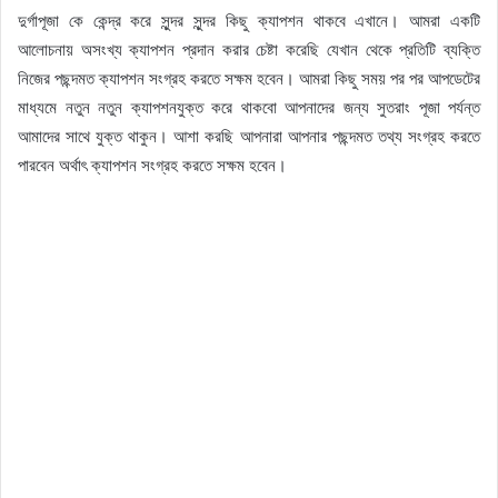
দুর্গাপূজা কে কেন্দ্র করে সুন্দর সুন্দর কিছু ক্যাপশন থাকবে এখানে। আমরা একটি
আলোচনায় অসংখ্য ক্যাপশন প্রদান করার চেষ্টা করেছি যেখান থেকে প্রতিটি ব্যক্তি
নিজের পছন্দমত ক্যাপশন সংগ্রহ করতে সক্ষম হবেন। আমরা কিছু সময় পর পর আপডেটের
মাধ্যমে নতুন নতুন ক্যাপশনযুক্ত করে থাকবো আপনাদের জন্য সুতরাং পূজা পর্যন্ত
আমাদের সাথে যুক্ত থাকুন। আশা করছি আপনারা আপনার পছন্দমত তথ্য সংগ্রহ করতে
পারবেন অর্থাৎ ক্যাপশন সংগ্রহ করতে সক্ষম হবেন।