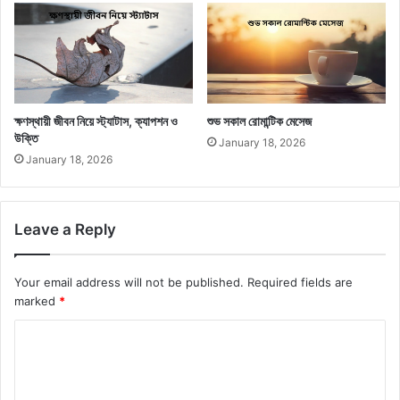
ক্ষণস্থায়ী জীবন নিয়ে স্ট্যাটাস, ক্যাপশন ও
শুভ সকাল রোমান্টিক মেসেজ
উক্তি
January 18, 2026
January 18, 2026
Leave a Reply
Your email address will not be published.
Required fields are
marked
*
C
o
m