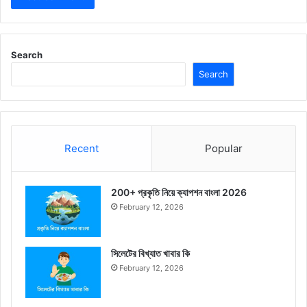
Search
Search
Recent
Popular
200+ প্রকৃতি নিয়ে ক্যাপশন বাংলা 2026
February 12, 2026
সিলেটের বিখ্যাত খাবার কি
February 12, 2026