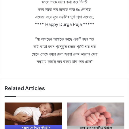
বলবো মাকে মনের কথা করে মিনতী
হৃদয় মাঝে আর মনেতে আজ রঙ লেগেছে
এসেছে বছর ঘুরে বাঙালির দুর্গা পূজা এসেছে,
**** Happy Durga Puja *****
“মা আসছেন আমাদের কাছে একটি বছর পরে
তাই কতো রকম প্রস্তুতি চলছে প্রতি ঘরে ঘরে
মোড়ে মোড়ে বসবে মেলা জ্বলা নেভা আলোর খেলা
সন্ধ্যায় আরতি হবে বাজবে ঢাক আর ঢোল”
Related Articles