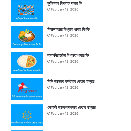
কুমিল্লার বিখ্যাত খাবার কি
February 12, 2026
সিরাজগঞ্জের বিখ্যাত খাবার কি কি
February 12, 2026
লালমনিরহাটের বিখ্যাত খাবার কি
February 12, 2026
সিটি ব্যাংকের কাস্টমার কেয়ার নাম্বার
February 12, 2026
সোনালী ব্যাংক কাস্টমার কেয়ার নাম্বার
February 12, 2026