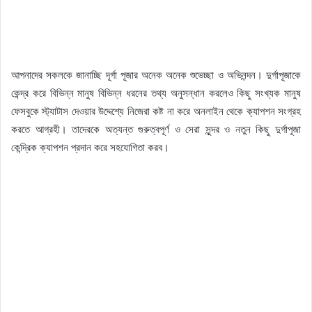
আপনাদের সকলকে জানাচ্ছি দূর্গা পূজার অনেক অনেক শুভেচ্ছা ও অভিনন্দন। দুর্গাপূজাকে
কেন্দ্র করে বিভিন্ন মানুষ বিভিন্ন ধরনের তথ্য অনুসন্ধান করলেও কিছু সংখ্যক মানুষ
ফেসবুকে স্ট্যাটাস দেওয়ার উদ্দেশ্যে নিজেরা কষ্ট না করে অনলাইন থেকে ক্যাপশন সংগ্রহ
করতে আগ্রহী। তাদেরকে অত্যন্ত গুরুত্বপূর্ণ ও সেরা সুন্দর ও নতুন কিছু দুর্গাপূজা
কেন্দ্রিক ক্যাপশন প্রদান করে সহযোগিতা করব।