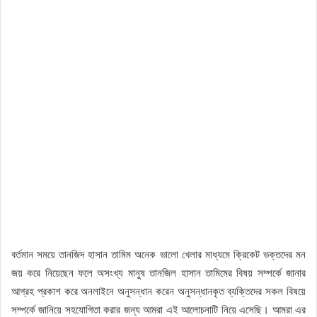
বর্তমান সময়ে তানজিদ হাসান তামিম অনেক ভালো খেলার মাধ্যমে ক্রিকেট ভক্তদের মন
জয় করে নিয়েছেন ফলে অসংখ্য মানুষ তানজিল হাসান তামিমের বিষয় সম্পর্কে জানার
আগ্রহ প্রকাশ করে অনলাইনে অনুসন্ধান করেন অনুসন্ধানকৃত ব্যক্তিদের সকল বিষয়ে
সম্পর্কে জানিয়ে সহযোগিতা করার জন্য আমরা এই আলোচনাটি নিয়ে এসেছি। আমরা এর