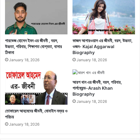
পারভেজ হোসেন ইমন এর জীবনী , বয়স,
কাজল আগারওয়াল এর জীবনী, বয়স, উচ্চতা,
উচ্চতা, পরিবার, শিক্ষাগত যোগ্যতা, বাসার
ওজন- Kajal Aggarwal
ঠিকানা
Biography
January 18, 2026
January 18, 2026
আরশ খান এর জীবনী, বয়স, পরিবার,
গার্লফ্রেন্ড-Arash Khan
Biography
January 18, 2026
তোফায়েল আহমেদের জীবনী, মোবাইল নম্বর ও
পরিচয়
January 18, 2026