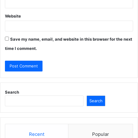
Website
Save my name, email, and website in this browser for the next
time I comment.
Search
Search
Recent
Popular