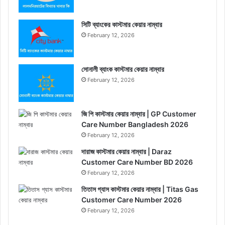
সিটি ব্যাংকের কাস্টমার কেয়ার নাম্বার
February 12, 2026
সোনালী ব্যাংক কাস্টমার কেয়ার নাম্বার
February 12, 2026
জি পি কাস্টমার কেয়ার নাম্বার | GP Customer
Care Number Bangladesh 2026
February 12, 2026
দারাজ কাস্টমার কেয়ার নাম্বার | Daraz
Customer Care Number BD 2026
February 12, 2026
তিতাস গ্যাস কাস্টমার কেয়ার নাম্বার | Titas Gas
Customer Care Number 2026
February 12, 2026