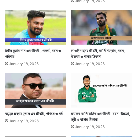
January 18, 2026
লিটন কুমার দাস এর জীবনী, রেকর্ড, বয়স ও
তাওহীদ হৃদয় জীবনী, জার্সি নাম্বার, বয়স,
পরিবার
উচ্চতা ও বাসার ঠিকানা
January 18, 2026
January 18, 2026
আব্দুল জব্বার মন্ডল এর জীবনী, পরিচয় ও ধর্ম
জাকের আলি অনিক এর জীবনী, বয়স, উচ্চতা,
স্ত্রী ও বাসার ঠিকানা
January 18, 2026
January 18, 2026