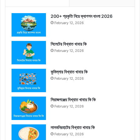
200+ প্রকৃতি নিয়ে ক্যাপশন বাংলা 2026
February 12, 2026
সিলেটের বিখ্যাত খাবার কি
February 12, 2026
কুমিল্লার বিখ্যাত খাবার কি
February 12, 2026
সিরাজগঞ্জের বিখ্যাত খাবার কি কি
February 12, 2026
লালমনিরহাটের বিখ্যাত খাবার কি
February 12, 2026