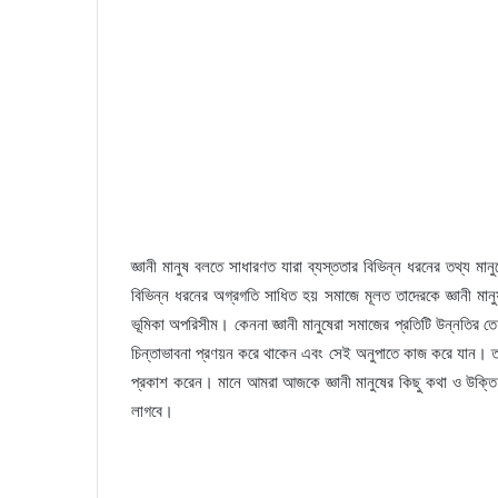
জ্ঞানী মানুষ বলতে সাধারণত যারা ব্যস্ততার বিভিন্ন ধরনের তথ্য মানু
বিভিন্ন ধরনের অগ্রগতি সাধিত হয় সমাজে মূলত তাদেরকে জ্ঞানী মা
ভূমিকা অপরিসীম। কেননা জ্ঞানী মানুষেরা সমাজের প্রতিটি উন্নতির তে 
চিন্তাভাবনা প্রণয়ন করে থাকেন এবং সেই অনুপাতে কাজ করে যান। ত
প্রকাশ করেন। মানে আমরা আজকে জ্ঞানী মানুষের কিছু কথা ও উক্তি
লাগবে।