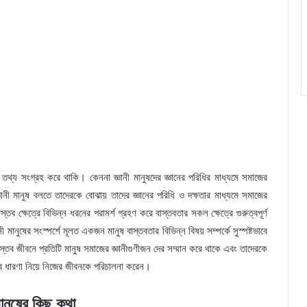
 তথ্য সংগ্রহ করে থাকি। কেননা জ্ঞানী মানুষদের জ্ঞানের পরিধির মাধ্যমে সমাজের
নী মানুষ বলতে তাদেরকে বোঝায় তাদের জ্ঞানের পরিধি ও দক্ষতার মাধ্যমে সমাজের
্তব ক্ষেত্রে বিভিন্ন ধরনের পরামর্শ গ্রহণ করে বাস্তবতার সকল ক্ষেত্রে গুরুত্বপূর্ণ
মানুষের সংস্পর্শে মূলত একজন মানুষ বাস্তবতার বিভিন্ন বিষয় সম্পর্কে সুস্পষ্টভাবে
ব জীবনে প্রতিটি মানুষ সমাজের জ্ঞানীগুণীজন দের সম্মান করে থাকে এবং তাদেরকে
ভাবে ধারণা নিয়ে নিজের জীবনকে পরিচালনা করেন।
মানুষের কিছু কথা