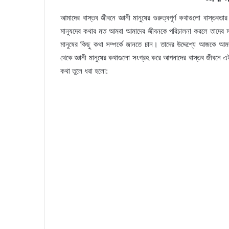
আমাদের বাস্তব জীবনে জ্ঞানী মানুষের গুরুত্বপূর্ণ কথাগুলো বাস্তবতার 
মানুষদের কথার মত আমরা আমাদের জীবনকে পরিচালনা করলে তাদের 
মানুষের কিছু কথা সম্পর্কে জানতে চান। তাদের উদ্দেশ্যে আজকে আম
থেকে জ্ঞানী মানুষের কথাগুলো সংগ্রহ করে আপনাদের বাস্তব জীবনে 
কথা তুলে ধরা হলো: