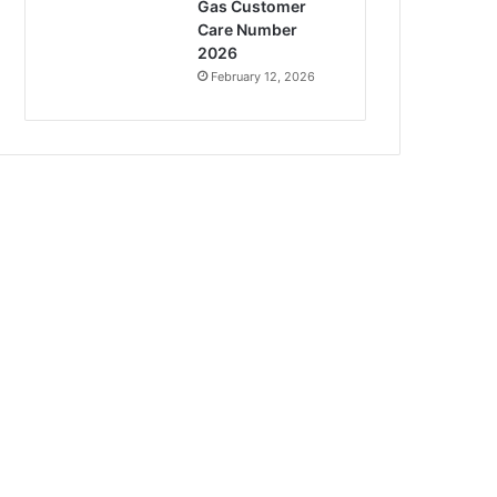
Gas Customer
Care Number
2026
February 12, 2026