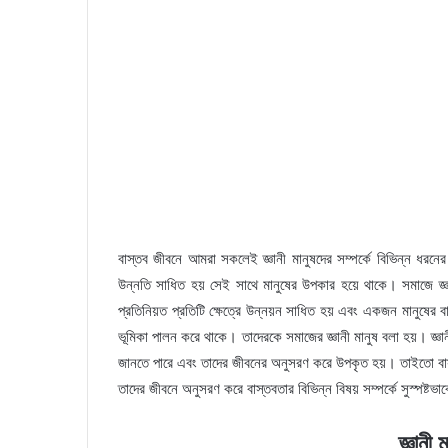
বাস্তব জীবনে আমরা সকলেই জ্ঞানী মানুষদের সম্পর্কে বিভিন্ন ধরনের
উন্নতি সাধিত হয় সেই সাথে মানুষের উপকার হয়ে থাকে। সমাজে জ্ঞা
প্রতিনিয়ত প্রতিটি ক্ষেত্রে উন্নয়ন সাধিত হয় এবং একজন মানুষের বাস
ভূমিকা পালন করে থাকে। তাদেরকে সমাজের জ্ঞানী মানুষ বলা হয়। জ্ঞানী 
জানতে পারে এবং তাদের জীবনের অনুসরণ করে উপকৃত হয়। তাইতো বাস্ত
তাদের জীবনে অনুসরণ করে বাস্তবতার বিভিন্ন বিষয় সম্পর্কে সুস্পষ্ট
জ্ঞানী 