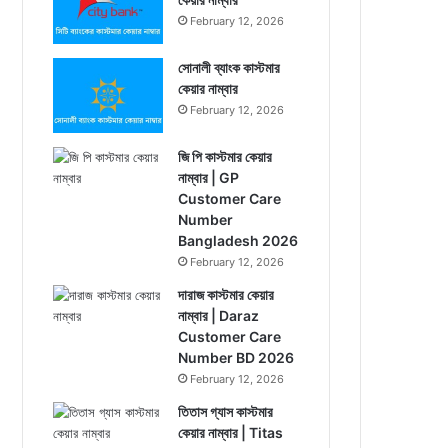
February 12, 2026
সোনালী ব্যাংক কাস্টমার
কেয়ার নাম্বার
February 12, 2026
জি পি কাস্টমার কেয়ার
নাম্বার | GP
Customer Care
Number
Bangladesh 2026
February 12, 2026
দারাজ কাস্টমার কেয়ার
নাম্বার | Daraz
Customer Care
Number BD 2026
February 12, 2026
তিতাস গ্যাস কাস্টমার
কেয়ার নাম্বার | Titas