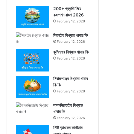
200+ প্রকৃতি নিয়ে
ক্যাপশন বাংলা 2026
February 12, 2026
সিলেটের বিখ্যাত খাবার কি
February 12, 2026
কুমিল্লার বিখ্যাত খাবার কি
February 12, 2026
সিরাজগঞ্জের বিখ্যাত খাবার
কি কি
February 12, 2026
লালমনিরহাটের বিখ্যাত
খাবার কি
February 12, 2026
সিটি ব্যাংকের কাস্টমার
কেয়ার নাম্বার