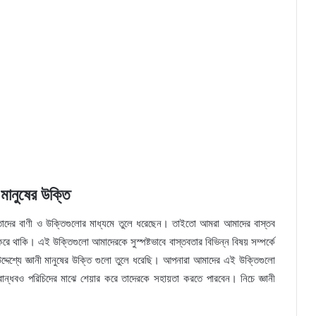
ী মানুষের উক্তি
া তাদের বাণী ও উক্তিগুলোর মাধ্যমে তুলে ধরেছেন। তাইতো আমরা আমাদের বাস্তব
রে থাকি। এই উক্তিগুলো আমাদেরকে সুস্পষ্টভাবে বাস্তবতার বিভিন্ন বিষয় সম্পর্কে
েশ্যে জ্ঞানী মানুষের উক্তি গুলো তুলে ধরেছি। আপনারা আমাদের এই উক্তিগুলো
ন্ধবও পরিচিদের মাঝে শেয়ার করে তাদেরকে সহায়তা করতে পারবেন। নিচে জ্ঞানী