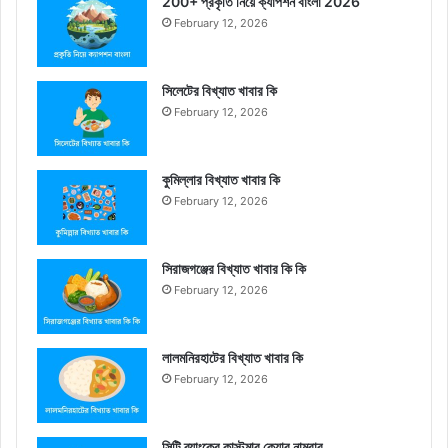
200+ প্রকৃতি নিয়ে ক্যাপশন বাংলা 2026
February 12, 2026
সিলেটের বিখ্যাত খাবার কি
February 12, 2026
কুমিল্লার বিখ্যাত খাবার কি
February 12, 2026
সিরাজগঞ্জের বিখ্যাত খাবার কি কি
February 12, 2026
লালমনিরহাটের বিখ্যাত খাবার কি
February 12, 2026
সিটি ব্যাংকের কাস্টমার কেয়ার নাম্বার