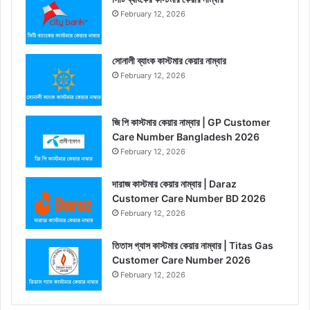
February 12, 2026
সোনালী ব্যাংক কাস্টমার কেয়ার নাম্বার
February 12, 2026
জি পি কাস্টমার কেয়ার নাম্বার | GP Customer
Care Number Bangladesh 2026
February 12, 2026
দারাজ কাস্টমার কেয়ার নাম্বার | Daraz
Customer Care Number BD 2026
February 12, 2026
তিতাস গ্যাস কাস্টমার কেয়ার নাম্বার | Titas Gas
Customer Care Number 2026
February 12, 2026