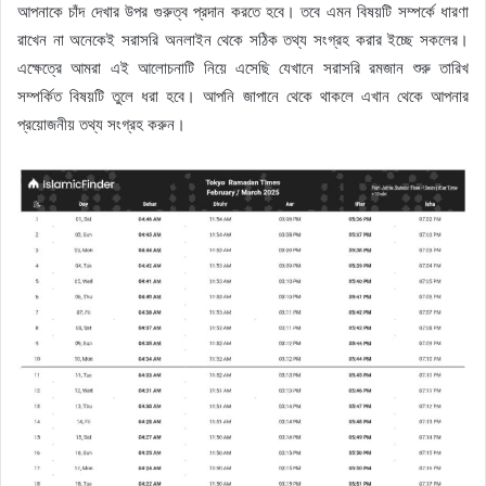
আপনাকে চাঁদ দেখার উপর গুরুত্ব প্রদান করতে হবে। তবে এমন বিষয়টি সম্পর্কে ধারণা
রাখেন না অনেকেই সরাসরি অনলাইন থেকে সঠিক তথ্য সংগ্রহ করার ইচ্ছে সকলের।
এক্ষেত্রে আমরা এই আলোচনাটি নিয়ে এসেছি যেখানে সরাসরি রমজান শুরু তারিখ
সম্পর্কিত বিষয়টি তুলে ধরা হবে। আপনি জাপানে থেকে থাকলে এখান থেকে আপনার
প্রয়োজনীয় তথ্য সংগ্রহ করুন।