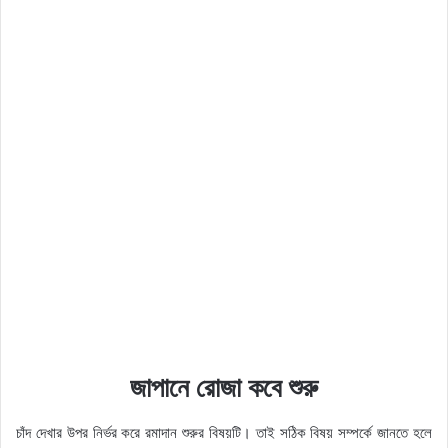
জাপানে রোজা কবে শুরু
চাঁদ দেখার উপর নির্ভর করে রমাদান শুরুর বিষয়টি। তাই সঠিক বিষয় সম্পর্কে জানতে হলে