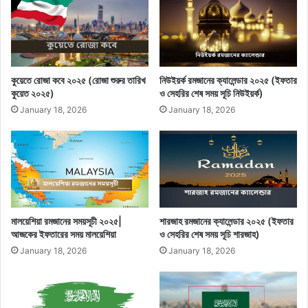
কুয়েতে রোজা কবে ২০২৫ (রোজা শুরুর তারিখ
নিউইয়র্ক রমজানের ক্যালেন্ডার ২০২৫ (ইফতার
কুয়েত ২০২৫)
ও সেহরির শেষ সময় সূচি নিউইয়র্ক)
January 18, 2026
January 18, 2026
মালয়েশিয়া রমজানের সময়সূচী ২০২৫|
শারজাহ রমজানের ক্যালেন্ডার ২০২৫ (ইফতার
আজকের ইফতারের সময় মালয়েশিয়া
ও সেহরির শেষ সময় সূচি শারজাহ)
January 18, 2026
January 18, 2026