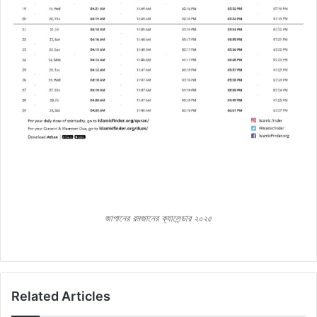
জাপানের রমজানের ক্যালেন্ডার ২০২৫
Related Articles