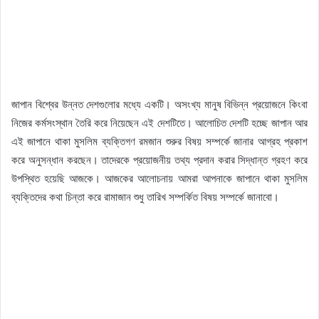
জাপান বিশ্বের উন্নত দেশগুলোর মধ্যে একটি। অসংখ্য মানুষ বিভিন্ন প্রয়োজনে কিংবা
নিজের কর্মসংস্থান তৈরি করে নিয়েছেন এই দেশটিতে। আলোচিত দেশটি হচ্ছে জাপান আর
এই জাপানে থাকা মুসলিম ব্যক্তিগণ রমজান শুরুর বিষয় সম্পর্কে জানার আগ্রহ প্রকাশ
করে অনুসন্ধান করছেন। তাদেরকে প্রয়োজনীয় তথ্য প্রদান করার সিদ্ধান্ত গ্রহণ করে
উপস্থিত হয়েছি আজকে। আজকের আলোচনায় আমরা আপনাকে জাপানে থাকা মুসলিম
ব্যক্তিদের কথা চিন্তা করে রামাজান শুধু তারিখ সম্পর্কিত বিষয় সম্পর্কে জানাবো।