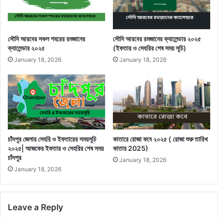
সৌদি আরবের সকল শহরের রমজানের
সৌদি আরবের রমজানের ক্যালেন্ডার ২০২৫
ক্যালেন্ডার ২০২৫
(ইফতার ও সেহরির শেষ সময় সূচি)
January 18, 2026
January 18, 2026
চাঁদপুর জেলার সেহরি ও ইফতারের সময়সূচি
কাতারে রোজা কবে ২০২৫ ( রোজা শুরু তারিখ
২০২৫| আজকের ইফতার ও সেহরির শেষ সময়
কাতার 2025)
চাঁদপুর
January 18, 2026
January 18, 2026
Leave a Reply