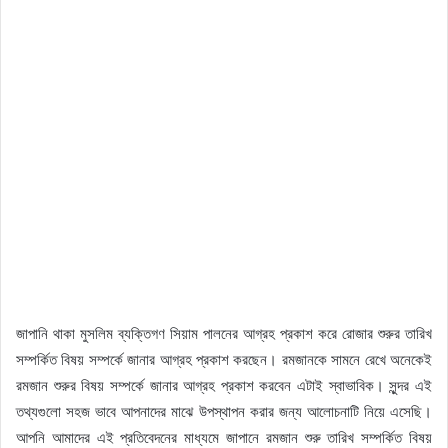
জাপানি থাকা মুসলিম ব্যক্তিগণ সিয়াম পালনের আগ্রহ প্রকাশ করে রোজার শুরুর তারিখ
সম্পর্কিত বিষয় সম্পর্কে জানার আগ্রহ প্রকাশ করছেন। রমজানকে সামনে রেখে অনেকেই
রমজান শুরুর বিষয় সম্পর্কে জানার আগ্রহ প্রকাশ করবেন এটাই স্বাভাবিক। সুন্দর এই
তথ্যগুলো সহজ ভাবে আপনাদের মাঝে উপস্থাপন করার জন্য আলোচনাটি নিয়ে এসেছি।
আপনি আমাদের এই প্রতিবেদনের মাধ্যমে জাপানে রমজান শুরু তারিখ সম্পর্কিত বিষয়