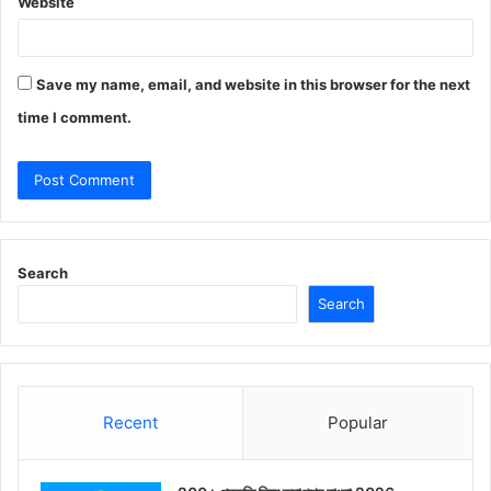
Website
Save my name, email, and website in this browser for the next
time I comment.
Search
Search
Recent
Popular