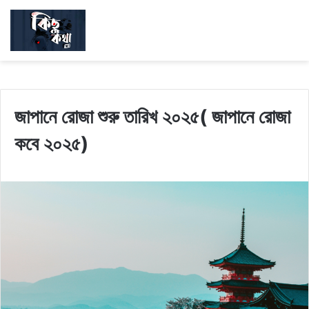
জাপানে রোজা শুরু তারিখ ২০২৫( জাপানে রোজা
কবে ২০২৫)