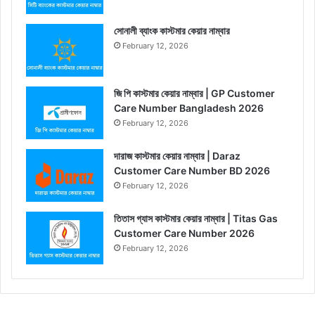
সোনালী ব্যাংক কাস্টমার কেয়ার নাম্বার
February 12, 2026
জি পি কাস্টমার কেয়ার নাম্বার | GP Customer
Care Number Bangladesh 2026
February 12, 2026
দারাজ কাস্টমার কেয়ার নাম্বার | Daraz
Customer Care Number BD 2026
February 12, 2026
তিতাস গ্যাস কাস্টমার কেয়ার নাম্বার | Titas Gas
Customer Care Number 2026
February 12, 2026