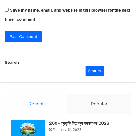
Save my name, email, and website in this browser for the next
time I comment.
Search
Search
Recent
Popular
200+ প্রকৃতি নিয়ে ক্যাপশন বাংলা 2026
February 12, 2026