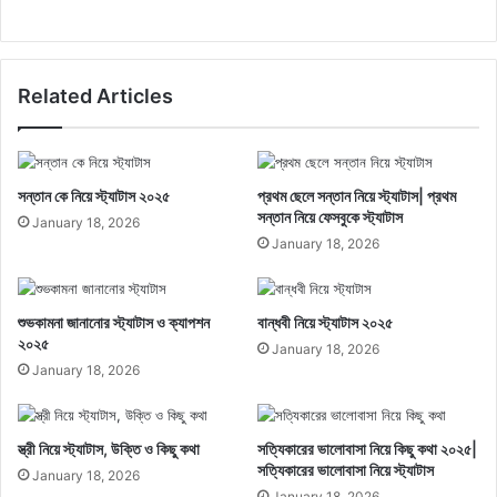
Related Articles
সন্তান কে নিয়ে স্ট্যাটাস ২০২৫
প্রথম ছেলে সন্তান নিয়ে স্ট্যাটাস| প্রথম
সন্তান নিয়ে ফেসবুকে স্ট্যাটাস
January 18, 2026
January 18, 2026
শুভকামনা জানানোর স্ট্যাটাস ও ক্যাপশন
বান্ধবী নিয়ে স্ট্যাটাস ২০২৫
২০২৫
January 18, 2026
January 18, 2026
স্ত্রী নিয়ে স্ট্যাটাস, উক্তি ও কিছু কথা
সত্যিকারের ভালোবাসা নিয়ে কিছু কথা ২০২৫|
সত্যিকারের ভালোবাসা নিয়ে স্ট্যাটাস
January 18, 2026
January 18, 2026