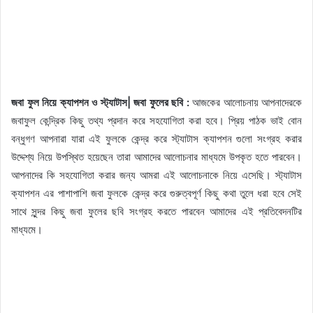
জবা ফুল নিয়ে ক্যাপশন ও স্ট্যাটাস| জবা ফুলের ছবি :
আজকের আলোচনায় আপনাদেরকে
জবাফুল কেন্দ্রিক কিছু তথ্য প্রদান করে সহযোগিতা করা হবে। প্রিয় পাঠক ভাই বোন
বন্ধুগণ আপনারা যারা এই ফুলকে কেন্দ্র করে স্ট্যাটাস ক্যাপশন গুলো সংগ্রহ করার
উদ্দেশ্য নিয়ে উপস্থিত হয়েছেন তারা আমাদের আলোচনার মাধ্যমে উপকৃত হতে পারবেন।
আপনাদের কি সহযোগিতা করার জন্য আমরা এই আলোচনাকে নিয়ে এসেছি। স্ট্যাটাস
ক্যাপশন এর পাশাপাশি জবা ফুলকে কেন্দ্র করে গুরুত্বপূর্ণ কিছু কথা তুলে ধরা হবে সেই
সাথে সুন্দর কিছু জবা ফুলের ছবি সংগ্রহ করতে পারবেন আমাদের এই প্রতিবেদনটির
মাধ্যমে।