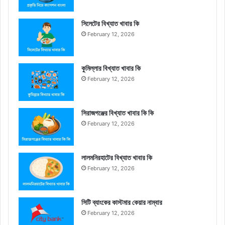
সিলেটের বিখ্যাত খাবার কি
February 12, 2026
কুমিল্লার বিখ্যাত খাবার কি
February 12, 2026
সিরাজগঞ্জের বিখ্যাত খাবার কি কি
February 12, 2026
লালমনিরহাটের বিখ্যাত খাবার কি
February 12, 2026
সিটি ব্যাংকের কাস্টমার কেয়ার নাম্বার
February 12, 2026