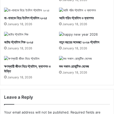
মা-বাবাকে নিয়ে ইংলিশ স্ট্যাটাস ২০২৫
আমি গরিব স্ট্যাটাস ও ক্যাপশন
January 18, 2026
January 18, 2026
কষ্টের স্ট্যাটাস পিক ২০২৫
নতুন বছরের শুভেচ্ছা ২০২৬ স্ট্যাটাস
January 18, 2026
January 18, 2026
ক্ষণস্থায়ী জীবন নিয়ে স্ট্যাটাস, ক্যাপশন ও
শুভ সকাল রোমান্টিক মেসেজ
উক্তি
January 18, 2026
January 18, 2026
Leave a Reply
Your email address will not be published.
Required fields are