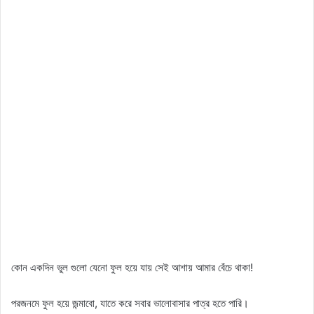
কোন একদিন ভুল গুলো যেনো ফুল হয়ে যায় সেই আশায় আমার বেঁচে থাকা!
পরজনমে ফুল হয়ে জন্মাবো, যাতে করে সবার ভালোবাসার পাত্র হতে পারি।