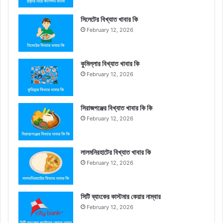
সিলেটের বিখ্যাত খাবার কি
February 12, 2026
কুমিল্লার বিখ্যাত খাবার কি
February 12, 2026
সিরাজগঞ্জের বিখ্যাত খাবার কি কি
February 12, 2026
লালমনিরহাটের বিখ্যাত খাবার কি
February 12, 2026
সিটি ব্যাংকের কাস্টমার কেয়ার নাম্বার
February 12, 2026