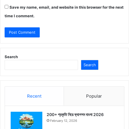
Save my name, email, and website in this browser for the next
time I comment.
Search
Search
Recent
Popular
200+ প্রকৃতি নিয়ে ক্যাপশন বাংলা 2026
February 12, 2026