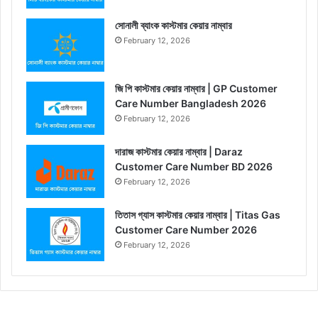
সোনালী ব্যাংক কাস্টমার কেয়ার নাম্বার
February 12, 2026
জি পি কাস্টমার কেয়ার নাম্বার | GP Customer
Care Number Bangladesh 2026
February 12, 2026
দারাজ কাস্টমার কেয়ার নাম্বার | Daraz
Customer Care Number BD 2026
February 12, 2026
তিতাস গ্যাস কাস্টমার কেয়ার নাম্বার | Titas Gas
Customer Care Number 2026
February 12, 2026