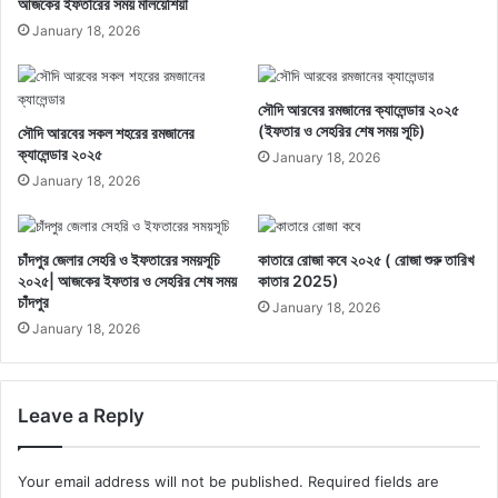
আজকের ইফতারের সময় মালয়েশিয়া
January 18, 2026
সৌদি আরবের রমজানের ক্যালেন্ডার ২০২৫
(ইফতার ও সেহরির শেষ সময় সূচি)
সৌদি আরবের সকল শহরের রমজানের
ক্যালেন্ডার ২০২৫
January 18, 2026
January 18, 2026
চাঁদপুর জেলার সেহরি ও ইফতারের সময়সূচি
কাতারে রোজা কবে ২০২৫ ( রোজা শুরু তারিখ
২০২৫| আজকের ইফতার ও সেহরির শেষ সময়
কাতার 2025)
চাঁদপুর
January 18, 2026
January 18, 2026
Leave a Reply
Your email address will not be published.
Required fields are