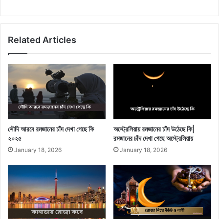
Related Articles
সৌদি আরবে রমজানের চাঁদ দেখা গেছে কি
অস্ট্রেলিয়ায় রমজানের চাঁদ উঠেছে কি|
২০২৫
রমজানের চাঁদ দেখা গেছে অস্ট্রেলিয়ায়
January 18, 2026
January 18, 2026