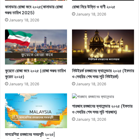
কানাডায় রোজা কবে ২০২৫(কানাডায় রোজা
রোজা নিয়ে উক্তি ও বাণী ২০২৫
শুরুর তারিখ 2025)
January 18, 2026
January 18, 2026
কুয়েতে রোজা কবে ২০২৫ (রোজা শুরুর তারিখ
নিউইয়র্ক রমজানের ক্যালেন্ডার ২০২৫ (ইফতার
কুয়েত ২০২৫)
ও সেহরির শেষ সময় সূচি নিউইয়র্ক)
January 18, 2026
January 18, 2026
শারজাহ রমজানের ক্যালেন্ডার ২০২৫ (ইফতার
ও সেহরির শেষ সময় সূচি শারজাহ)
January 18, 2026
মালয়েশিয়া রমজানের সময়সূচী ২০২৫|