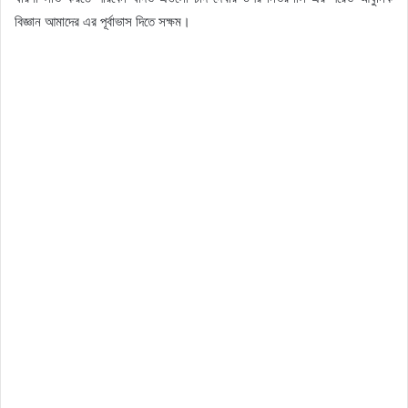
বিজ্ঞান আমাদের এর পূর্বাভাস দিতে সক্ষম।