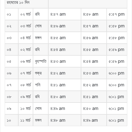
রহমতের ১০ দিন
০১
০২ মার্চ
রবি
৪:৫৭ am
৪:৫৮ am
৫:৫৭ pm
০২
০৩ মার্চ
সোম
৪:৫৬ am
৪:৫৭ am
৫:৫৮ pm
০৩
০৪ মার্চ
মঙ্গল
৪:৫৫ am
৪:৫৬ am
৫:৫৮ pm
০৪
০২ মার্চ
রবি
৪:৫৪ am
৪:৫৫ am
৫:৫৯ pm
০৫
০৬ মার্চ
বৃহস্পতি
৪:৫৩ am
৪:৫৪ am
৫:৫৯ pm
০৬
০৭ মার্চ
শুক্র
৪:৫২ am
৪:৫৩ am
৬:০০ pm
০৭
০৮ মার্চ
শনি
৪:৫১ am
৪:৫২ am
৬:০০ pm
০৮
০৯ মার্চ
রবি
৪:৫০ am
৪:৫১ am
৬:০১ pm
০৯
১০ মার্চ
সোম
৪:৪৯ am
৪:৫০ am
৬:০১ pm
১০
১১ মার্চ
মঙ্গল
৪:৪৮ am
৪:৪৯ am
৬:০১ pm