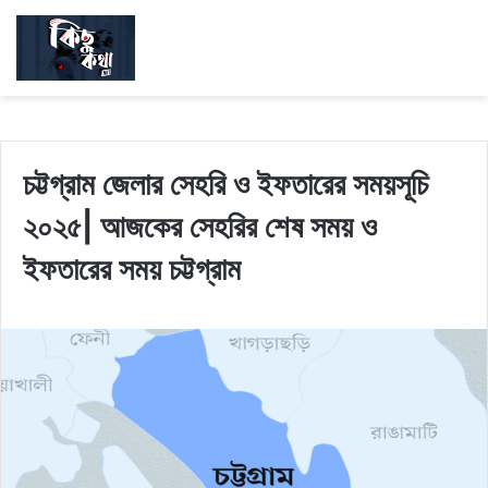
চট্টগ্রাম জেলার সেহরি ও ইফতারের সময়সূচি
২০২৫| আজকের সেহরির শেষ সময় ও
ইফতারের সময় চট্টগ্রাম