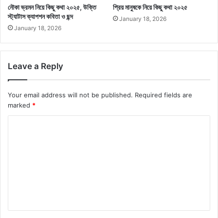
নৌকা ভ্রমন নিয়ে কিছু কথা ২০২৫, উক্তি
প্রিয় মানুষকে নিয়ে কিছু কথা ২০২৫
স্ট্যাটাস ক্যাপশন কবিতা ও ছন্দ
January 18, 2026
January 18, 2026
Leave a Reply
Your email address will not be published.
Required fields are
marked
*
C
o
m
m
e
n
t