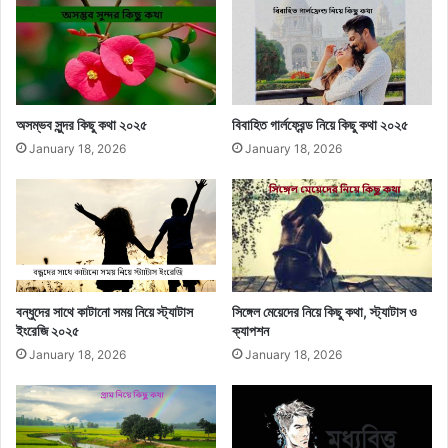
অসম্ভব সুন্দর কিছু কথা ২০২৫
বিবাহিত গার্লফ্রেন্ড নিয়ে কিছু কথা ২০২৫
January 18, 2026
January 18, 2026
বন্ধুদের সাথে কাটানো সময় নিয়ে স্ট্যাটাস
সিঙ্গেল মেয়েদের নিয়ে কিছু কথা, স্ট্যাটাস ও
ইংরেজি ২০২৫
ক্যাপশন
January 18, 2026
January 18, 2026