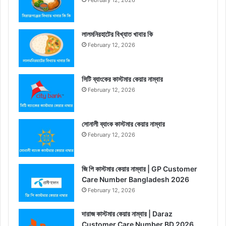
লালমনিরহাটের বিখ্যাত খাবার কি
February 12, 2026
সিটি ব্যাংকের কাস্টমার কেয়ার নাম্বার
February 12, 2026
সোনালী ব্যাংক কাস্টমার কেয়ার নাম্বার
February 12, 2026
জি পি কাস্টমার কেয়ার নাম্বার | GP Customer
Care Number Bangladesh 2026
February 12, 2026
দারাজ কাস্টমার কেয়ার নাম্বার | Daraz
Customer Care Number BD 2026