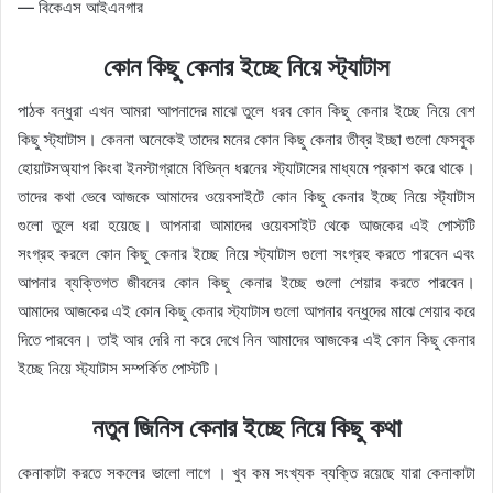
— বিকেএস আইএনগার
কোন কিছু কেনার ইচ্ছে নিয়ে স্ট্যাটাস
পাঠক বন্ধুরা এখন আমরা আপনাদের মাঝে তুলে ধরব কোন কিছু কেনার ইচ্ছে নিয়ে বেশ
কিছু স্ট্যাটাস। কেননা অনেকেই তাদের মনের কোন কিছু কেনার তীব্র ইচ্ছা গুলো ফেসবুক
হোয়াটসঅ্যাপ কিংবা ইনস্টাগ্রামে বিভিন্ন ধরনের স্ট্যাটাসের মাধ্যমে প্রকাশ করে থাকে।
তাদের কথা ভেবে আজকে আমাদের ওয়েবসাইটে কোন কিছু কেনার ইচ্ছে নিয়ে স্ট্যাটাস
গুলো তুলে ধরা হয়েছে। আপনারা আমাদের ওয়েবসাইট থেকে আজকের এই পোস্টটি
সংগ্রহ করলে কোন কিছু কেনার ইচ্ছে নিয়ে স্ট্যাটাস গুলো সংগ্রহ করতে পারবেন এবং
আপনার ব্যক্তিগত জীবনের কোন কিছু কেনার ইচ্ছে গুলো শেয়ার করতে পারবেন।
আমাদের আজকের এই কোন কিছু কেনার স্ট্যাটাস গুলো আপনার বন্ধুদের মাঝে শেয়ার করে
দিতে পারবেন। তাই আর দেরি না করে দেখে নিন আমাদের আজকের এই কোন কিছু কেনার
ইচ্ছে নিয়ে স্ট্যাটাস সম্পর্কিত পোস্টটি।
নতুন জিনিস কেনার ইচ্ছে নিয়ে কিছু কথা
কেনাকাটা করতে সকলের ভালো লাগে । খুব কম সংখ্যক ব্যক্তি রয়েছে যারা কেনাকাটা