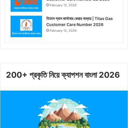
February 12, 2026
তিতাস গ্যাস কাস্টমার কেয়ার নাম্বার | Titas Gas
Customer Care Number 2026
February 12, 2026