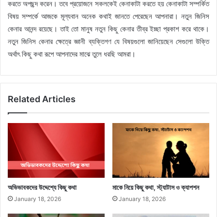
করতে অপছন্দ করেন। তবে প্রয়োজনে সকলকেই কেনাকাটা করতে হয় কেনাকাটা সম্পর্কিত
বিষয় সম্পর্কে আজকে মূল্যবান অনেক কথাই জানতে পেরেছেন আপনারা। নতুন জিনিস
কেনার আনন্দ রয়েছে। তাই তো মানুষ নতুন কিছু কেনার তীব্র ইচ্ছা প্রকাশ করে থাকে।
নতুন জিনিস কেনার ক্ষেত্রে জ্ঞানী ব্যক্তিগণ যে বিষয়গুলো জানিয়েছেন সেগুলো উক্তি
অর্থাৎ কিছু কথা রূপে আপনাদের মাঝে তুলে ধরছি আমরা।
Related Articles
অভিভাবকদের উদ্দেশ্যে কিছু কথা
মাকে নিয়ে কিছু কথা, স্ট্যাটাস ও ক্যাপশন
January 18, 2026
January 18, 2026