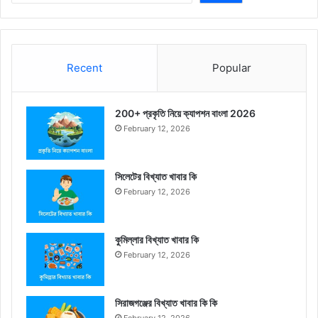
Recent
Popular
200+ প্রকৃতি নিয়ে ক্যাপশন বাংলা 2026
February 12, 2026
সিলেটের বিখ্যাত খাবার কি
February 12, 2026
কুমিল্লার বিখ্যাত খাবার কি
February 12, 2026
সিরাজগঞ্জের বিখ্যাত খাবার কি কি
February 12, 2026