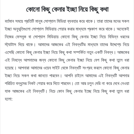
কোনো কিছু কেনার ইচ্ছা নিয়ে কিছু কথা
বর্তমান সময়ে প্রতিটি মানুষ সোশ্যাল মিডিয়া ব্যবহার করে থাকে। তারা তাদের মনের সকল
ইচ্ছা অনুভূতিগুলো সোশ্যাল মিডিয়ায় শেয়ার করার মাধ্যমে প্রকাশ করে থাকে। অনেকেই
নিজের ফেসবুক বা সোশ্যাল মিডিয়ায় কোনো কিছু কেনার ইচ্ছা নিয়ে বিভিন্ন ধরনের
স্ট্যাটাস দিয়ে থাকে। আমাদের আজকের এই নিবন্ধটির মাধ্যমে তাদের উদ্দেশ্যে নিয়ে
এসেছি কোনো কিছু কেনার ইচ্ছা নিয়ে কিছু কথা সম্পর্কিত নতুন একটি নিবন্ধ। আজকের
এই নিবন্ধে আপনাদের জন্য কোনো কিছু কেনার ইচ্ছা নিয়ে বেশ কিছু কথা তুলে ধরা
হয়েছে। আপনারা আমাদের ওয়েব সাইট থেকে নিবন্ধটি সংগ্রহ করলে কোনো কিছু কেনার
ইচ্ছা নিয়ে সকল কথা জানতে পারবেন। আপনি চাইলে আমাদের এই নিবন্ধটি আপনার
পরিচিত বন্ধুদের নিকট শেয়ার করে দিতে পারবেন। তো আর চলুন দেরি না করে দেখে নেওয়া
যাক আজকের এই নিবন্ধটি। নিচে কোন কিছু কেনার ইচ্ছে নিয়ে কিছু কথা তুলে ধরা
হলো: