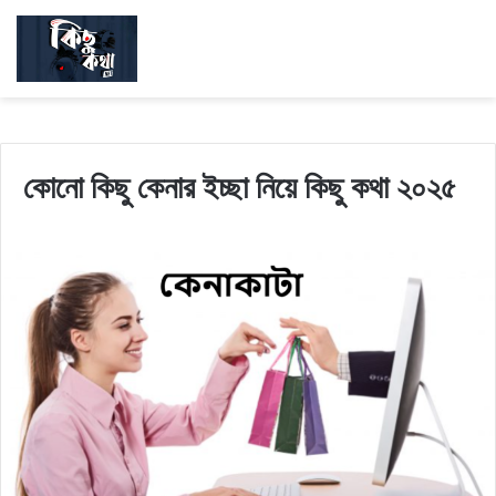
কোনো কিছু কেনার ইচ্ছা নিয়ে কিছু কথা ২০২৫