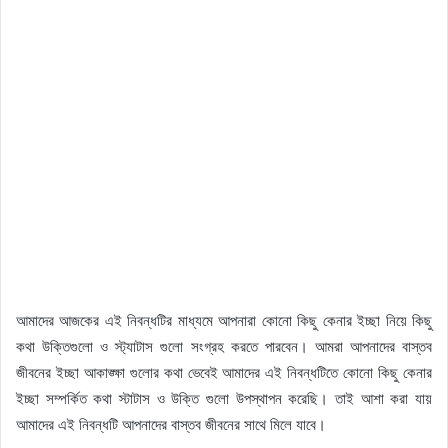
আমাদের আজকের এই নিবন্ধটির মাধ্যমে আপনারা কোনো কিছু কেনার ইচ্ছা নিয়ে কিছু
কথা উক্তিগুলো ও স্ট্যাটাস গুলো সংগ্রহ করতে পারবেন। আমরা আপনাদের বাস্তব
জীবনের ইচ্ছা আকাঙ্ক্ষা গুলোর কথা ভেবেই আমাদের এই নিবন্ধটিতে কোনো কিছু কেনার
ইচ্ছা সম্পর্কিত কথা স্টাটাস ও উক্তি গুলো উপস্থাপন করেছি। তাই আশা করা যায়
আমাদের এই নিবন্ধটি আপনাদের বাস্তব জীবনের সাথে মিলে যাবে।