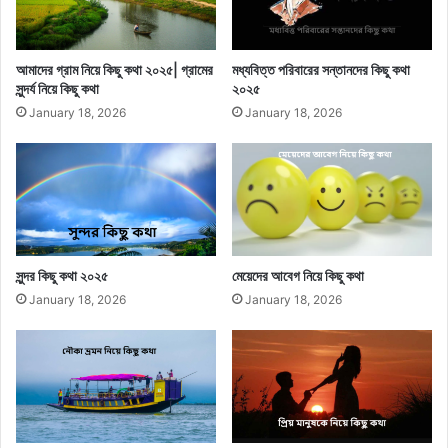
আমাদের গ্রাম নিয়ে কিছু কথা ২০২৫| গ্রামের
মধ্যবিত্ত পরিবারের সন্তানদের কিছু কথা
সুন্দর্য নিয়ে কিছু কথা
২০২৫
January 18, 2026
January 18, 2026
সুন্দর কিছু কথা ২০২৫
মেয়েদের আবেগ নিয়ে কিছু কথা
January 18, 2026
January 18, 2026