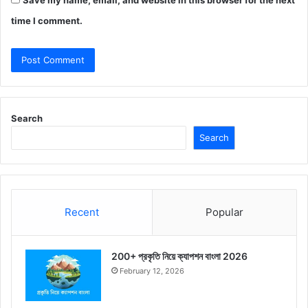
time I comment.
Search
Search
Recent
Popular
200+ প্রকৃতি নিয়ে ক্যাপশন বাংলা 2026
February 12, 2026