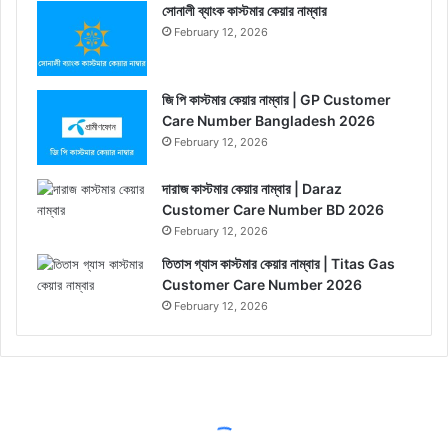
সোনালী ব্যাংক কাস্টমার কেয়ার নাম্বার
February 12, 2026
জি পি কাস্টমার কেয়ার নাম্বার | GP Customer
Care Number Bangladesh 2026
February 12, 2026
দারাজ কাস্টমার কেয়ার নাম্বার | Daraz
Customer Care Number BD 2026
February 12, 2026
তিতাস গ্যাস কাস্টমার কেয়ার নাম্বার | Titas Gas
Customer Care Number 2026
February 12, 2026