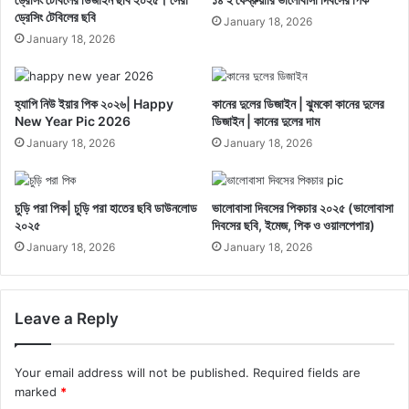
ড্রেসিং টেবিলের ছবি
January 18, 2026
January 18, 2026
হ্যাপি নিউ ইয়ার পিক ২০২৬| Happy
কানের দুলের ডিজাইন | ঝুমকো কানের দুলের
New Year Pic 2026
ডিজাইন | কানের দুলের দাম
January 18, 2026
January 18, 2026
চুড়ি পরা পিক| চুড়ি পরা হাতের ছবি ডাউনলোড
ভালোবাসা দিবসের পিকচার ২০২৫ (ভালোবাসা
২০২৫
দিবসের ছবি, ইমেজ, পিক ও ওয়ালপেপার)
January 18, 2026
January 18, 2026
Leave a Reply
Your email address will not be published.
Required fields are
marked
*