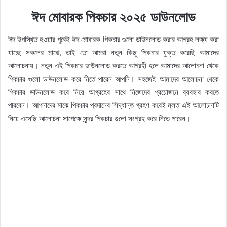
ঈদ মোবারক পিকচার ২০২৫ ডাউনলোড
ঈদ উপস্থিত হওয়ার পূর্বেই ঈদ মোবারক পিকচার গুলো ডাউনলোড করার আগ্রহ লক্ষ্য করা
যাচ্ছে সকলের মাঝে, তাই তো আমরা নতুন কিছু পিকচার যুক্ত করেছি আমাদের
আলোচনায়। নতুন এই পিকচার ডাউনলোড করতে আগ্রহী হলে আমাদের আলোচনা থেকে
পিকচার গুলো ডাউনলোড করে নিতে পারেন আপনি। সহজেই আমাদের আলোচনা থেকে
পিকচার ডাউনলোড করে নিয়ে আগ্রহের সাথে নিজেদের প্রয়োজনে ব্যবহার করতে
পারবেন। আপনাদের মাঝে পিকচার প্রদানের সিদ্ধান্ত গ্রহণ করেই মূলত এই আলোচনাটি
নিয়ে এসেছি আলোচনা সাপেক্ষে সুন্দর পিকচার গুলো সংগ্রহ করে নিতে পারেন।