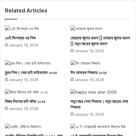
Related Articles
১৬ই ডিসেম্বর এর পিক
মেয়েদের জুতার মডেল || চামড়ার জুতার মডেল
|| নতুন বছরের জুতার মডেল
January 18, 2026
January 18, 2026
সুন্দর পিক। সেরা ছবি ডাউনলোড ২০২৫
ঈদ মোবারক পিকচার ২০২৫
January 18, 2026
January 18, 2026
বিজয় দিবসের ছবি আঁকা ২০২৫
নতুন বছর লেখা পিকচার। নতুন বছরের লেখা
পিকচার
January 18, 2026
January 18, 2026
ড্রেসিং টেবিলের ডিজাইন ছবি ২০২৫। সেরা
১৪ ই ফেব্রুয়ারি ভালোবাসা দিবসের পিক