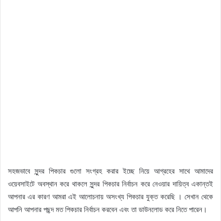
সহজভাবে সুন্দর পিকচার গুলো সংগ্রহ করার ইচ্ছে নিয়ে আগ্রহের সাথে আমাদের
ওয়েবসাইটে অবস্থান করে থাকলে সুন্দর পিকচার নির্বাচন করে নেওয়ার দায়িত্ব একান্তই
আপনার এর কারণ আমরা এই আলোচনায় অসংখ্য পিকচার যুক্ত করেছি । সেখান থেকে
আপনি আপনার পছন্দ মত পিকচার নির্বাচন করবেন এবং তা ডাউনলোড করে নিতে পারেন।