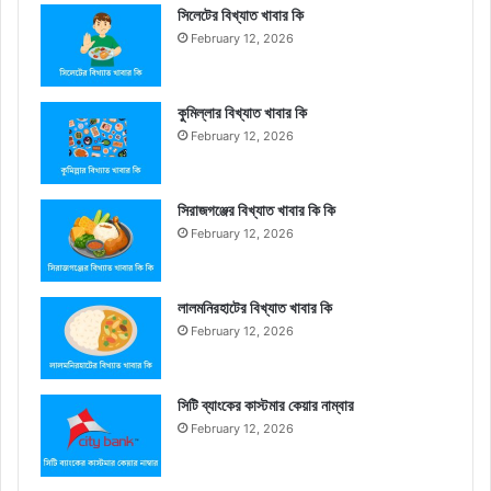
সিলেটের বিখ্যাত খাবার কি
February 12, 2026
কুমিল্লার বিখ্যাত খাবার কি
February 12, 2026
সিরাজগঞ্জের বিখ্যাত খাবার কি কি
February 12, 2026
লালমনিরহাটের বিখ্যাত খাবার কি
February 12, 2026
সিটি ব্যাংকের কাস্টমার কেয়ার নাম্বার
February 12, 2026