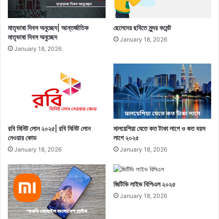
মাতৃভাষা দিবস অনুচ্ছেদ| আন্তর্জাতিক
ছেলেদের ছবিতে সুন্দর কমেন্ট
মাতৃভাষা দিবস অনুচ্ছেদ
January 18, 2026
January 18, 2026
রবি মিনিট লোন ২০২৫| রবি মিনিট লোন
মালয়েশিয়া যেতে কত টাকা লাগে ও কত বয়স
নেওয়ার কোড
লাগে ২০২৫
January 18, 2026
January 18, 2026
জিটিভি লাইভ বিপিএল ২০২৫
January 18, 2026