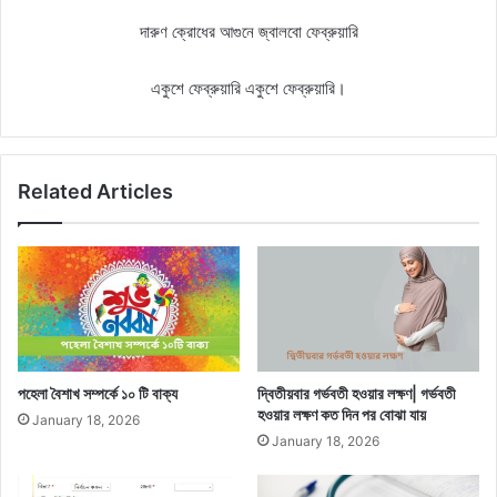
দারুণ ক্রোধের আগুনে জ্বালবো ফেব্রুয়ারি
একুশে ফেব্রুয়ারি একুশে ফেব্রুয়ারি।
Related Articles
পহেলা বৈশাখ সম্পর্কে ১০ টি বাক্য
দ্বিতীয়বার গর্ভবতী হওয়ার লক্ষণ| গর্ভবতী
হওয়ার লক্ষণ কত দিন পর বোঝা যায়
January 18, 2026
January 18, 2026