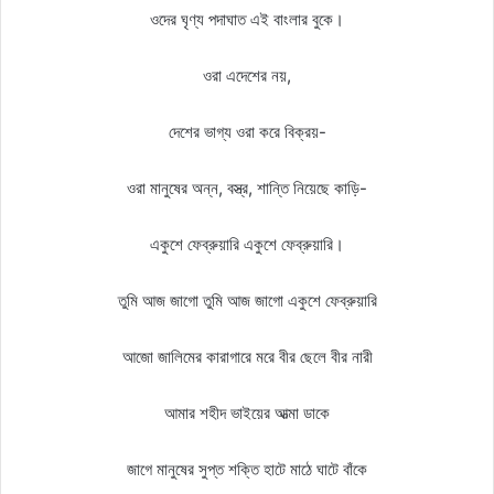
ওদের ঘৃণ্য পদাঘাত এই বাংলার বুকে।
ওরা এদেশের নয়,
দেশের ভাগ্য ওরা করে বিক্রয়-
ওরা মানুষের অন্ন, বস্ত্র, শান্তি নিয়েছে কাড়ি-
একুশে ফেব্রুয়ারি একুশে ফেব্রুয়ারি।
তুমি আজ জাগো তুমি আজ জাগো একুশে ফেব্রুয়ারি
আজো জালিমের কারাগারে মরে বীর ছেলে বীর নারী
আমার শহীদ ভাইয়ের আত্মা ডাকে
জাগে মানুষের সুপ্ত শক্তি হাটে মাঠে ঘাটে বাঁকে