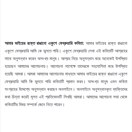
আমার ভাইয়ের রক্তে রাঙানো একুশে ফেব্রুয়ারি কবিতা:
আমার ভাইয়ের রক্তে রাঙানো
একুশে ফেব্রুয়ারি আমি কে ভুলতে পারি। একুশে ফেব্রুয়ারি লেখা এই কবিতাটি আগ্রহের
সাথে অনুসন্ধান করেন অসংখ্য মানুষ। আগ্রহ নিয়ে অনুসন্ধান করে অনেকেই উপস্থিত
হয়েছেন আমাদের আলোচনায়। আলোচনা সাপেক্ষে তাদেরকে সহযোগিতা করে উপস্থিত
হয়েছি আমরা। আমরা আমাদের আলোচনার মাধ্যমে আমার ভাইয়ের রক্তে রাঙানো একুশে
ফেব্রুয়ারি আমি কি ভুলতে পারি কবিতাটি প্রদান করব। অসংখ্য মানুষ এমন কবিতা
সংগ্রহের উদ্দেশ্যে অনুসন্ধান করছেন অনলাইনে। অনলাইনে অনুসন্ধানকৃত ব্যক্তিদের
কথা চিন্তা করেই মূলত এই প্রতিবেদনটি লিখছি আমরা। আমাদের আলোচনা সভা থেকে
কবিতাটির বিষয় সম্পর্কে জেনে নিতে পারেন।