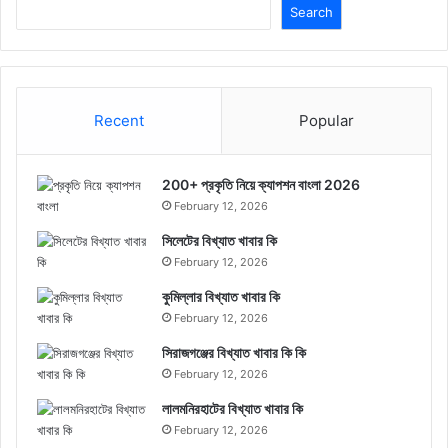
Search
Recent
Popular
200+ প্রকৃতি নিয়ে ক্যাপশন বাংলা 2026
February 12, 2026
সিলেটের বিখ্যাত খাবার কি
February 12, 2026
কুমিল্লার বিখ্যাত খাবার কি
February 12, 2026
সিরাজগঞ্জের বিখ্যাত খাবার কি কি
February 12, 2026
লালমনিরহাটের বিখ্যাত খাবার কি
February 12, 2026