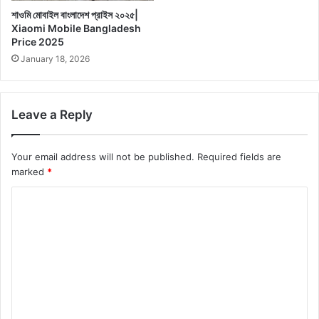
শাওমি মোবাইল বাংলাদেশ প্রাইস ২০২৫|
Xiaomi Mobile Bangladesh
Price 2025
January 18, 2026
Leave a Reply
Your email address will not be published.
Required fields are
marked
*
C
o
m
m
e
n