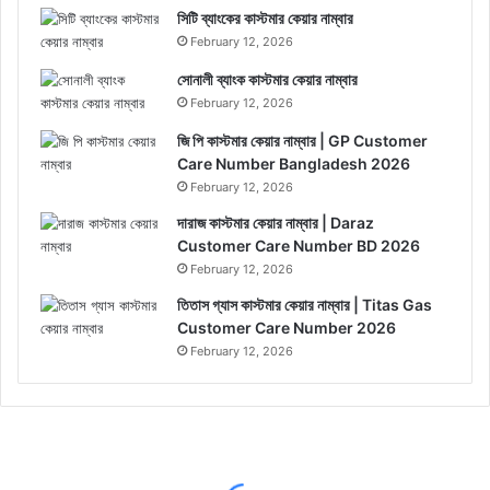
সিটি ব্যাংকের কাস্টমার কেয়ার নাম্বার
February 12, 2026
সোনালী ব্যাংক কাস্টমার কেয়ার নাম্বার
February 12, 2026
জি পি কাস্টমার কেয়ার নাম্বার | GP Customer
Care Number Bangladesh 2026
February 12, 2026
দারাজ কাস্টমার কেয়ার নাম্বার | Daraz
Customer Care Number BD 2026
February 12, 2026
তিতাস গ্যাস কাস্টমার কেয়ার নাম্বার | Titas Gas
Customer Care Number 2026
February 12, 2026