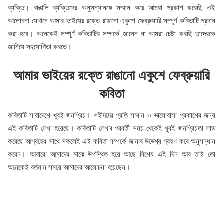
ব্যক্তি। বাঙালি ব্যক্তিদের অনুসন্ধানকে সম্মান করে আমরা প্রকাশ করেছি এই
আলোচনা যেখানে আমার ভাইয়ের রক্তে রাঙানো একুশে ফেব্রুয়ারি সম্পূর্ণ কবিতাটি প্রদান
করা হবে। অনেকেই সম্পূর্ণ কবিতাটির সম্পর্কে জানেন না আমরা চেষ্টা করছি তাদেরকে
জানিয়ে সহযোগিতা করতে।
আমার ভাইয়ের রক্তে রাঙানো একুশে ফেব্রুয়ারি
কবিতা
কবিতাটি সারাদেশে খুবই জনপ্রিয়। শহীদদের প্রতি সম্মান ও ভালোবাসা প্রকাশের জন্য
এই কবিতাটি লেখা হয়েছে। কবিতাটি লেখার পরবর্তী সময় থেকেই খুবই জনপ্রিয়তা লাভ
করেছে আগ্রহের সাথে সকলেই এই কবিতা সম্পর্কে জানার উদ্দেশ্য গ্রহণ করে অনুসন্ধান
করেন। আবারো আমাদের মাঝে উপস্থিত হয়ে আছে বিশেষ এই দিন আর তাই তো
অনেকেই বর্তমান সময়ে আমাদের আলোচনা রয়েছেন।