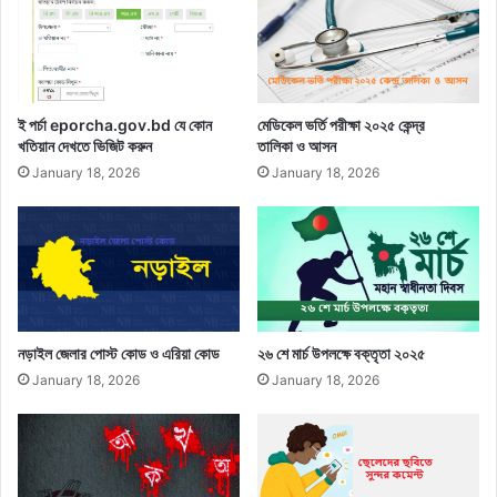
ই পর্চা eporcha.gov.bd যে কোন
মেডিকেল ভর্তি পরীক্ষা ২০২৫ কেন্দ্র
খতিয়ান দেখতে ভিজিট করুন
তালিকা ও আসন
January 18, 2026
January 18, 2026
নড়াইল জেলার পোস্ট কোড ও এরিয়া কোড
২৬ শে মার্চ উপলক্ষে বক্তৃতা ২০২৫
January 18, 2026
January 18, 2026