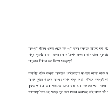
অবশ্যই জীবনে এগিয়ে যেতে হলে এই সকল মানুষকে চিহ্নিত করা বিশেষ 
মানুষ স্বার্থের কারণে আপনার সাথে মিশেন আপনার সাথে ভালো ব্
মানুষদের নির্বাচন করা বিশেষ গুরুত্বপূর্ণ।
সম্মানীয় পাঠক বন্ধুগণ আজকের প্রতিবেদনের মাধ্যমে আমরা আপন মা
আপনি বুঝতে পারবেন আপনার আপন মানুষ কারা। জীবনে অবশ্যই আপন 
বুঝতে পারি না তারা আমাদের আপন এবং তারা আমাদের পর। ভালো থা
গুরুত্বপূর্ণ আর এই ক্ষেত্রে ভুল করে থাকেন অনেকেই তাই আমরা বলি