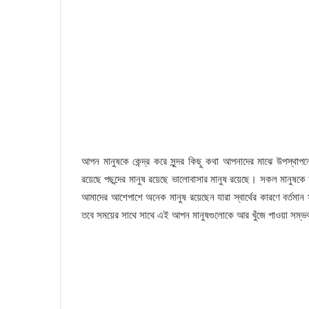
আপন মানুষকে কেন্দ্র করে সুন্দর কিছু কথা আপনাদের মাঝে উপস্থ
রয়েছে পছন্দের মানুষ রয়েছে ভালোবাসার মানুষ রয়েছে। সকল মানু
আমাদের আশেপাশে অনেক মানুষ রয়েছেন যারা স্বার্থের কারণে বর্তমান
তবে সময়ের সাথে সাথে এই আপন মানুষগুলোকে আর খুঁজে পাওয়া সম্ভ