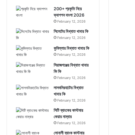
200+ প্রকৃতি নিয়ে
ক্যাপশন বাংলা 2026
February 12, 2026
সিলেটের বিখ্যাত খাবার কি
February 12, 2026
কুমিল্লার বিখ্যাত খাবার কি
February 12, 2026
সিরাজগঞ্জের বিখ্যাত খাবার
কি কি
February 12, 2026
লালমনিরহাটের বিখ্যাত
খাবার কি
February 12, 2026
সিটি ব্যাংকের কাস্টমার
কেয়ার নাম্বার
February 12, 2026
সোনালী ব্যাংক কাস্টমার