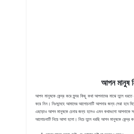
আপন মানুষ ন
আপন মানুষকে কেন্দ্র করে সুন্দর কিছু কথা আপনাদের মাঝে তুলে ধর
করে নিন। নিঃসন্দেহে আমাদের আলোচনাটি আপনার জন্য সেরা হবে বিশে
এছাড়াও আপন মানুষকে চেনার জন্য হলেও এমন কথাগুলো আপনাকে সহয
আলোচনাটি নিয়ে আসা হলো। নিচে তুলে ধরছি আপন মানুষকে কেন্দ্র ক