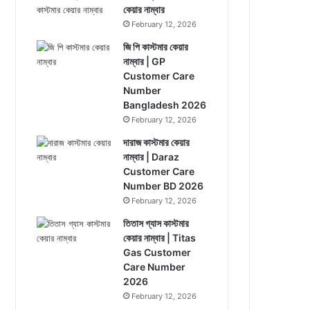
কেয়ার নাম্বার
February 12, 2026
জি পি কাস্টমার কেয়ার
নাম্বার | GP
Customer Care
Number
Bangladesh 2026
February 12, 2026
দারাজ কাস্টমার কেয়ার
নাম্বার | Daraz
Customer Care
Number BD 2026
February 12, 2026
তিতাস গ্যাস কাস্টমার
কেয়ার নাম্বার | Titas
Gas Customer
Care Number
2026
February 12, 2026