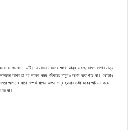
াপনের সেরা আলোচনা এটি। আমাদের সকলের আপন মানুষ রয়েছে ভালো লাগার মানুষ
ষকে আমাদের আপন তা নয় অনেক সময় পরিবারের মানুষও আপন হতে পারে না। এছাড়াও
 সময়ে আমাদের সাথে সম্পর্ক রাখেন আপন মানুষ হওয়ার চেষ্টা করেন অভিনয় করেন।
ব হয় না।