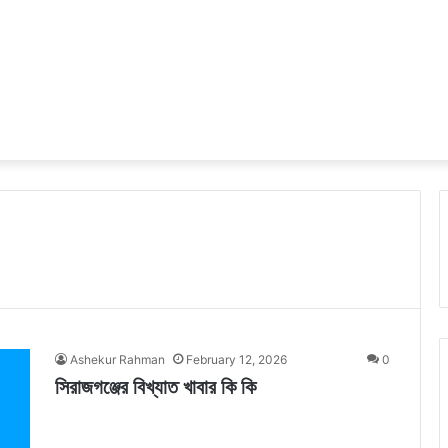
Ashekur Rahman
February 12, 2026
0
সিরাজগঞ্জের বিখ্যাত খাবার কি কি