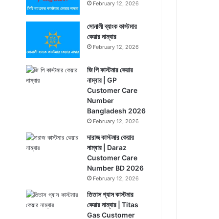
February 12, 2026
সোনালী ব্যাংক কাস্টমার
কেয়ার নাম্বার
February 12, 2026
জি পি কাস্টমার কেয়ার
নাম্বার | GP
Customer Care
Number
Bangladesh 2026
February 12, 2026
দারাজ কাস্টমার কেয়ার
নাম্বার | Daraz
Customer Care
Number BD 2026
February 12, 2026
তিতাস গ্যাস কাস্টমার
কেয়ার নাম্বার | Titas
Gas Customer