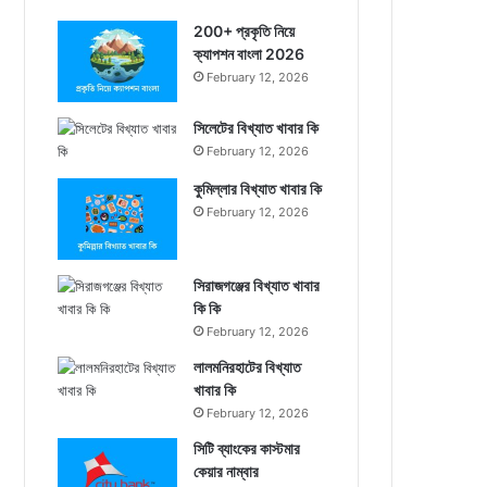
200+ প্রকৃতি নিয়ে
ক্যাপশন বাংলা 2026
February 12, 2026
সিলেটের বিখ্যাত খাবার কি
February 12, 2026
কুমিল্লার বিখ্যাত খাবার কি
February 12, 2026
সিরাজগঞ্জের বিখ্যাত খাবার
কি কি
February 12, 2026
লালমনিরহাটের বিখ্যাত
খাবার কি
February 12, 2026
সিটি ব্যাংকের কাস্টমার
কেয়ার নাম্বার