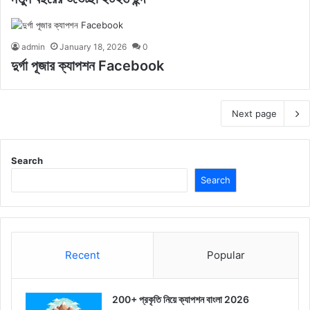
admin
January 18, 2026
0
দুর্গা পূজার ক্যাপশন Facebook
Next page
Search
Search
Recent
Popular
200+ প্রকৃতি নিয়ে ক্যাপশন বাংলা 2026