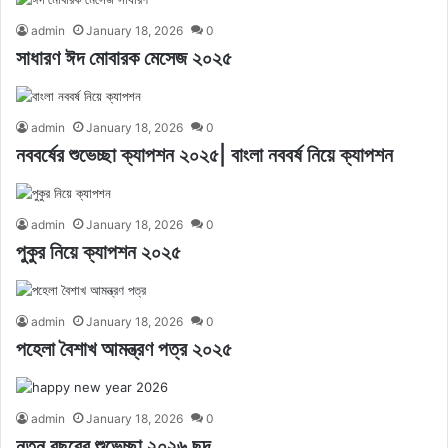
admin
January 18, 2026
0
সাধারণ ঈদ মোবারক মেসেজ ২০২৫
admin
January 18, 2026
0
নববর্ষের শুভেচ্ছা ক্যাপশন ২০২৫| বাংলা নববর্ষ নিয়ে ক্যাপশন
admin
January 18, 2026
0
পুকুর নিয়ে ক্যাপশন ২০২৫
admin
January 18, 2026
0
পহেলা বৈশাখ আমন্ত্রণ পত্র ২০২৫
admin
January 18, 2026
0
নতুন বছরের শুভেচ্ছা ২০২৬ ছন্দ