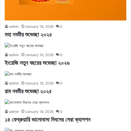
admin
January 18, 2026
0
মহা নবমীর শুভেচ্ছা ২০২৫
admin
January 18, 2026
0
ইংরেজি নতুন বছরের শুভেচ্ছা ২০২৬
admin
January 18, 2026
0
রাম নবমীর শুভেচ্ছা ২০২৫
admin
January 18, 2026
0
১৪ ফেব্রুয়ারি ভালোবাসা দিবসের সেরা ক্যাপশন