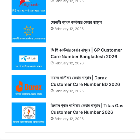
February 12, 2026
সোনালী ব্যাংক কাস্টমার কেয়ার নাম্বার
February 12, 2026
জি পি কাস্টমার কেয়ার নাম্বার | GP Customer
Care Number Bangladesh 2026
February 12, 2026
দারাজ কাস্টমার কেয়ার নাম্বার | Daraz
Customer Care Number BD 2026
February 12, 2026
তিতাস গ্যাস কাস্টমার কেয়ার নাম্বার | Titas Gas
Customer Care Number 2026
February 12, 2026