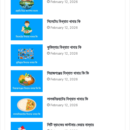
February 12, 2026
সিলেটের বিখ্যাত খাবার কি
February 12, 2026
কুমিল্লার বিখ্যাত খাবার কি
February 12, 2026
সিরাজগঞ্জের বিখ্যাত খাবার কি কি
February 12, 2026
লালমনিরহাটের বিখ্যাত খাবার কি
February 12, 2026
সিটি ব্যাংকের কাস্টমার কেয়ার নাম্বার