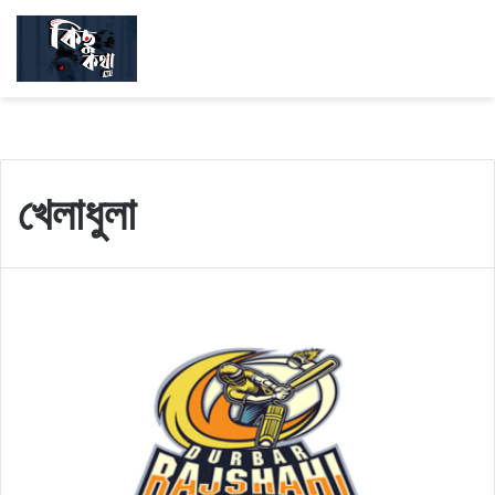
খেলাধুলা