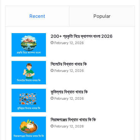
Recent
Popular
200+ প্রকৃতি নিয়ে ক্যাপশন বাংলা 2026
February 12, 2026
সিলেটের বিখ্যাত খাবার কি
February 12, 2026
কুমিল্লার বিখ্যাত খাবার কি
February 12, 2026
সিরাজগঞ্জের বিখ্যাত খাবার কি কি
February 12, 2026