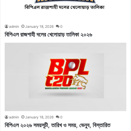
admin
January 18, 2026
0
বিপিএল রাজশাহী দলের খেলোয়াড় তালিকা ২০২৬
admin
January 18, 2026
0
বিপিএল ২০২৬ সময়সূচী, তারিখ ও সময়, ভেন্যু, বিস্তারিত