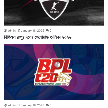
admin
January 18, 2026
0
বিপিএল রংপুর দলের খেলোয়াড় তালিকা ২০২৬
admin
January 18, 2026
0