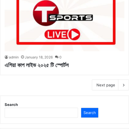
admin
January 18, 2026
0
এশিয়া কাপ লাইভ ২০২৫ টি স্পোর্টস
Next page
Search
Search