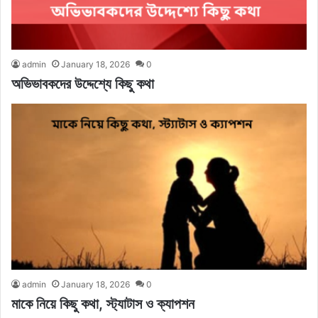
admin
January 18, 2026
0
অভিভাবকদের উদ্দেশ্যে কিছু কথা
admin
January 18, 2026
0
মাকে নিয়ে কিছু কথা, স্ট্যাটাস ও ক্যাপশন