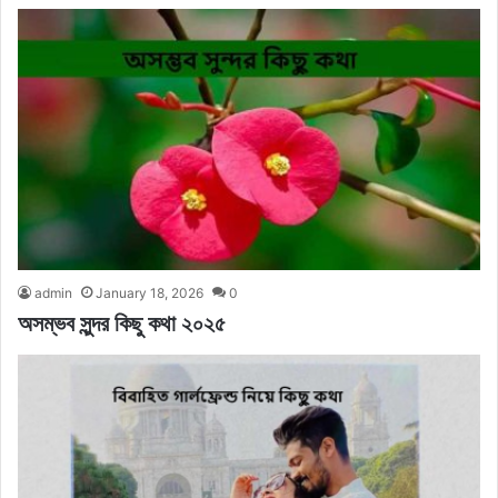
admin
January 18, 2026
0
অসম্ভব সুন্দর কিছু কথা ২০২৫