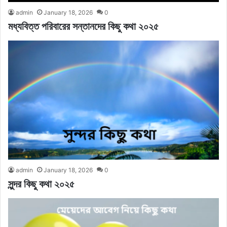
admin
January 18, 2026
0
মধ্যবিত্ত পরিবারের সন্তানদের কিছু কথা ২০২৫
admin
January 18, 2026
0
সুন্দর কিছু কথা ২০২৫